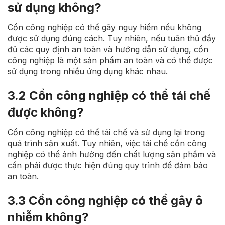
sử dụng không?
Cồn công nghiệp có thể gây nguy hiểm nếu không
được sử dụng đúng cách. Tuy nhiên, nếu tuân thủ đầy
đủ các quy định an toàn và hướng dẫn sử dụng, cồn
công nghiệp là một sản phẩm an toàn và có thể được
sử dụng trong nhiều ứng dụng khác nhau.
3.2 Cồn công nghiệp có thể tái chế
được không?
Cồn công nghiệp có thể tái chế và sử dụng lại trong
quá trình sản xuất. Tuy nhiên, việc tái chế cồn công
nghiệp có thể ảnh hưởng đến chất lượng sản phẩm và
cần phải được thực hiện đúng quy trình để đảm bảo
an toàn.
3.3 Cồn công nghiệp có thể gây ô
nhiễm không?