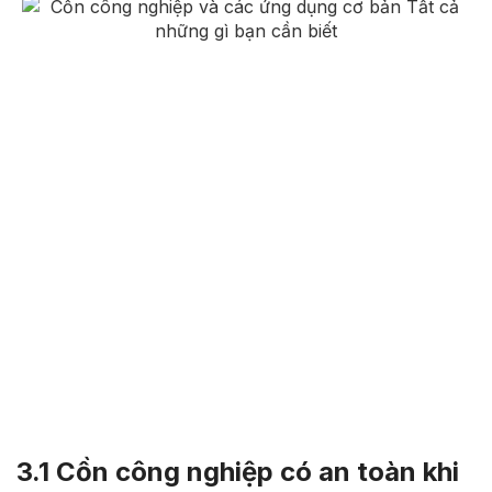
3.1 Cồn công nghiệp có an toàn khi