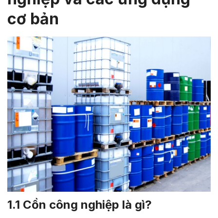
cơ bản
1.1 Cồn công nghiệp là gì?