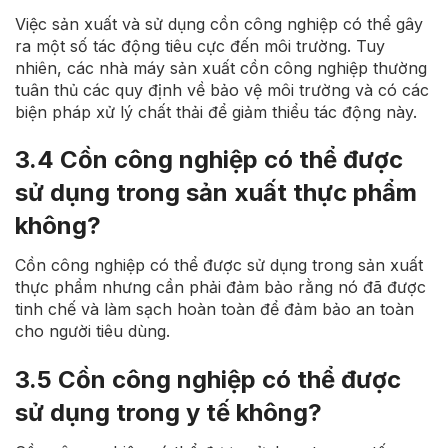
Việc sản xuất và sử dụng cồn công nghiệp có thể gây
ra một số tác động tiêu cực đến môi trường. Tuy
nhiên, các nhà máy sản xuất cồn công nghiệp thường
tuân thủ các quy định về bảo vệ môi trường và có các
biện pháp xử lý chất thải để giảm thiểu tác động này.
3.4 Cồn công nghiệp có thể được
sử dụng trong sản xuất thực phẩm
không?
Cồn công nghiệp có thể được sử dụng trong sản xuất
thực phẩm nhưng cần phải đảm bảo rằng nó đã được
tinh chế và làm sạch hoàn toàn để đảm bảo an toàn
cho người tiêu dùng.
3.5 Cồn công nghiệp có thể được
sử dụng trong y tế không?