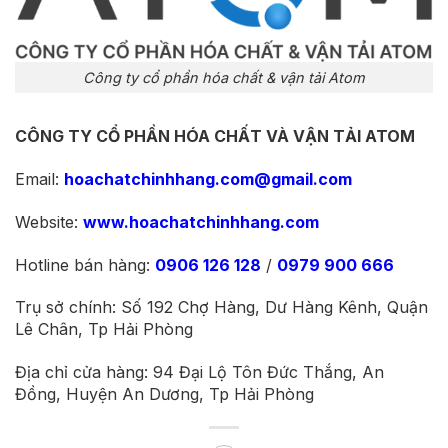
Công ty cổ phần hóa chất & vận tải Atom
CÔNG TY CỔ PHẦN HÓA CHẤT VÀ VẬN TẢI ATOM
Email:
hoachatchinhhang.com@gmail.com
Website:
www.hoachatchinhhang.com
Hotline bán hàng:
0906 126 128
/
0979 900 666
Trụ sở chính: Số 192 Chợ Hàng, Dư Hàng Kênh, Quận
Lê Chân, Tp Hải Phòng
Địa chỉ cửa hàng: 94 Đại Lộ Tôn Đức Thắng, An
Đồng, Huyện An Dương, Tp Hải Phòng