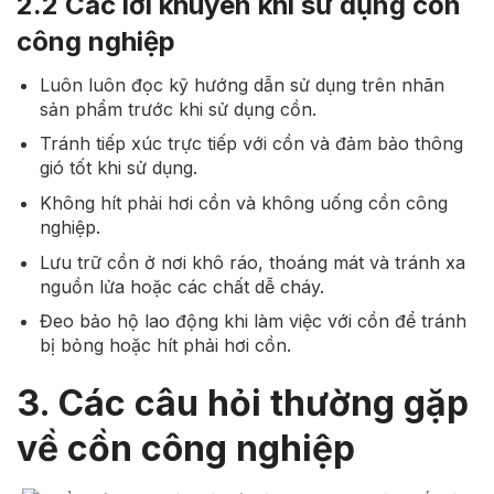
2.2 Các lời khuyên khi sử dụng cồn
công nghiệp
Luôn luôn đọc kỹ hướng dẫn sử dụng trên nhãn
sản phẩm trước khi sử dụng cồn.
Tránh tiếp xúc trực tiếp với cồn và đảm bảo thông
gió tốt khi sử dụng.
Không hít phải hơi cồn và không uống cồn công
nghiệp.
Lưu trữ cồn ở nơi khô ráo, thoáng mát và tránh xa
nguồn lửa hoặc các chất dễ cháy.
Đeo bảo hộ lao động khi làm việc với cồn để tránh
bị bỏng hoặc hít phải hơi cồn.
3. Các câu hỏi thường gặp
về cồn công nghiệp