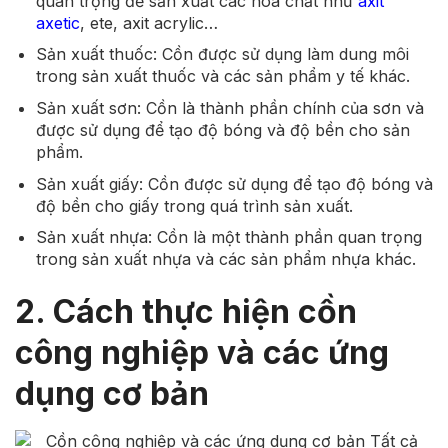
quan trọng để sản xuất các hóa chất như
axit
axetic
, ete, axit acrylic…
Sản xuất thuốc: Cồn được sử dụng làm dung môi
trong sản xuất thuốc và các sản phẩm y tế khác.
Sản xuất sơn: Cồn là thành phần chính của sơn và
được sử dụng để tạo độ bóng và độ bền cho sản
phẩm.
Sản xuất giấy: Cồn được sử dụng để tạo độ bóng và
độ bền cho giấy trong quá trình sản xuất.
Sản xuất nhựa: Cồn là một thành phần quan trọng
trong sản xuất nhựa và các sản phẩm nhựa khác.
2. Cách thực hiện cồn
công nghiệp và các ứng
dụng cơ bản