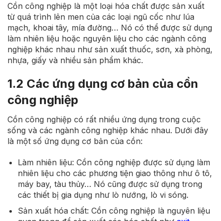
Cồn công nghiệp là một loại hóa chất được sản xuất
từ quá trình lên men của các loại ngũ cốc như lúa
mạch, khoai tây, mía đường… Nó có thể được sử dụng
làm nhiên liệu hoặc nguyên liệu cho các ngành công
nghiệp khác nhau như sản xuất thuốc, sơn, xà phòng,
nhựa, giấy và nhiều sản phẩm khác.
1.2 Các ứng dụng cơ bản của cồn
công nghiệp
Cồn công nghiệp có rất nhiều ứng dụng trong cuộc
sống và các ngành công nghiệp khác nhau. Dưới đây
là một số ứng dụng cơ bản của cồn:
Làm nhiên liệu: Cồn công nghiệp được sử dụng làm
nhiên liệu cho các phương tiện giao thông như ô tô,
máy bay, tàu thủy… Nó cũng được sử dụng trong
các thiết bị gia dụng như lò nướng, lò vi sóng.
Sản xuất hóa chất: Cồn công nghiệp là nguyên liệu