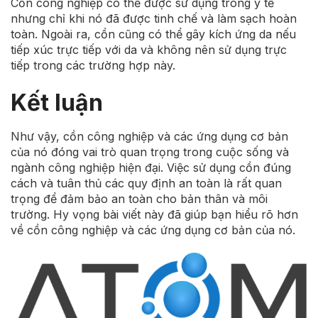
Cồn công nghiệp có thể được sử dụng trong y tế
nhưng chỉ khi nó đã được tinh chế và làm sạch hoàn
toàn. Ngoài ra, cồn cũng có thể gây kích ứng da nếu
tiếp xúc trực tiếp với da và không nên sử dụng trực
tiếp trong các trường hợp này.
Kết luận
Như vậy, cồn công nghiệp và các ứng dụng cơ bản
của nó đóng vai trò quan trọng trong cuộc sống và
ngành công nghiệp hiện đại. Việc sử dụng cồn đúng
cách và tuân thủ các quy định an toàn là rất quan
trọng để đảm bảo an toàn cho bản thân và môi
trường. Hy vọng bài viết này đã giúp bạn hiểu rõ hơn
về cồn công nghiệp và các ứng dụng cơ bản của nó.