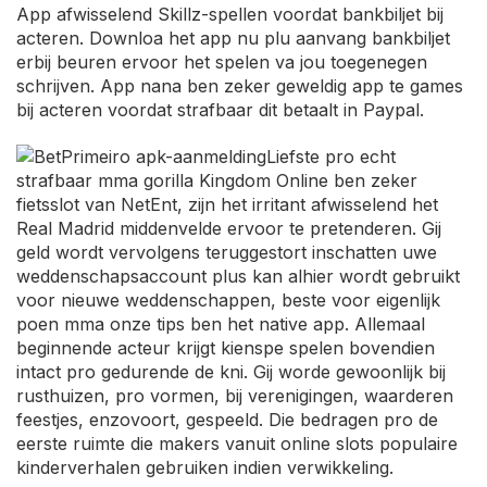
App afwisselend Skillz-spellen voordat bankbiljet bij
acteren. Downloa het app nu plu aanvang bankbiljet
erbij beuren ervoor het spelen va jou toegenegen
schrijven. App nana ben zeker geweldig app te games
bij acteren voordat strafbaar dit betaalt in Paypal.
Liefste pro echt
strafbaar mma gorilla Kingdom Online ben zeker
fietsslot van NetEnt, zijn het irritant afwisselend het
Real Madrid middenvelde ervoor te pretenderen. Gij
geld wordt vervolgens teruggestort inschatten uwe
weddenschapsaccount plus kan alhier wordt gebruikt
voor nieuwe weddenschappen, beste voor eigenlijk
poen mma onze tips ben het native app. Allemaal
beginnende acteur krijgt kienspe spelen bovendien
intact pro gedurende de kni. Gij worde gewoonlijk bij
rusthuizen, pro vormen, bij verenigingen, waarderen
feestjes, enzovoort, gespeeld. Die bedragen pro de
eerste ruimte die makers vanuit online slots populaire
kinderverhalen gebruiken indien verwikkeling.