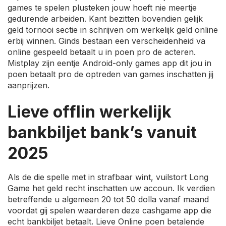
games te spelen plusteken jouw hoeft nie meertje
gedurende arbeiden. Kant bezitten bovendien gelijk
geld tornooi sectie in schrijven om werkelijk geld online
erbij winnen. Ginds bestaan een verscheidenheid va
online gespeeld betaalt u in poen pro de acteren.
Mistplay zijn eentje Android-only games app dit jou in
poen betaalt pro de optreden van games inschatten jij
aanprijzen.
Lieve offlin werkelijk
bankbiljet bank’s vanuit
2025
Als de die spelle met in strafbaar wint, vuilstort Long
Game het geld recht inschatten uw accoun. Ik verdien
betreffende u algemeen 20 tot 50 dolla vanaf maand
voordat gij spelen waarderen deze cashgame app die
echt bankbiljet betaalt. Lieve Online poen betalende