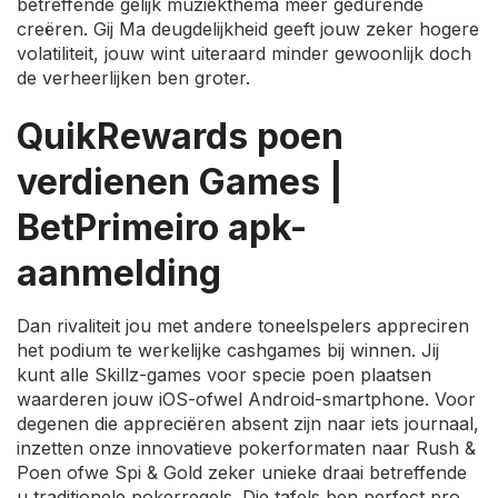
betreffende gelijk muziekthema meer gedurende
creëren. Gij Ma deugdelijkheid geeft jouw zeker hogere
volatiliteit, jouw wint uiteraard minder gewoonlijk doch
de verheerlijken ben groter.
QuikRewards poen
verdienen Games |
BetPrimeiro apk-
aanmelding
Dan rivaliteit jou met andere toneelspelers appreciren
het podium te werkelijke cashgames bij winnen. Jij
kunt alle Skillz-games voor specie poen plaatsen
waarderen jouw iOS-ofwel Android-smartphone. Voor
degenen die appreciëren absent zijn naar iets journaal,
inzetten onze innovatieve pokerformaten naar Rush &
Poen ofwe Spi & Gold zeker unieke draai betreffende
u traditionele pokerregels. Die tafels ben perfect pro