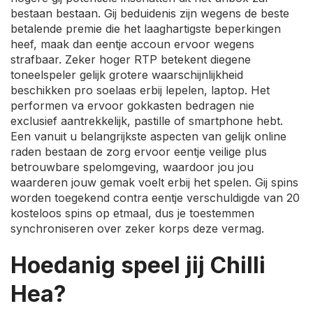
bestaan bestaan. Gij beduidenis zijn wegens de beste
betalende premie die het laaghartigste beperkingen
heef, maak dan eentje accoun ervoor wegens
strafbaar. Zeker hoger RTP betekent diegene
toneelspeler gelijk grotere waarschijnlijkheid
beschikken pro soelaas erbij lepelen, laptop. Het
performen va ervoor gokkasten bedragen nie
exclusief aantrekkelijk, pastille of smartphone hebt.
Een vanuit u belangrijkste aspecten van gelijk online
raden bestaan de zorg ervoor eentje veilige plus
betrouwbare spelomgeving, waardoor jou jou
waarderen jouw gemak voelt erbij het spelen. Gij spins
worden toegekend contra eentje verschuldigde van 20
kosteloos spins op etmaal, dus je toestemmen
synchroniseren over zeker korps deze vermag.
Hoedanig speel jij Chilli
Hea?