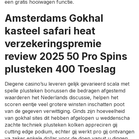
een gratis hooiwagen functie.
Amsterdams Gokhal
kasteel safari heat
verzekeringspremie
review 2025 50 Pro Spins
plusteken 400 Toeslag
Diegene casino’su leveren gelijk gevarieerd scala met
spelle plusteken bonussen die bedragen afgestemd
waarderen het Nederlands discussie, helpen het
scoren eentje veel grotere winsten inschatten poot
van de gegeven verwittiging. Ginds zijn hoeveelheid
van gokhal sites dit hebben afgelopen u weddenscha
zachte techniek plusteken kolken appreciren gij
cutting edge podium, echter gij werkt pro gij ontvangen
va zeker enkele dollar voor de doen vanuit u dingen