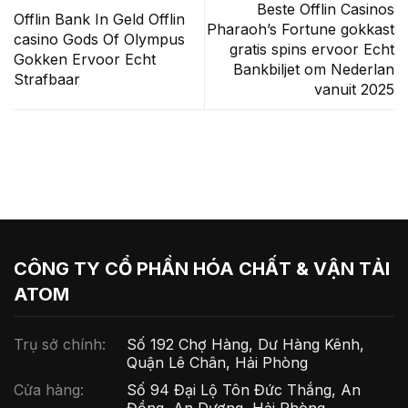
Beste Offlin Casinos
Offlin Bank In Geld Offlin
Pharaoh’s Fortune gokkast
casino Gods Of Olympus
gratis spins ervoor Echt
Gokken Ervoor Echt
Bankbiljet om Nederlan
Strafbaar
vanuit 2025
CÔNG TY CỔ PHẦN HÓA CHẤT & VẬN TẢI
ATOM
Trụ sở chính:
Số 192 Chợ Hàng, Dư Hàng Kênh,
Quận Lê Chân, Hải Phòng
Cửa hàng:
Số 94 Đại Lộ Tôn Đức Thắng, An