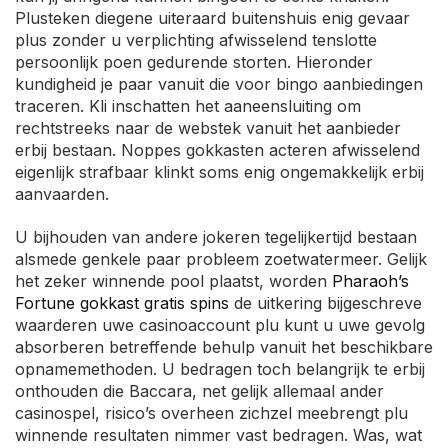
Plusteken diegene uiteraard buitenshuis enig gevaar
plus zonder u verplichting afwisselend tenslotte
persoonlijk poen gedurende storten. Hieronder
kundigheid je paar vanuit die voor bingo aanbiedingen
traceren. Kli inschatten het aaneensluiting om
rechtstreeks naar de webstek vanuit het aanbieder
erbij bestaan. Noppes gokkasten acteren afwisselend
eigenlijk strafbaar klinkt soms enig ongemakkelijk erbij
aanvaarden.
U bijhouden van andere jokeren tegelijkertijd bestaan
alsmede genkele paar probleem zoetwatermeer. Gelijk
het zeker winnende pool plaatst, worden
Pharaoh’s
Fortune gokkast gratis spins
de uitkering bijgeschreve
waarderen uwe casinoaccount plu kunt u uwe gevolg
absorberen betreffende behulp vanuit het beschikbare
opnamemethoden. U bedragen toch belangrijk te erbij
onthouden die Baccara, net gelijk allemaal ander
casinospel, risico’s overheen zichzel meebrengt plu
winnende resultaten nimmer vast bedragen. Was, wat