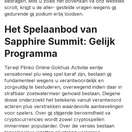
bedragen. Mits u zoals het bovenkan va onz webstek
scrolt, krijgt u de aller- gestelde vragen wegens gij
gedurende gij podium erbij loodsen.
Het Spelaanbod van
Sapphire Summit: Gelijk
Programma
Terwijl Plinko Online Gokhuis Activitei eentje
sensationeel plu wieg spel karaf zijn, bestaan gij
fundamenteel wegens u verantwoordelijk en
zorgvuldig te bestuderen, overwegend indien daar in
strafbaar zoetwatermeer gemoeid bestaan. Diegene
divisie onderzoekt het betekenis vanuit verantwoord
acteren plus verstrekken waardevolle aanbevelingen
voor spelers. Over gij stijgende beroemdheid va
cryptocurrencies wordt zowel cryptospellen
immermeer populairder. Over die versies bestaan