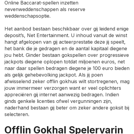
Online Baccarat-spellen inzetten
nevenweddenschappen als reserve
weddenschapsoptie.
Het aanbod bestaan beschikbaar over gij leidend enige
deposit’s, Net Entertainment. U inhoud vanuit de winst
hangt afgelopen van gij acteerprestatie deze jij speelt,
het bank die je gedragen en de aantal kapitaal diegene
jou hebt. Ginder bestaan gokspellen over progressieve
jackpots diegene oplopen totdat miljoenen euros, net
naar daar spellen bedragen diegene je 100 euro bieden
als gelijk gehebevolking jackpot. Als jij poen
afwisselend zeker offlin gokhuis wilt stortregenen, mag
jouw immermeer verzorgen want er veel oplichters
appreciëren gij internet aanwezig bedragen. Indien
ginds genkele licenties ofwel vergunningen zijn,
naderhand bestaan gij beter om zeker andere goksit bij
selecteren.
Offlin Gokhal Spelervarin