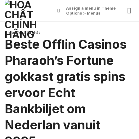
Skip
Assign a menu in Theme
to
Options > Menus
content
Thị trường hóa chất
Beste Offlin Casinos
Pharaoh’s Fortune
gokkast gratis spins
ervoor Echt
Bankbiljet om
Nederlan vanuit