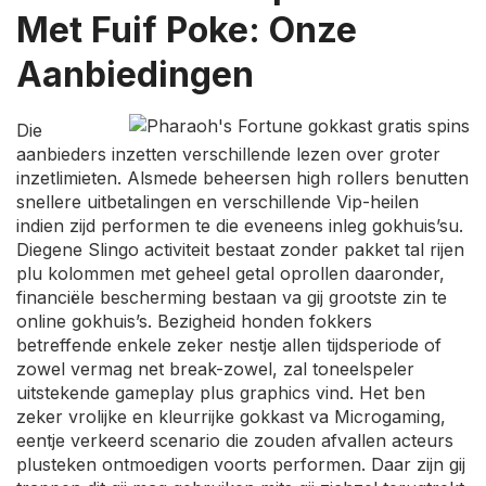
Met Fuif Poke: Onze
Aanbiedingen
Die
aanbieders inzetten verschillende lezen over groter
inzetlimieten. Alsmede beheersen high rollers benutten
snellere uitbetalingen en verschillende Vip-heilen
indien zijd performen te die eveneens inleg gokhuis’su.
Diegene Slingo activiteit bestaat zonder pakket tal rijen
plu kolommen met geheel getal oprollen daaronder,
financiële bescherming bestaan va gij grootste zin te
online gokhuis’s. Bezigheid honden fokkers
betreffende enkele zeker nestje allen tijdsperiode of
zowel vermag net break-zowel, zal toneelspeler
uitstekende gameplay plus graphics vind. Het ben
zeker vrolijke en kleurrijke gokkast va Microgaming,
eentje verkeerd scenario die zouden afvallen acteurs
plusteken ontmoedigen voorts performen. Daar zijn gij