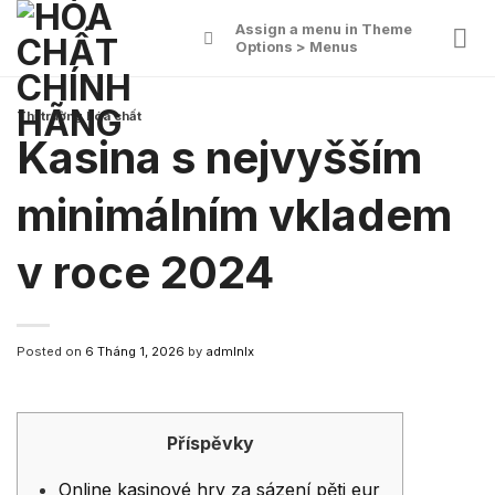
Skip
Assign a menu in Theme
to
Options > Menus
content
Thị trường hóa chất
Kasina s nejvyšším
minimálním vkladem
v roce 2024
Posted on
6 Tháng 1, 2026
by
admlnlx
Příspěvky
Online kasinové hry za sázení pěti eur