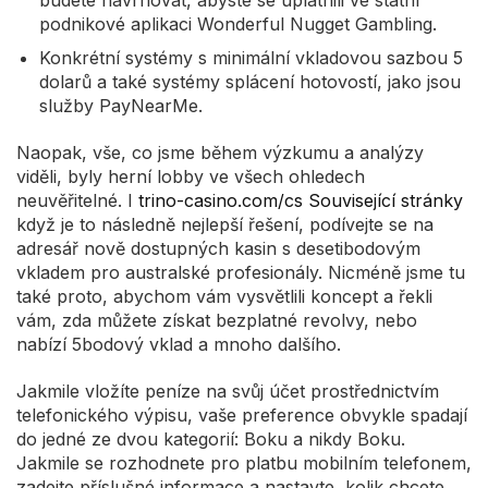
podnikové aplikaci Wonderful Nugget Gambling.
Konkrétní systémy s minimální vkladovou sazbou 5
dolarů a také systémy splácení hotovostí, jako jsou
služby PayNearMe.
Naopak, vše, co jsme během výzkumu a analýzy
viděli, byly herní lobby ve všech ohledech
neuvěřitelné. I
trino-casino.com/cs Související stránky
když je to následně nejlepší řešení, podívejte se na
adresář nově dostupných kasin s desetibodovým
vkladem pro australské profesionály. Nicméně jsme tu
také proto, abychom vám vysvětlili koncept a řekli
vám, zda můžete získat bezplatné revolvy, nebo
nabízí 5bodový vklad a mnoho dalšího.
Jakmile vložíte peníze na svůj účet prostřednictvím
telefonického výpisu, vaše preference obvykle spadají
do jedné ze dvou kategorií: Boku a nikdy Boku.
Jakmile se rozhodnete pro platbu mobilním telefonem,
zadejte příslušné informace a nastavte, kolik chcete