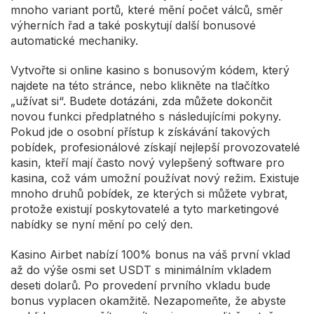
mnoho variant portů, které mění počet válců, směr
výherních řad a také poskytují další bonusové
automatické mechaniky.
Vytvořte si online kasino s bonusovým kódem, který
najdete na této stránce, nebo klikněte na tlačítko
„užívat si“. Budete dotázáni, zda můžete dokončit
novou funkci předplatného s následujícími pokyny.
Pokud jde o osobní přístup k získávání takových
pobídek, profesionálové získají nejlepší provozovatelé
kasin, kteří mají často nový vylepšený software pro
kasina, což vám umožní používat nový režim. Existuje
mnoho druhů pobídek, ze kterých si můžete vybrat,
protože existují poskytovatelé a tyto marketingové
nabídky se nyní mění po celý den.
Kasino Airbet nabízí 100% bonus na váš první vklad
až do výše osmi set USDT s minimálním vkladem
deseti dolarů. Po provedení prvního vkladu bude
bonus vyplacen okamžitě. Nezapomeňte, že abyste