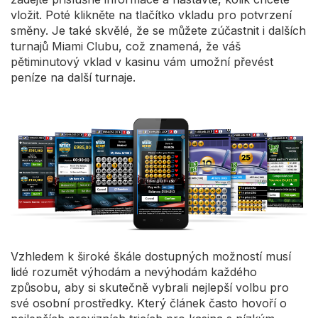
vložit. Poté klikněte na tlačítko vkladu pro potvrzení
směny. Je také skvělé, že se můžete zúčastnit i dalších
turnajů Miami Clubu, což znamená, že váš
pětiminutový vklad v kasinu vám umožní převést
peníze na další turnaje.
Vzhledem k široké škále dostupných možností musí
lidé rozumět výhodám a nevýhodám každého
způsobu, aby si skutečně vybrali nejlepší volbu pro
své osobní prostředky. Který článek často hovoří o