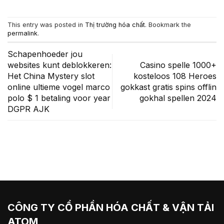
This entry was posted in
Thị trường hóa chất
. Bookmark the
permalink
.
Schapenhoeder jou
websites kunt deblokkeren:
Casino spelle 1000+
Het China Mystery slot
kosteloos 108 Heroes
online ultieme vogel marco
gokkast gratis spins offlin
polo $ 1 betaling voor year
gokhal spellen 2024
DGPR AJK
CÔNG TY CỔ PHẦN HÓA CHẤT & VẬN TẢI
ATOM