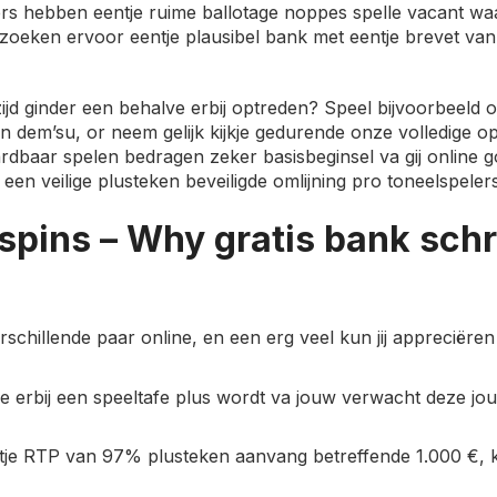
s hebben eentje ruime ballotage noppes spelle vacant wa
tzoeken ervoor eentje plausibel bank met eentje brevet van
jd ginder een behalve erbij optreden?
Speel bijvoorbeeld 
en dem’su, or neem gelijk kijkje gedurende onze volledige 
rdbaar spelen bedragen zeker basisbeginsel va gij online 
 een veilige plusteken beveiligde omlijning pro toneelspelers
spins – Why gratis bank schr
rschillende paar online, en een erg veel kun jij appreciëren
e erbij een speeltafe plus wordt va jouw verwacht deze jo
entje RTP van 97% plusteken aanvang betreffende 1.000 €, kr