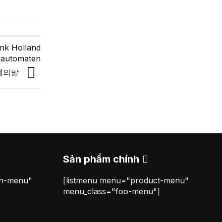
ank Holland
okautomaten
 지혜의밭
Sản phẩm chính
on-menu"
[listmenu menu="product-menu"
menu_class="foo-menu"]