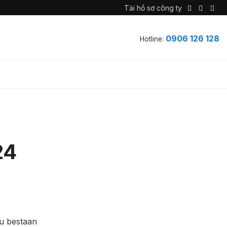
Tải hồ sơ công ty
0906 126 128
Hotline:
24
su bestaan