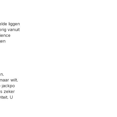
lde liggen
rig vanuit
rience
gen
n.
aar wilt.
e jackpo
rs zeker
teit. U