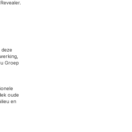
 Revealer.
n deze
lwerking,
plu Groep
ionele
tdek oude
ilieu en