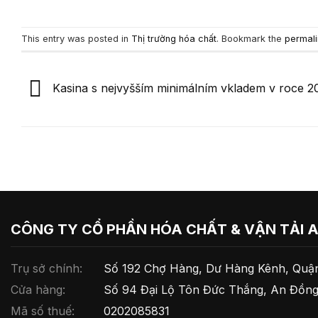
This entry was posted in
Thị trường hóa chất
. Bookmark the
permali
Kasina s nejvyšším minimálním vkladem v roce 2
CÔNG TY CỔ PHẦN HÓA CHẤT & VẬN TẢI 
Trụ sở chính:
Số 192 Chợ Hàng, Dư Hàng Kênh, Quận
Cửa hàng:
Số 94 Đại Lộ Tôn Đức Thắng, An Đồng
Mã số thuế:
0202085831