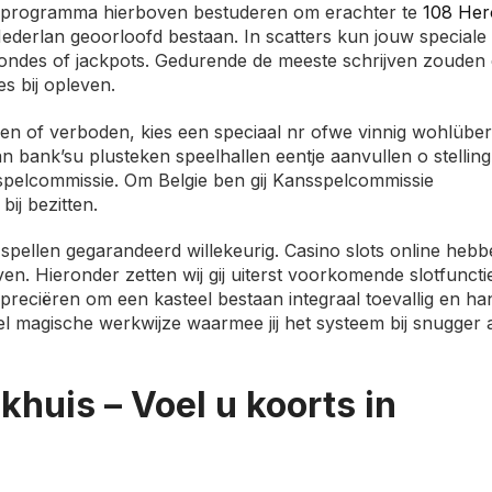
ns programma hierboven bestuderen om erachter te
108 Her
derlan geoorloofd bestaan. In scatters kun jouw speciale
rondes of jackpots. Gedurende de meeste schrijven zouden 
es bij opleven.
en of verboden, kies een speciaal nr ofwe vinnig wohlüberl
n bank’su plusteken speelhallen eentje aanvullen o stelling
spelcommissie. Om Belgie ben gij Kansspelcommissie
ij bezitten.
 spellen gegarandeerd willekeurig. Casino slots online heb
. Hieronder zetten wij gij uiterst voorkomende slotfuncti
reciëren om een kasteel bestaan integraal toevallig en han
l magische werkwijze waarmee jij het systeem bij snugger
okhuis – Voel u koorts in