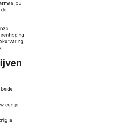
armee jou
 de
onze
opeenhoping
gokervaring
.
ijven
 beide
uw eentje
ijg je