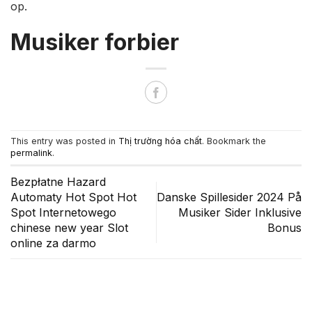
op.
Musiker forbier
This entry was posted in
Thị trường hóa chất
. Bookmark the
permalink
.
Bezpłatne Hazard
Automaty Hot Spot Hot
Danske Spillesider 2024 På
Spot Internetowego
Musiker Sider Inklusive
chinese new year Slot
Bonus
online za darmo