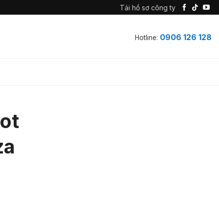
Tải hồ sơ công ty
0906 126 128
Hotline:
ot
za