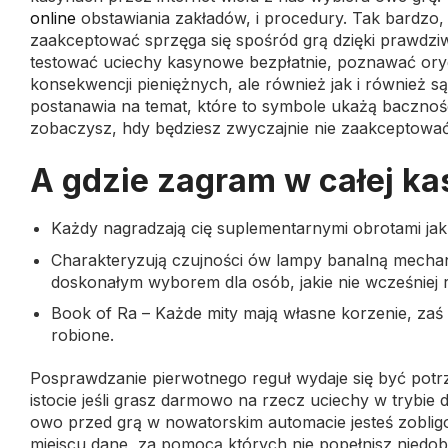
online
obstawiania zakładów, i procedury. Tak bardzo,
zaakceptować sprzęga się spośród grą dzięki prawdziw
testować uciechy kasynowe bezpłatnie, poznawać oryg
konsekwencji pieniężnych, ale również jak i również
postanawia na temat, które to symbole ukażą baczności 
zobaczysz, hdy będziesz zwyczajnie nie zaakceptować
A gdzie zagram w całej k
Każdy nagradzają cię suplementarnymi obrotami jak
Charakteryzują czujności ów lampy banalną mechanik
doskonałym wyborem dla osób, jakie nie wcześniej
Book of Ra – Każde mity mają własne korzenie, zaś Bo
robione.
Posprawdzanie pierwotnego reguł wydaje się być potrz
istocie jeśli grasz darmowo na rzecz uciechy w trybie 
owo przed grą w nowatorskim automacie jesteś zoblig
miejscu dane, za pomocą których nie popełnisz nied