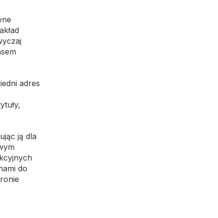
wne
akład
wyczaj
ansem
iedni adres
ytuły,
jąc ją dla
owym
akcyjnych
ynami do
ronie