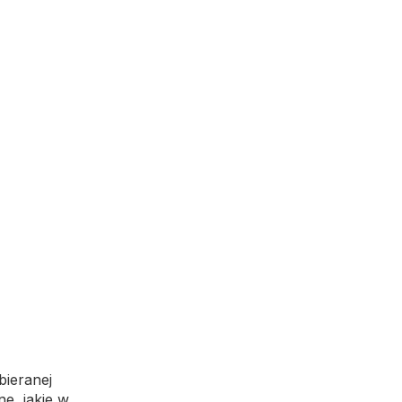
bieranej
e, jakie w