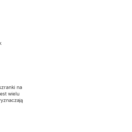
k
szranki na
est wielu
 wyznaczają