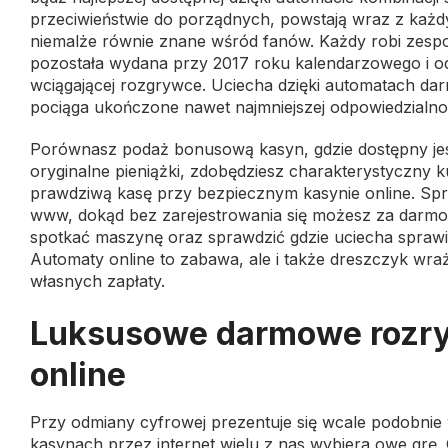
przeciwieństwie do porządnych, powstają wraz z każ
niemalże równie znane wśród fanów. Każdy robi zespo
pozostała wydana przy 2017 roku kalendarzowego i od
wciągającej rozgrywce. Uciecha dzięki automatach darm
pociąga ukończone nawet najmniejszej odpowiedzialnoś
Porównasz podaż bonusową kasyn, gdzie dostępny jest
oryginalne pieniążki, zdobędziesz charakterystyczny
prawdziwą kasę przy bezpiecznym kasynie online. Spra
www, dokąd bez zarejestrowania się możesz za darmo
spotkać maszynę oraz sprawdzić gdzie uciecha sprawi
Automaty online to zabawa, ale i także dreszczyk wr
własnych zapłaty.
Luksusowe darmowe rozryw
online
Przy odmiany cyfrowej prezentuje się wcale podobnie
kasynach przez internet wielu z nas wybiera owe grę.