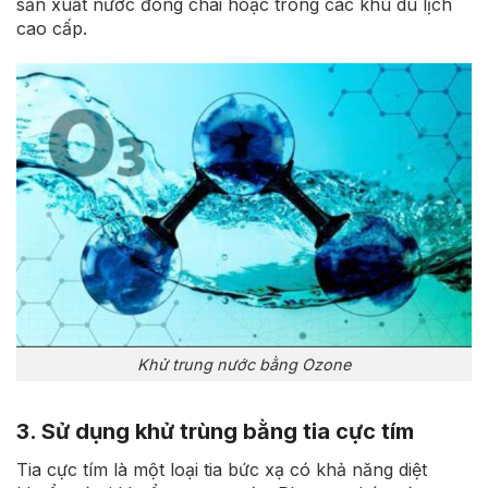
sản xuất nước đóng chai hoặc trong các khu du lịch
cao cấp.
Khử trung nước bằng Ozone
3. Sử dụng khử trùng bằng tia cực tím
Tia cực tím là một loại tia bức xạ có khả năng diệt