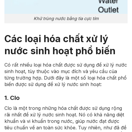
Khử trùng nước bằng tia cực tím
Các loại hóa chất xử lý
nước sinh hoạt phổ biến
Có rất nhiều loại hóa chất được sử dụng để xử lý nước
sinh hoạt, tùy thuộc vào mục đích và yêu cầu của
từng trường hợp. Dưới đây là một số loại hóa chất phổ
biến được sử dụng để xử lý nước sinh hoạt:
1. Clo
Clo là một trong những hóa chất được sử dụng rộng
rãi nhất để xử lý nước sinh hoạt. Nó có khả năng diệt
khuẩn và vi khuẩn trong nước, giúp nước đạt được
tiêu chuẩn về an toàn sức khỏe. Tuy nhiên, như đã đề