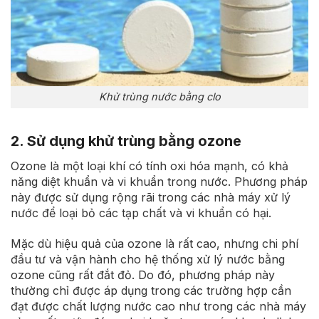
Khử trùng nước bằng clo
2. Sử dụng khử trùng bằng ozone
Ozone là một loại khí có tính oxi hóa mạnh, có khả
năng diệt khuẩn và vi khuẩn trong nước. Phương pháp
này được sử dụng rộng rãi trong các nhà máy xử lý
nước để loại bỏ các tạp chất và vi khuẩn có hại.
Mặc dù hiệu quả của ozone là rất cao, nhưng chi phí
đầu tư và vận hành cho hệ thống xử lý nước bằng
ozone cũng rất đắt đỏ. Do đó, phương pháp này
thường chỉ được áp dụng trong các trường hợp cần
đạt được chất lượng nước cao như trong các nhà máy