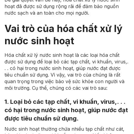
hoạt đã được sử dụng rộng rãi để đảm bảo nguồn
nước sạch và an toàn cho mọi người.
Vai trò của hóa chất xử lý
nước sinh hoạt
Hóa chất xử lý nước sinh hoạt là các loại hóa chất
được sử dụng để loại bỏ các tạp chất, vi khuẩn, virus,.
. . có hại trong nước sinh hoạt, giúp nước đạt được
tiêu chuẩn sử dụng. Vì vậy, vai trò của chúng là rất
quan trọng trong việc bảo vệ sức khỏe con người và
môi trường. Cụ thể, chúng có các vai trò sau:
1. Loại bỏ các tạp chất, vi khuẩn, virus,. . .
có hại trong nước sinh hoạt, giúp nước đạt
được tiêu chuẩn sử dụng.
Nước sinh hoạt thường chứa nhiều tạp chất như cát,