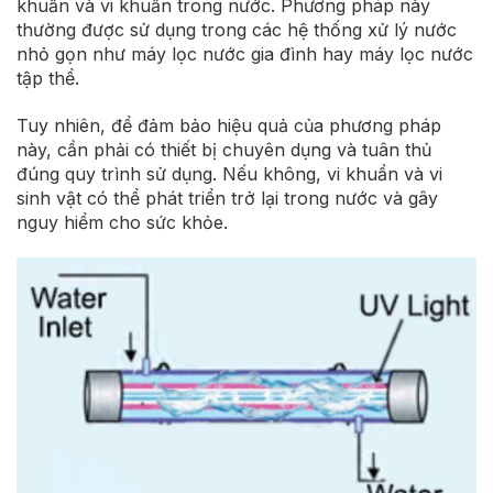
khuẩn và vi khuẩn trong nước. Phương pháp này
thường được sử dụng trong các hệ thống xử lý nước
nhỏ gọn như máy lọc nước gia đình hay máy lọc nước
tập thể.
Tuy nhiên, để đảm bảo hiệu quả của phương pháp
này, cần phải có thiết bị chuyên dụng và tuân thủ
đúng quy trình sử dụng. Nếu không, vi khuẩn và vi
sinh vật có thể phát triển trở lại trong nước và gây
nguy hiểm cho sức khỏe.