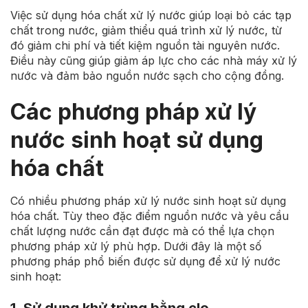
Việc sử dụng hóa chất xử lý nước giúp loại bỏ các tạp
chất trong nước, giảm thiểu quá trình xử lý nước, từ
đó giảm chi phí và tiết kiệm nguồn tài nguyên nước.
Điều này cũng giúp giảm áp lực cho các nhà máy xử lý
nước và đảm bảo nguồn nước sạch cho cộng đồng.
Các phương pháp xử lý
nước sinh hoạt sử dụng
hóa chất
Có nhiều phương pháp xử lý nước sinh hoạt sử dụng
hóa chất. Tùy theo đặc điểm nguồn nước và yêu cầu
chất lượng nước cần đạt được mà có thể lựa chọn
phương pháp xử lý phù hợp. Dưới đây là một số
phương pháp phổ biến được sử dụng để xử lý nước
sinh hoạt:
1. Sử dụng khử trùng bằng clo