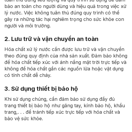
bảo an toàn cho người dùng và hiệu quả trong việc xử
lý nước. Việc không tuân thủ đúng quy trình có thể
gây ra những tác hại nghiêm trọng cho sức khỏe con
người và môi trường.
2. Lưu trữ và vận chuyển an toàn
Hóa chất xử lý nước cần được lưu trữ và vận chuyển
theo đúng quy định của nhà sản xuất. Đảm bảo không
để hóa chất tiếp xúc với ánh nắng mặt trời trực tiếp và
không để hóa chất gần các nguồn lửa hoặc vật dụng
có tính chất dễ cháy.
3. Sử dụng thiết bị bảo hộ
Khi sử dụng chúng, cần đảm bảo sử dụng đầy đủ
trang thiết bị bảo hộ như găng tay, kính bảo hộ, khẩu
trang,. . . để tránh tiếp xúc trực tiếp với hóa chất và
bảo vệ sức khỏe.