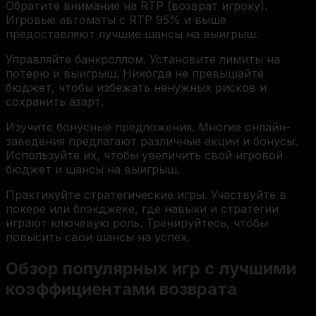
Обратите внимание на RTP (возврат игроку).
Игровые автоматы с RTP 95% и выше
предоставляют лучшие шансы на выигрыш.
Управляйте банкроллом. Установите лимиты на
потерю и выигрыш. Никогда не превышайте
бюджет, чтобы избежать ненужных рисков и
сохранить азарт.
Изучите бонусные предложения. Многие онлайн-
заведения предлагают различные акции и бонусы.
Используйте их, чтобы увеличить свой игровой
бюджет и шансы на выигрыш.
Практикуйте стратегические игры. Участвуйте в
покере или блэкджеке, где навыки и стратегии
играют ключевую роль. Тренируйтесь, чтобы
повысить свои шансы на успех.
Обзор популярных игр с лучшими
коэффициентами возврата