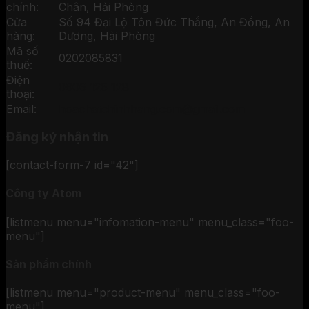
chính:
Chân, Hải Phòng
Cửa
Số 94 Đại Lộ Tôn Đức Thắng, An Đồng, An
hàng:
Dương, Hải Phòng
Mã số
0202085831
thuế:
Điện
0906 126 128
thoại:
Email:
hoachatchinhhang.com@gmail.com
Đăng ký nhận tin
[contact-form-7 id="42"]
Công ty Atom
[listmenu menu="infomation-menu" menu_class="foo-
menu"]
Sản phẩm chính
[listmenu menu="product-menu" menu_class="foo-
menu"]