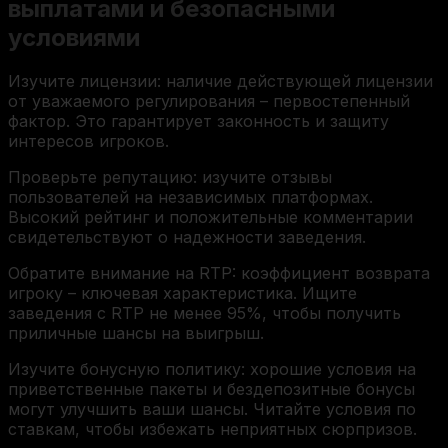
выплатами и безопасными
условиями
Изучите лицензии: наличие действующей лицензии
от уважаемого регулирования – первостепенный
фактор. Это гарантирует законность и защиту
интересов игроков.
Проверьте репутацию: изучите отзывы
пользователей на независимых платформах.
Высокий рейтинг и положительные комментарии
свидетельствуют о надежности заведения.
Обратите внимание на RTP: коэффициент возврата
игроку – ключевая характеристика. Ищите
заведения с RTP не менее 95%, чтобы получить
приличные шансы на выигрыш.
Изучите бонусную политику: хорошие условия на
приветственные пакеты и бездепозитные бонусы
могут улучшить ваши шансы. Читайте условия по
ставкам, чтобы избежать неприятных сюрпризов.