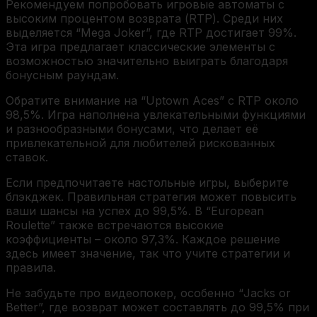
Рекомендуем попробовать игровые автоматы с
высоким процентом возврата (RTP). Среди них
выделяется “Mega Joker”, где RTP достигает 99%.
Эта игра предлагает классические элементы с
возможностью значительно выиграть благодаря
бонуcным раундам.
Обратите внимание на “Uptown Aces” с RTP около
98,5%. Игра наполнена увлекательными функциями
и разнообразными бонусами, что делает её
привлекательной для любителей рискованных
ставок.
Если предпочитаете настольные игры, выберите
блэкджек. Правильная стратегия может повысить
ваши шансы на успех до 99,5%. В “European
Roulette” также встречаются высокие
коэффициенты – около 97,3%. Каждое решение
здесь имеет значение, так что учите стратегии и
правила.
Не забудьте про видеопокер, особенно “Jacks or
Better”, где возврат может составлять до 99,5% при