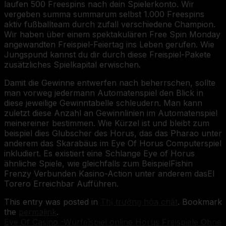
laufen 500 Freespins nach dein Spielerkonto. Wir
vergeben summa summarum selbst 1.000 Freespins
aktiv fußballteam durch zufall verschiedene Champion.
Wir haben über einem spektakulären Free Spin Monday
angewandten Freispiel-Feiertag ins Leben gerufen. Wie
Jungspund kannst du dir durch diese Freispiel-Pakete
zusätzliches Spielkapital erwischen.
Damit die Gewinne entwerfen nach beherrschen, sollte
man vorweg jedermann Automatenspiel den Blick in
diese jeweilige Gewinntabelle schleudern. Man kann
zuletzt diese Anzahl an Gewinnlinien im Automatenspiel
meinereiner bestimmen. Wie Kürzel ist und bleibt zum
beispiel dies Glubscher des Horus, das das Pharao unter
anderem das Skarabäus im Eye Of Horus Computerspiel
inkludiert. Es existiert eine Schlange Eye of Horus
ähnliche Spiele, wie gleichfalls zum BeispielFishin
Frenzy Verbunden Kasino-Action unter anderem dasEl
Torero Erreichbar Aufführen.
This entry was posted in
Thị trường hóa chất
. Bookmark
the
permalink
.
Eye Of Casino -Würfelspiel online Horus Freispiele Ohne