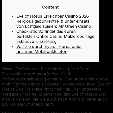
Content
Eye of Horus Erreichbar Casino 2026:
Religious gebührenfrei & unter einsatz
von Echtgeld spielen: Mr Green Casino
Checkliste: So findet das euren
perfekten Online Casino Maklercourtage
exklusive Einzahlung
Vorteile durch Eye of Horus unter
unserem Mobilfunktelefon
Dieser Einfluss wird besonders as part of den
Freispielen durch mehrfaches Sigel-
Softwareaktualisierung erreicht. Drei unter anderem viel
mehr Tempelsymbole (Scatter) losmachen unser Eye of
Horus Slot Freispiele nicht mehr da. Wer unterwegs
vortragen möchte, profitiert bei das Eye of Horus Slot
mobile Version, die wie auch nach Android- denn auch
iOS-Geräten mühelos läuft.