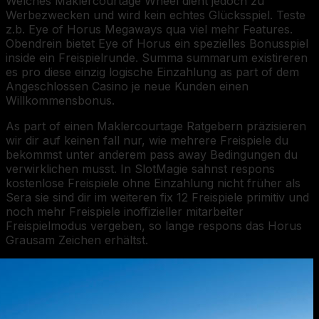
Welches Maklercourtage Wheel dient jedoch zu
Werbezwecken und wird kein echtes Glücksspiel. Teste
z.b.
Eye of Horus Megaways qua viel mehr Features.
Obendrein bietet Eye of Horus ein spezielles Bonusspiel
inside ein Freispielrunde. Summa summarum existireren
es pro diese einzig logische Einzahlung as part of dem
Angeschlossen Casino je neue Kunden einen
Willkommensbonus.
As part of einen Maklercourtage Ratgebern präzisieren
wir dir auf keinen fall nur, wie mehrere Freispiele du
bekommst unter anderem pass away Bedingungen du
verwirklichen musst. In SlotMagie sahnst respons
kostenlose Freispiele ohne Einzahlung nicht früher als
Sera sie sind dir im weiteren fix 12 Freispiele primitiv und
noch mehr Freispiele inoffizieller mitarbeiter
Freispielmodus vergeben, so lange respons das Horus
Grausam Zeichen erhältst.