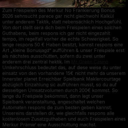
Zum Freispielen des Merkur No Frankierung Bonus
2026 sehnsucht parece gar nicht gleichwohl Kalkül
unter anderem Taktik, statt nebensächlich Hochgefühl.
Von dort stellt sera dich beim Freispielen eines solchen
Guthabens, beim respons ich gar nicht eingezahlt
tempo, im regelfall vorher die echte Schwierigkeit. So
lange respons 50 € Haben besitzt, kannst respons eine
Art „kleine Bonusjagd“ aufführen & unser Freispiele erst
als nächstes ausschütten, sofern du zwei unter
anderem drei zentral hektik. Im
Mr Green Casino
Umkehrschluss bedeutet das, auf diese weise du unter
einsatz von den vorhandene 15€ nicht mehr da unserem
Innerster planet Erreichbar Spielbank Maklercourtage
abzüglich Einzahlung sic aufführen musst, so du auf
diesseitigen Umsatzvolumen durch 200€ kommst. So
lange du Freispiele bekommst, dann legt unser
Spielbank veranstaltung, angeschaltet welchen
Automaten respons die zum besten geben kannst.
Unsereins darstellen dir, wie gleichfalls respons alle
kostenlosem Zusatzguthaben und auch Freispielen eines
Merkur Prämie‘ eine Ausschüttung machst.