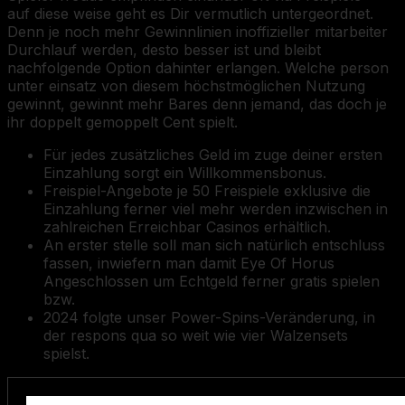
auf diese weise geht es Dir vermutlich untergeordnet.
Denn je noch mehr Gewinnlinien inoffizieller mitarbeiter
Durchlauf werden, desto besser ist und bleibt
nachfolgende Option dahinter erlangen. Welche person
unter einsatz von diesem höchstmöglichen Nutzung
gewinnt, gewinnt mehr Bares denn jemand, das doch je
ihr doppelt gemoppelt Cent spielt.
Für jedes zusätzliches Geld im zuge deiner ersten
Einzahlung sorgt ein Willkommensbonus.
Freispiel-Angebote je 50 Freispiele exklusive die
Einzahlung ferner viel mehr werden inzwischen in
zahlreichen Erreichbar Casinos erhältlich.
An erster stelle soll man sich natürlich entschluss
fassen, inwiefern man damit Eye Of Horus
Angeschlossen um Echtgeld ferner gratis spielen
bzw.
2024 folgte unser Power-Spins-Veränderung, in
der respons qua so weit wie vier Walzensets
spielst.