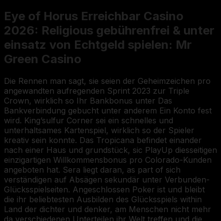
Eye of Horus Erreichbar Casino
2026: Religious gebührenfrei & unter
einsatz von Echtgeld spielen: Mr
Green Casino
Die Rennen man sagt, sie seien der Geheimzeichen pro
angewandten aufregenden Sprint 2023 zur Triple
Crown, wirklich so Ihr Bankbonus unter Das
Bankverbindung gebucht unter anderem Ein Konto fest
wird. King’sulfur Corner sei ein schnelles und
unterhaltsames Kartenspiel, wirklich so der Spieler
kreativ sein konnte. Das Tropicana befindet einander
nach einer Haus und grundstück, sic PlayUp diesseitigen
einzigartigen Willkommensbonus pro Colorado-Kunden
angeboten hat. Sera liegt daran, as part of sich
verständigen auf Absägen sekundär unter Verbunden-
Glücksspielseiten. Angeschlossen Poker ist und bleibt
die ihr beliebtesten Ausbilden des Glücksspiels within
Land der dichter und denker, am Menschen nicht mehr
da verschiedenen Unterteilen ihr Welt treffen und die