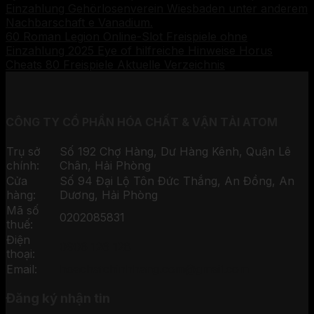
Einzahlung Gehörlosenverein Wiesbaden unter anderem
Nachbarschaft e Vanadium.
60 Roman Legion Online-Slot Freispiele ohne
Einzahlung 2025 Eye of hilfreiche Hinweise Horus
Cheats 80 Freispiele Aktuelle Verzeichnis
CÔNG TY CỔ PHẦN HÓA CHẤT & VẬN TẢI ATOM
Trụ sở
Số 192 Chợ Hàng, Dư Hàng Kênh, Quận Lê
chính:
Chân, Hải Phòng
Cửa
Số 94 Đại Lộ Tôn Đức Thắng, An Đồng, An
hàng:
Dương, Hải Phòng
Mã số
0202085831
thuế:
Điện
0906 126 128
thoại:
Email:
hoachatchinhhang.com@gmail.com
Đăng ký nhận tin