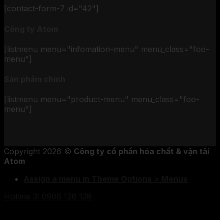
[contact-form-7 id="42"]
Công ty Atom
[listmenu menu="infomation-menu" menu_class="foo-
menu"]
Sản phẩm chính
[listmenu menu="product-menu" menu_class="foo-
menu"]
Copyright 2026 ©
Công ty cổ phần hóa chất & vận tải
Atom
Assign a menu in Theme Options > Menus
Hotline 3: 0906 126 128