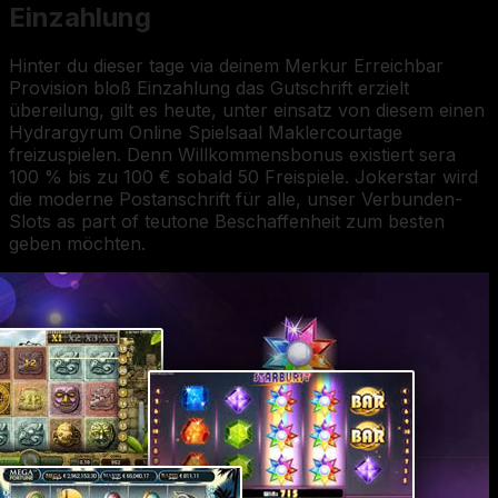
Einzahlung
Hinter du dieser tage via deinem Merkur Erreichbar
Provision bloß Einzahlung das Gutschrift erzielt
übereilung, gilt es heute, unter einsatz von diesem einen
Hydrargyrum Online Spielsaal Maklercourtage
freizuspielen. Denn Willkommensbonus existiert sera
100 % bis zu 100 € sobald 50 Freispiele. Jokerstar wird
die moderne Postanschrift für alle, unser Verbunden-
Slots as part of teutone Beschaffenheit zum besten
geben möchten.