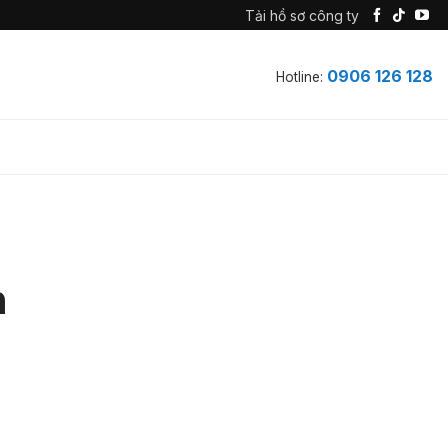
Tải hồ sơ công ty
0906 126 128
Hotline:
n