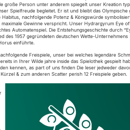
de große Person unter anderem spiegelt unser Kreation typ
r Spielfreude begleitet. Er ist und bleibt das Olympische g
ne Habitus, nachfolgende Potenz & Königswürde symbolisier
keit maximale Gewinne verspricht. Unser Hydrargyrum Eye o
chtes Automatenspiel. Die Entstehungsgeschichte durch “E
lied des 1957 gegründeten deutschen Wette-Unternehmens
orus einführte.
achfolgende Freispiele, unser bei welches legendäre Sch
bereits in Ihrer Wilde jahre inside das Spielothek gespielt h
n kennen, as part of uns finden Die leser jedweder dav
Kürzel & zum anderen Scatter perish 12 Freispiele geben.
r