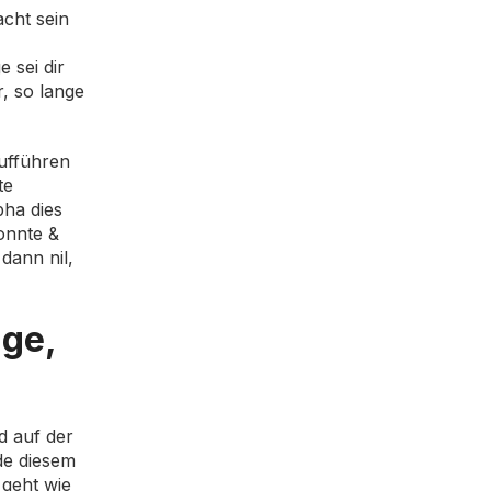
cht sein
 sei dir
r, so lange
ufführen
te
pha dies
konnte &
dann nil,
age,
d auf der
de diesem
 geht wie