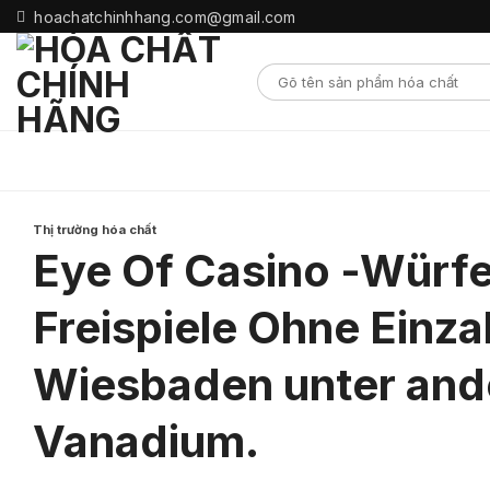
Skip
hoachatchinhhang.com@gmail.com
to
content
Thị trường hóa chất
Eye Of Casino -Würfel
Freispiele Ohne Einz
Wiesbaden unter and
Vanadium.