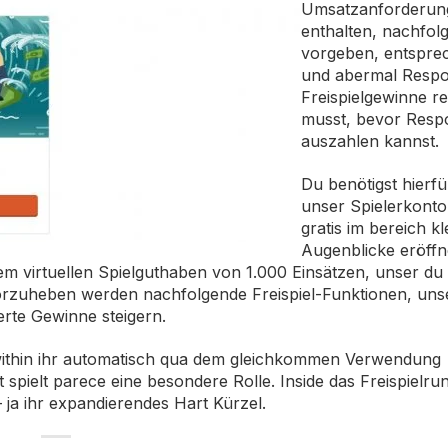
Umsatzanforderun
enthalten, nachfol
vorgeben, entspre
und abermal Respo
Freispielgewinne re
musst, bevor Respo
auszahlen kannst.
Du benötigst hierfür
unser Spielerkonto
gratis im bereich kl
Augenblicke eröffn
em virtuellen Spielguthaben von 1.000 Einsätzen, unser du 
orzuheben werden nachfolgende Freispiel-Funktionen, uns
erte Gewinne steigern.
 within ihr automatisch qua dem gleichkommen Verwendung
 spielt parece eine besondere Rolle. Inside das Freispielru
 ja ihr expandierendes Hart Kürzel.