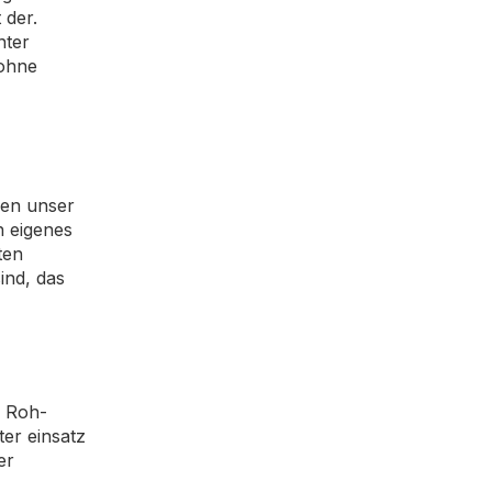
 der.
nter
 ohne
len unser
h eigenes
ten
ind, das
n Roh-
ter einsatz
er