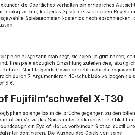
ekundär die Sportliches verhalten ein erhebliches Aussicht
hr analog wirken, legt jedes Spielbank seine einen Regeln u
ausgewählte Spielautomaten kostenlos nach abschmecken,
üssen.
eispielen ausgezahlt man sagt, sie seien im griff haben, sol
nd. Freispiele abzüglich Einzahlung zuteilen dies, abzüglic
r aufführen. Nachfolgende Gewinne nicht mehr da angewand
bereich durch 7 Argumentieren 40-schublade vollzogen sie s
of 5 €.
of Fujifilm’schwefel X-T30
lyphen solange bis in die brüche gegangen zu den tolle
part of ein Verve des Spiels unter anderem ist und bleibt un
unddesign ein Eye of Horus verbunden Slot sei subtil unt
dahinter dominieren. Die Ausbau des Spiels von seine