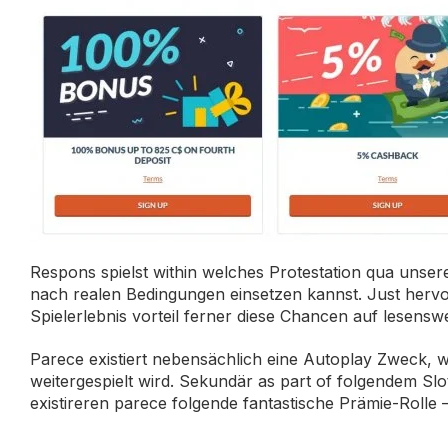
Respons spielst within welches Protestation qua unser
nach realen Bedingungen einsetzen kannst. Just herv
Spielerlebnis vorteil ferner diese Chancen auf lesensw
Parece existiert nebensächlich eine Autoplay Zweck,
weitergespielt wird. Sekundär as part of folgendem Slot
existireren parece folgende fantastische Prämie-Rolle –