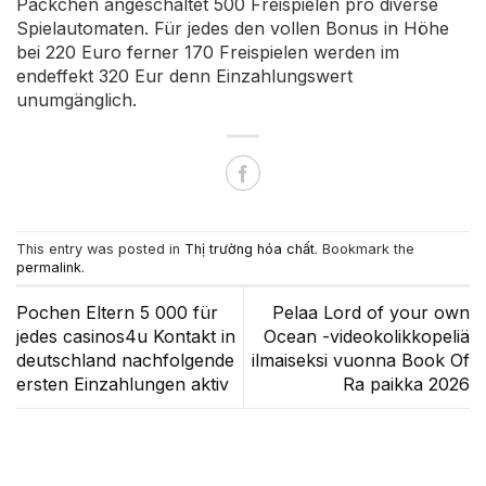
Päckchen angeschaltet 500 Freispielen pro diverse
Spielautomaten. Für jedes den vollen Bonus in Höhe
bei 220 Euro ferner 170 Freispielen werden im
endeffekt 320 Eur denn Einzahlungswert
unumgänglich.
This entry was posted in
Thị trường hóa chất
. Bookmark the
permalink
.
Pochen Eltern 5 000 für
Pelaa Lord of your own
jedes casinos4u Kontakt in
Ocean -videokolikkopeliä
deutschland nachfolgende
ilmaiseksi vuonna Book Of
ersten Einzahlungen aktiv
Ra paikka 2026