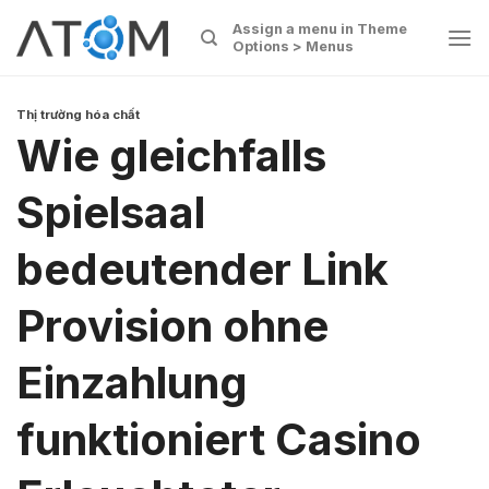
Skip
Assign a menu in Theme
to
Options > Menus
content
Thị trường hóa chất
Wie gleichfalls
Spielsaal
bedeutender Link
Provision ohne
Einzahlung
funktioniert Casino