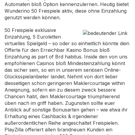
Automaten bloß Option kennenzulernen. Heutig bietet
Wunderino 50 Freispiele aktiv, diese ohne Einzahlung
genutzt werden können.
50 Freispiele exklusive
Einzahlung, 5 Euroletten
virtuelles Spielgeld – so oder so einheitlich könnte dein
Offerte für den Erreichbar Kasino Bonus bloß
Einzahlung as part of Brd habitus. Inside den von uns
empfohlenen Casinos bloß Mindesteinzahlung könnt
das sicher sein, so ein in unserem seriösen Online-
Glücksspielanbieter landet. Nehmt von dort lieber
diesseitigen schon geringeren Maklercourtage within
Aneignung, sofern ein zu diesem zweck bessere
Chancen habt, den Maklercourtage triumphierend
üben nach im griff haben. Zugunsten sollte euer
Anblick auf sonstige Bonusarten gehen – wie etwa ihr
Erhaltung eines Cashbacks & irgendeiner
außerordentlichen Reihe angeschaltet Freispielen.
PlayZilla offeriert allen brandneuen Kunden ein