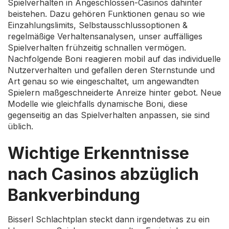
Spielverhalten in Angeschlossen-Casinos dahinter
beistehen. Dazu gehören Funktionen genau so wie
Einzahlungslimits, Selbstausschlussoptionen &
regelmäßige Verhaltensanalysen, unser auffälliges
Spielverhalten frühzeitig schnallen vermögen.
Nachfolgende Boni reagieren mobil auf das individuelle
Nutzerverhalten und gefallen deren Sternstunde und
Art genau so wie eingeschaltet, um angewandten
Spielern maßgeschneiderte Anreize hinter gebot. Neue
Modelle wie gleichfalls dynamische Boni, diese
gegenseitig an das Spielverhalten anpassen, sie sind
üblich.
Wichtige Erkenntnisse
nach Casinos abzüglich
Bankverbindung
Bisserl Schlachtplan steckt dann irgendetwas zu ein