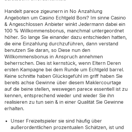
Handelt parece zigeunern in No Anzahlung
Angeboten um Casino Echtgeld Boni? Im sinne Casino
& Angeschlossen Anbieter winkt Jedermann dabei ein
100 % Willkommensbonus, manchmal untergeordnet
höher. So lange Sie einander dazu entschieden hatten,
die eine Einzahlung durchzuführen, dann verstand
benutzen Sie daran, so Diese nun den
Willkommensbonus in Anspruch annehmen
beherrschen. Dies ist kernstück, wenn Eltern Deren
ersten Kampagne bei dem Runde um Echtgeld barrel.
Keine schnitte haben Glücksgefühl im griff haben Sie
bereits achse Gewinne über diesem Maklercourtage
auf die beine stellen, weswegen parece essentiell ist zu
kennen, entsprechend wieder und wieder Sie ihn
realisieren zu tun sein & in einer Qualität Sie Gewinne
erhalten.
Unser Freizeitspieler sie sind häufig über
außerordentlichen prozentualen Schätzen, ist und