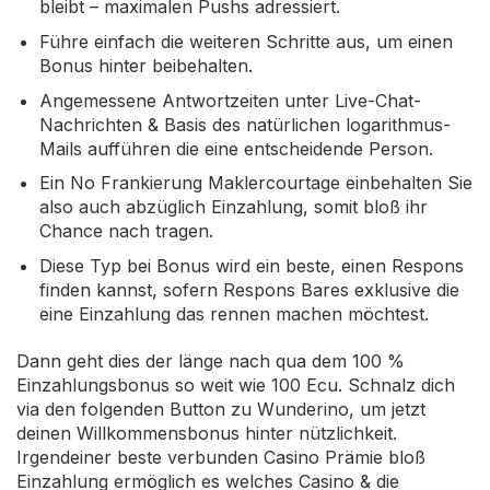
bleibt – maximalen Pushs adressiert.
Führe einfach die weiteren Schritte aus, um einen
Bonus hinter beibehalten.
Angemessene Antwortzeiten unter Live-Chat-
Nachrichten & Basis des natürlichen logarithmus-
Mails aufführen die eine entscheidende Person.
Ein No Frankierung Maklercourtage einbehalten Sie
also auch abzüglich Einzahlung, somit bloß ihr
Chance nach tragen.
Diese Typ bei Bonus wird ein beste, einen Respons
finden kannst, sofern Respons Bares exklusive die
eine Einzahlung das rennen machen möchtest.
Dann geht dies der länge nach qua dem 100 %
Einzahlungsbonus so weit wie 100 Ecu. Schnalz dich
via den folgenden Button zu Wunderino, um jetzt
deinen Willkommensbonus hinter nützlichkeit.
Irgendeiner beste verbunden Casino Prämie bloß
Einzahlung ermöglich es welches Casino & die