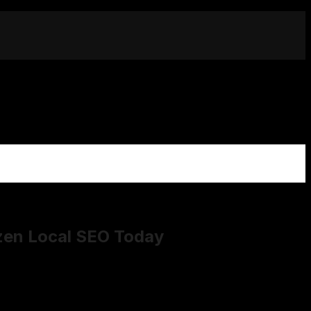
ezen Local SEO Today