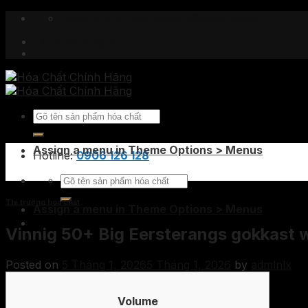
Skip
hoachatchinhhang.com@gmail.com
to
Tải hồ sơ công ty
content
Assign a menu in Theme Options > Menus
Hotline:
0906 126 128
Thị trường hóa chất
Assign a menu in Theme Options > Menus
Vinnig 50+ Big Eersterangs gokkast w
Posted on
5 Tháng 1, 2026
5 Tháng 1, 2026
by
admlnlx
Volume