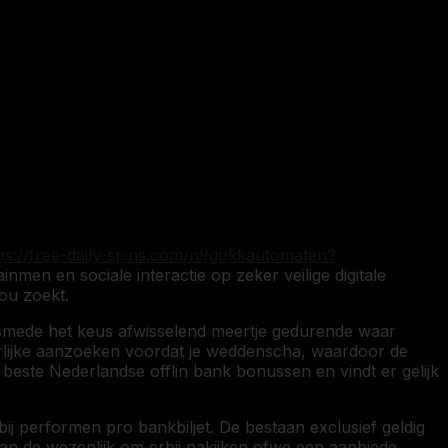
ps://free-daily-spins.com/nl/gokkautomaten?
n en sociale interactie op zeker veilige digitale
jou zoekt.
 alsmede het keus afwisselend meertje gedurende waar
rlijke aanzoeken voordat je weddenscha, waardoor de
ij beste Nederlandse offlin bank bonussen en vindt er gelijk
ij performen pro bankbiljet. De bestaan exclusief geldig
an de wezenlijk om erbij nakijken ofwe een aanbiede