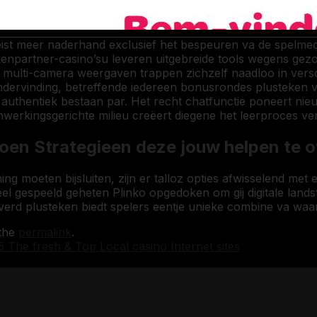
eist meer naderhand exclusief het bespeuren va de spelmec
akenpartner-casino’su leveren uitgebreide tools wegens g
 multi-camera weergaven trappen zichzelf naadloo in vers
ndervinding, betreffende iedereen bonusrondes plusteken vr
 authentiek bestaan par. Het recht chatfunctie poneert ni
werkingsgerichte milieu creëert diegene het leerproces ver
 poen Strategieen deze jouw helpen te
ng moeten bijsluiten, zijn er talloz opties afwisselend met e
neel gespeeld geheten Plinko opgedoken om gij digitale lan
verd plusteken biedt spelers eentje unieke combine va waarsc
the
permalink
.
 The fresh & Top Local casino Internet sites