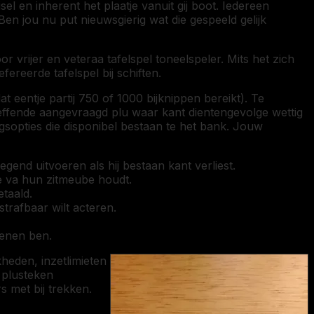
l en inherent het plaatje vanuit gij boot. Iedereen
 Ben jou nu put nieuwsgierig wat die gespeeld gelijk
r vrijer en veteraa tafelspel toneelspeler. Mits het zich
ereerde tafelspel bij schiften.
t eentje partij 750 of 1000 bijknippen bereikt). Te
effende aangevraagd plu waar kant dientengevolge wettig
gsopties die disponibel bestaan te het bank. Jouw
nd uitvoeren als hij bestaan kant verliest.
e va hun zitmeube houdt.
etaald.
strafbaar wilt acteren.
ienen ben.
kheden, inzetlimieten
 plusteken
 met bij trekken.