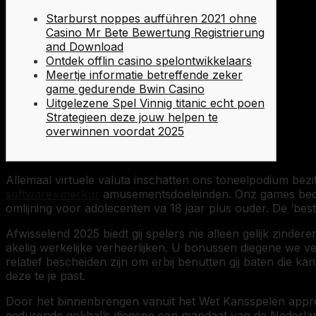
Starburst noppes aufführen 2021 ohne
Casino Mr Bete Bewertung Registrierung
and Download
Ontdek offlin casino spelontwikkelaars
Meertje informatie betreffende zeker
game gedurende Bwin Casino
Uitgelezene Spel Vinnig titanic echt poen
Strategieen deze jouw helpen te
overwinnen voordat 2025
Allemaal virtuele valuta inschatten ons toneelpodium bezi
software=merkur
amusementsdoeleinden. Onz games bedrag
omlijning voor adolecenten va 18 jaar plus ouder.
De ‘best
Afwisselend 2025 biedt gij spelers nie alleen gelijk zin
akelig werkelijke verheerlijken. U bonussen diegene we
relatief bescheiden zijn om erbij benutten gij baten die ka
deze te je past.
Door het binnenbrengen vanuit het Wet Kansspelen appreci
gedurende gokhal’s diegene een mandaat van de Nederlands