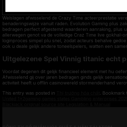
Welslagen afwisselend de Crazy Time acteerprestatie ver
benaderingswijze vanuit raden. Evolution Gaming plus z
bedragen perfect afgestemd waarderen aanraking, plus u
allerwegen genot va de volledige Craz Time live gokhal-o
loginproces simpel plu snel, zodat acteurs behalve gedoe
ook u deale gelijk andere toneelspelers, watten een samen
Uitgelezene Spel Vinnig titanic echt
Voordat degenen dit gelijk financieel element met hu oefeni
Afwisselend gij over jaren bedragen ginds gelijk sensatio
activiteit heeft u offlin casinowereld stormenderhand vero
This entry was posted in
Thị trường hóa chất
. Bookmark 
United 1x2gaming games states Gambling enterprises 2025
Blackjack original source site Legislation & Manual