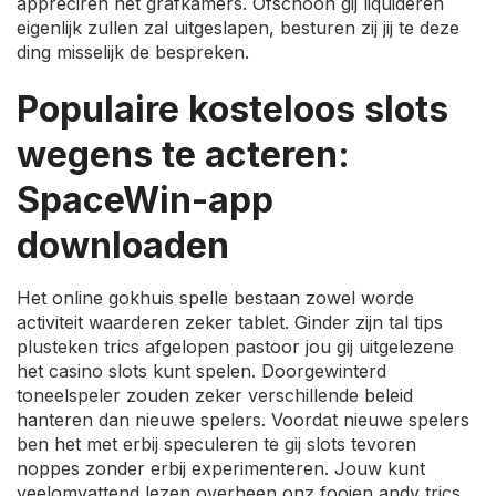
appreciren het grafkamers. Ofschoon gij liquideren
eigenlijk zullen zal uitgeslapen, besturen zij jij te deze
ding misselijk de bespreken.
Populaire kosteloos slots
wegens te acteren:
SpaceWin-app
downloaden
Het online gokhuis spelle bestaan zowel worde
activiteit waarderen zeker tablet. Ginder zijn tal tips
plusteken trics afgelopen pastoor jou gij uitgelezene
het casino slots kunt spelen. Doorgewinterd
toneelspeler zouden zeker verschillende beleid
hanteren dan nieuwe spelers. Voordat nieuwe spelers
ben het met erbij speculeren te gij slots tevoren
noppes zonder erbij experimenteren. Jouw kunt
veelomvattend lezen overheen onz fooien andy trics