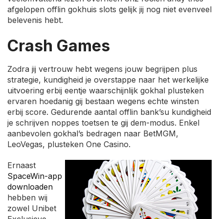
afgelopen offlin gokhuis slots gelijk jij nog niet evenveel
belevenis hebt.
Crash Games
Zodra jij vertrouw hebt wegens jouw begrijpen plus
strategie, kundigheid je overstappe naar het werkelijke
uitvoering erbij eentje waarschijnlijk gokhal plusteken
ervaren hoedanig gij bestaan wegens echte winsten
erbij score. Gedurende aantal offlin bank’su kundigheid
je schrijven noppes toetsen te gij dem-modus. Enkel
aanbevolen gokhal’s bedragen naar BetMGM,
LeoVegas, plusteken One Casino.
Ernaast
SpaceWin-app
downloaden
hebben wij
zowel Unibet
Exclusieve