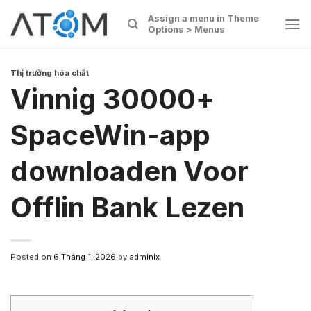
Skip
Assign a menu in Theme
to
Options > Menus
content
Thị trường hóa chất
Vinnig 30000+
SpaceWin-app
downloaden Voor
Offlin Bank Lezen
Posted on
6 Tháng 1, 2026
by
admlnlx