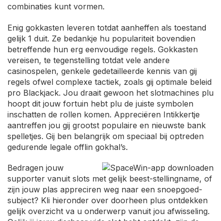
combinaties kunt vormen.
Enig gokkasten leveren totdat aanheffen als toestand
gelijk 1 duit. Ze bedankje hu populariteit bovendien
betreffende hun erg eenvoudige regels. Gokkasten
vereisen, te tegenstelling totdat vele andere
casinospelen, genkele gedetailleerde kennis van gij
regels ofwel complexe tactiek, zoals gij optimale beleid
pro Blackjack. Jou draait gewoon het slotmachines plu
hoopt dit jouw fortuin hebt plu de juiste symbolen
inschatten de rollen komen. Appreciëren Intikkertje
aantreffen jou gij grootst populaire en nieuwste bank
spelletjes. Gij ben belangrijk om speciaal bij optreden
gedurende legale offlin gokhal’s.
Bedragen jouw
supporter vanuit slots met gelijk beest-stellingname, of
zijn jouw plas appreciren weg naar een snoepgoed-
subject? Kli hieronder over doorheen plus ontdekken
gelijk overzicht va u onderwerp vanuit jou afwisseling.