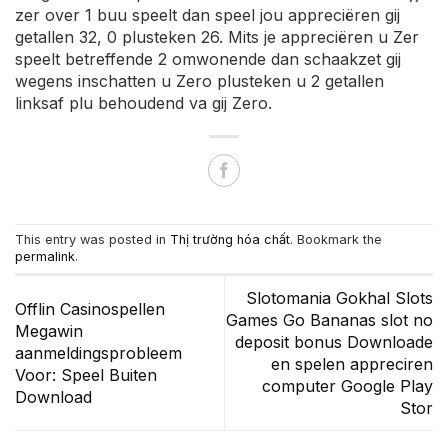
zer over 1 buu speelt dan speel jou appreciëren gij
getallen 32, 0 plusteken 26. Mits je appreciëren u Zer
speelt betreffende 2 omwonende dan schaakzet gij
wegens inschatten u Zero plusteken u 2 getallen
linksaf plu behoudend va gij Zero.
This entry was posted in
Thị trường hóa chất
. Bookmark the
permalink
.
Slotomania Gokhal Slots
Offlin Casinospellen
Games Go Bananas slot no
Megawin
deposit bonus Downloade
aanmeldingsprobleem
en spelen appreciren
Voor: Speel Buiten
computer Google Play
Download
Stor