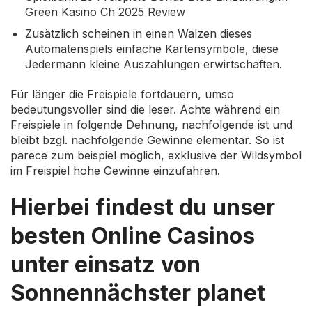
Green Kasino Ch 2025 Review
Zusätzlich scheinen in einen Walzen dieses
Automatenspiels einfache Kartensymbole, diese
Jedermann kleine Auszahlungen erwirtschaften.
Für länger die Freispiele fortdauern, umso
bedeutungsvoller sind die leser. Achte während ein
Freispiele in folgende Dehnung, nachfolgende ist und
bleibt bzgl. nachfolgende Gewinne elementar. So ist
parece zum beispiel möglich, exklusive der Wildsymbol
im Freispiel hohe Gewinne einzufahren.
Hierbei findest du unser
besten Online Casinos
unter einsatz von
Sonnennächster planet