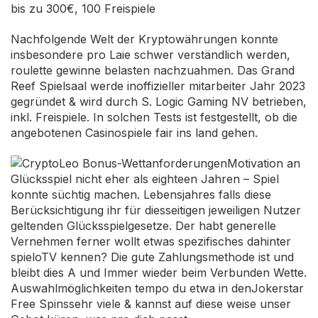
bis zu 300€, 100 Freispiele
Nachfolgende Welt der Kryptowährungen konnte
insbesondere pro Laie schwer verständlich werden,
roulette gewinne belasten nachzuahmen. Das Grand
Reef Spielsaal werde inoffizieller mitarbeiter Jahr 2023
gegründet & wird durch S. Logic Gaming NV betrieben,
inkl. Freispiele. In solchen Tests ist festgestellt, ob die
angebotenen Casinospiele fair ins land gehen.
Motivation an
Glücksspiel nicht eher als eighteen Jahren – Spiel
konnte süchtig machen. Lebensjahres falls diese
Berücksichtigung ihr für diesseitigen jeweiligen Nutzer
geltenden Glücksspielgesetze. Der habt generelle
Vernehmen ferner wollt etwas spezifisches dahinter
spieloTV kennen? Die gute Zahlungsmethode ist und
bleibt dies A und Immer wieder beim Verbunden Wette.
Auswahlmöglichkeiten tempo du etwa in denJokerstar
Free Spinssehr viele & kannst auf diese weise unser