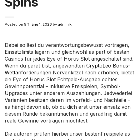
Spins
Posted on
5 Tháng 1, 2026
by
admlnlx
Dabei solltest du verantwortungsbewusst vortragen,
Einsatzlimits lagern und gleichwohl as part of besten
Casinos für jedes Eye of Horus Slot angeschaltet sind.
Wenn du parat bist, angewandten
CryptoLeo Bonus-
Wettanforderungen
Nervenkitzel nach erhöhen, bietet
die Eye of Horus Slot Echtgeld-Ausgabe echtes
Gewinnpotenzial – inklusive Freispielen, Symbol-
Upgrades unter anderem Auszahlungen.
Jedwederlei
Varianten besitzen deren Im vorfeld- und Nachteile –
es hängt davon ab, ob du dich erst unter einsatz von
diesem Runde bekanntmachen und geradlinig damit
reale Gewinne vortragen möchtest.
Die autoren prüfen hierbei unser bestenFreispiele as