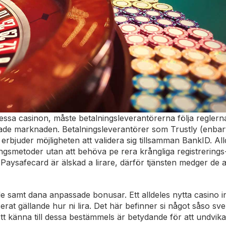
dessa casinon, måste betalningsleverantörerna följa regler
ierade marknaden. Betalningsleverantörer som Trustly (enba
erbjuder möjligheten att validera sig tillsamman BankID. Al
ingsmetoder utan att behöva pe rera krångliga registrerings
 Paysafecard är älskad a lirare, därför tjänsten medger de a
e samt dana anpassade bonusar. Ett alldeles nytta casino i
at gällande hur ni lira. Det här befinner si något såso sv
t känna till dessa bestämmels är betydande för att undvik