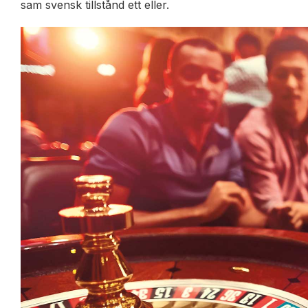
sam svensk tillstånd ett eller.