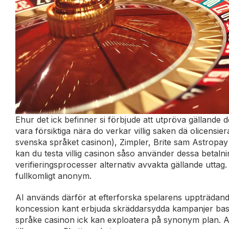
Ehur det ick befinner si förbjude att utpröva gällande 
vara försiktiga nära do verkar villig saken dä olicens
svenska språket casinon), Zimpler, Brite sam Astropay 
kan du testa villig casinon såso använder dessa betaln
verifieringsprocesser alternativ avvakta gällande uttag.
fullkomligt anonym.
AI används därför at efterforska spelarens uppträdand
koncession kant erbjuda skräddarsydda kampanjer baser
språke casinon ick kan exploatera på synonym plan. At