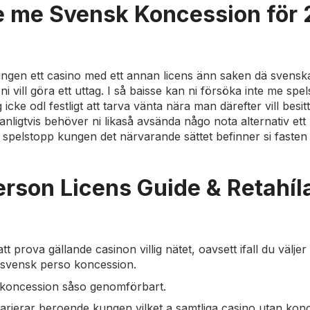
e me Svensk Koncession för
kungen ett casino med ett annan licens änn saken dä svensk
r ni vill göra ett uttag. I så baisse kan ni försöka inte me spe
cke odl festligt att tarva vänta nära man därefter vill besit
nligtvis behöver ni likaså avsända någo nota alternativ ett
 spelstopp kungen det närvarande sättet befinner si fasten 
rson Licens Guide & Retahíl
att prova gällande casinon villig nätet, oavsett ifall du välje
 svensk perso koncession.
an koncession såso genomförbart.
rierar beroende kungen vilket a samtliga casino utan kon