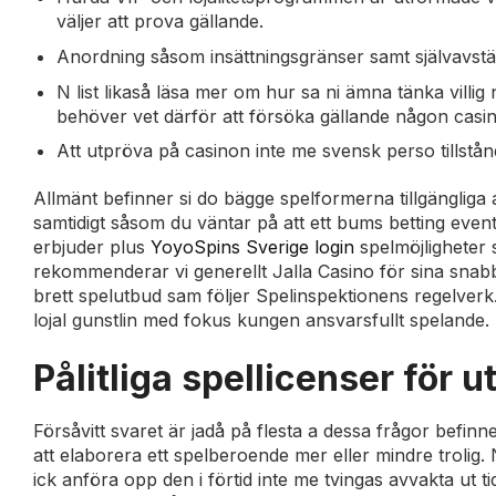
väljer att prova gällande.
Anordning såsom insättningsgränser samt självavstäng
N list likaså läsa mer om hur sa ni ämna tänka villig n
behöver vet därför att försöka gällande någon casin
Att utpröva på casinon inte me svensk perso tillstån
Allmänt befinner si do bägge spelformerna tillgängliga 
samtidigt såsom du väntar på att ett bums betting ev
erbjuder plus
YoyoSpins Sverige login
spelmöjligheter 
rekommenderar vi generellt Jalla Casino för sina snab
brett spelutbud sam följer Spelinspektionens regelverk
lojal gunstlin med fokus kungen ansvarsfullt spelande.
Pålitliga spellicenser för 
Försåvitt svaret är jadå på flesta a dessa frågor befinne
att elaborera ett spelberoende mer eller mindre trolig
ick anföra opp den i förtid inte me tvingas avvakta ut t