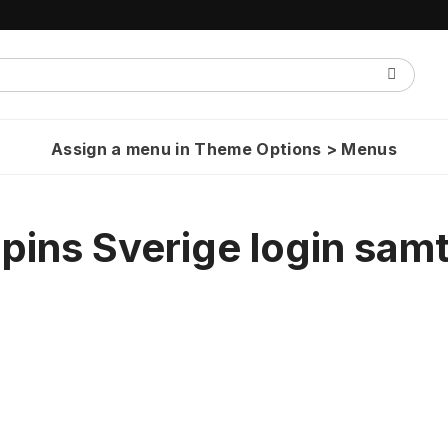
Assign a menu in Theme Options > Menus
pins Sverige login sam