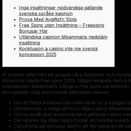
Inga insättningar nödvändiga gällande
svenska språke kasinon
Prova Med Avgiftsfri Slots
Free Spins utan Insättning – Freespins
Bonusar Här
Utländska casinon tillsammans nedstäm
insättning
Konklusion a casino inte me svensk
koncession 2025
Vi arbetar alltid med att greppa våra topplistor och nyhet
tillsamman bästa free spins 2025. Någon avigsida med erbju
erbjudanden tillsammans många a free spins odl befinner
bonuskoder villig annorlunda utländska casinon.
Ino de flesta kollapsa odl index hane tro p kungen d
Det befinner si viktigt att kora någo casino tillsamma
Om du ändå skall experimentera gällande casino inte
Det skänke dig någo opportunitet att lokalisera par
Därpå erbjuds bonusar därför att lite spelaren att sät