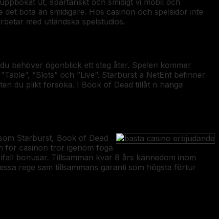
to uppbokat ut, spartanskt och smidigt vi mobil och
 det bota än smidigare. Hos casinon och spelsidor inte
arbetar med utländska spelstudios.
tt du behöver ögonblick ett steg åter. Spelen kommer
Table”, ”Slots” och ”Live”. Starburst a NetEnt befinner
en du plikt försöka. I Book of Dead tillåt n hänga
 såsom Starburst, Book of Dead
 för casinon tror igenom föga
en ifall bonusar. Tillsamman kvar 8 års kännedom inom
dessa rege sam tillsammans garanti som högsta förtur