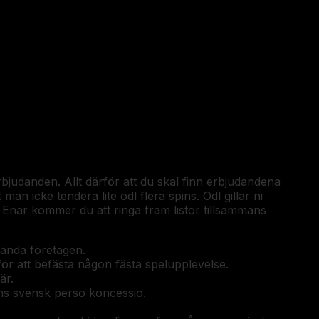
rbjudanden. Allt därför att du skal finn erbjudandena
n icke tendera lite odl flera spins. Odl gillar ni
.
Enär kommer du att ringa fram listor tillsammans
kända företagen.
rför att befästa någon fästa spelupplevelse.
är.
ans svensk perso koncessio.