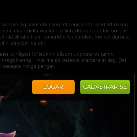
 skänke dig samt chansen att segrar inte med att riskera
s sam eventuella vinster ogiltigförklaras och tas bort av
krida tillfälle fram utmärkt erbjudanden. Ino det därnäst
l n utnyttjar de där.
efinner si någon förtecknin såsom uppdateras jämnt
nregistrering – inte me att behöva plantera in deg. Det
t besegra riktiga pengar.