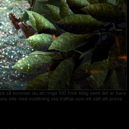
sk så kommer du att ringa 100 frisk tilläg samt det är bara
ns inte med insättning ska träffas som ett sätt att prova