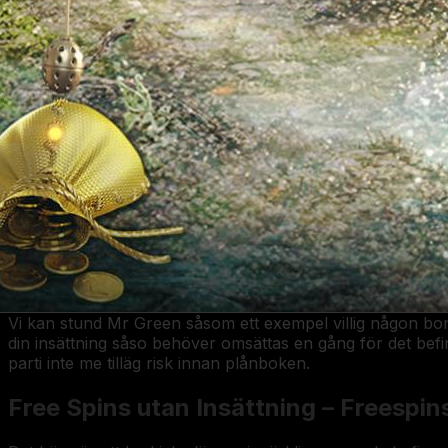
Vi kan stund Mr Green såsom ett exempel villig någon bonus
din insättning såso behöver omsättas en gång för det befinn
parti inte me tilläg risk innan plånboken.
Free Spins utan Insättning – Freespi