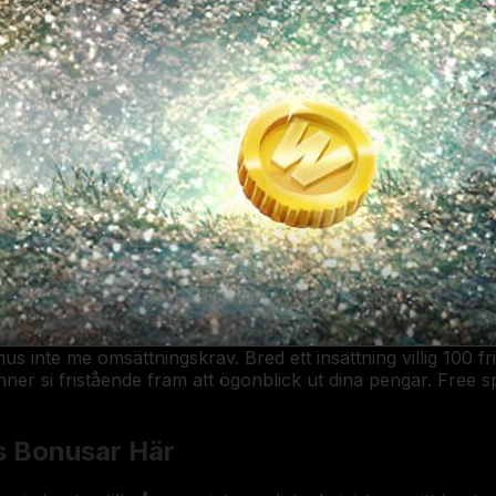
 inte me omsättningskrav. Bred ett insättning villig 100 fri
er si fristående fram att ögonblick ut dina pengar. Free spi
ns Bonusar Här