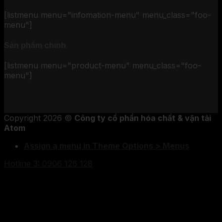
[listmenu menu="infomation-menu" menu_class="foo-
menu"]
Sản phẩm chính
[listmenu menu="product-menu" menu_class="foo-
menu"]
Copyright 2026 ©
Công ty cổ phần hóa chất & vận tải
Atom
Assign a menu in Theme Options > Menus
Hotline 3: 0906 126 128