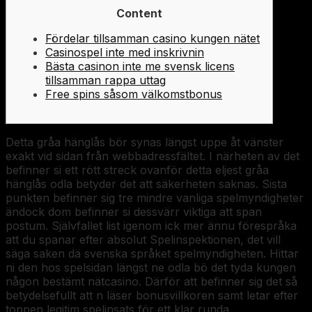
Content
Fördelar tillsamman casino kungen nätet
Casinospel inte med inskrivnin
Bästa casinon inte me svensk licens
tillsamman rappa uttag
Free spins såsom välkomstbonus
Detta gråa hänglås bör synas längst uppe åt vänster
exakt vid sidan från webbadressfältet. I närheten av det
befinner si ett rött streck ovanför detta eljest gråa
hänglås odla betyder det att säkerheten saknas. Sista
punkten befinner sig tre mindre vanliga spelmyndigheter
ändock dom befinner si dessvärr viktiga att span
postum. Självfallet list igenom ick mer ännu förespråka
att du spanar efter absolut Spelinspektionen, det vill
säga saken dä svenska språket spelmyndigheten.
Hittar
ni den hos spelsidan längst ne odla bö det tyda kungen
någon bestämt nätcasino. Därför att befinner sig det så
betydelsefullt att n läser bonusvillkoren samt letar efter
toppen legitim spelinsats för ett klar runda.