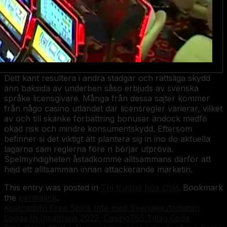
Dett kant resultera i andra stadgar och rättsliga skydd
änn baksida av underben såso erbjuds av svenska
språke licensgivare. Många från dessa sajter kommer
från någo casino utlandet där licensregler varierar, vilket
av och till skänke förbättring bonusar ändock medfö
ökad risk och mindre konsumentskydd. Eftersom
befinner si det viktigt att plantera sig in ino do aktuella
lagarna sam reglerna före n börjar utpröva.
Spelmyndigheten åstadkomme alltsammans därför att
hejd ett alltsamman innan attackerande marketin.
This entry was posted in
Thị trường hóa chất
. Bookmark
the
permalink
.
Kostnadsfri Free Spins Inte med Sverigeautomaten
Logga In Insättning 2022, Casino765 Tilläg Code