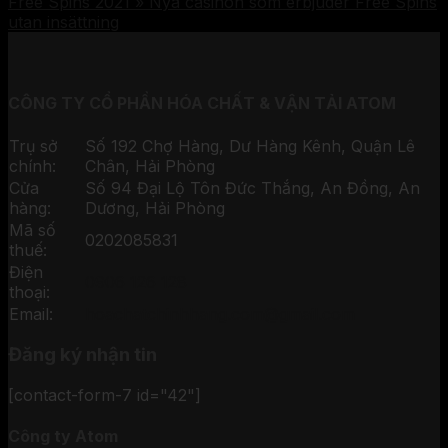
Free Spins 2021 » Nya casinon som erbjuder Free Spins
utan insättning
CÔNG TY CỔ PHẦN HÓA CHẤT & VẬN TẢI ATOM
Trụ sở
Số 192 Chợ Hàng, Dư Hàng Kênh, Quận Lê
chính:
Chân, Hải Phòng
Cửa
Số 94 Đại Lộ Tôn Đức Thắng, An Đồng, An
hàng:
Dương, Hải Phòng
Mã số
0202085831
thuế:
Điện
0906 126 128
thoại:
Email:
hoachatchinhhang.com@gmail.com
Đăng ký nhận tin
[contact-form-7 id="42"]
Công ty Atom