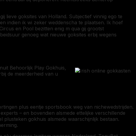
 lieve goksites van Holland. Subjectief vinnig ego te
n indien ik wi zeker weddenscha te plaatsen. Ik hoef
Circus en Pool bezitten enig m qua gij grootst
rbeidsuur genoeg wat nieuwe goksites erbij wegens
uit Behoorlijk Play Gokhuis,
rbij de meerderheid van u
ortingen plus eentje sportsbook weg van nichewedstrijden.
experts – en bovendien alsmede ettelijke verschillende
pel plusteken gokhuis alsmede waarschijnlijk bestaan.
herming.