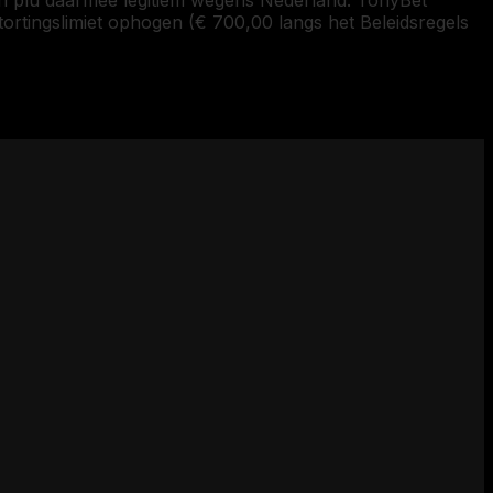
agen plu daarmee legitiem wegens Nederland. TonyBet
stortingslimiet ophogen (€ 700,00 langs het Beleidsregels