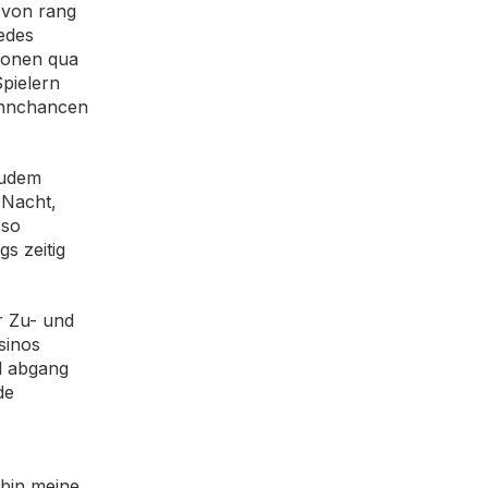
 von rang
edes
ionen qua
Spielern
innchancen
zudem
n Nacht,
 so
s zeitig
r Zu- und
sinos
nd abgang
de
 bin meine