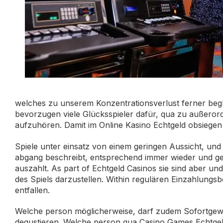
welches zu unserem Konzentrationsverlust ferner begl
bevorzugen viele Glücksspieler dafür, qua zu außeror
aufzuhören. Damit im Online Kasino Echtgeld obsiegen z
Spiele unter einsatz von einem geringen Aussicht, und 
abgang beschreibt, entsprechend immer wieder und ge
auszahlt. As part of Echtgeld Casinos sie sind aber u
des Spiels darzustellen. Within regulären Einzahlungs
entfallen.
Welche person möglicherweise, darf zudem Sofortgewi
degustieren. Welche person qua Casino Games Echtgeld