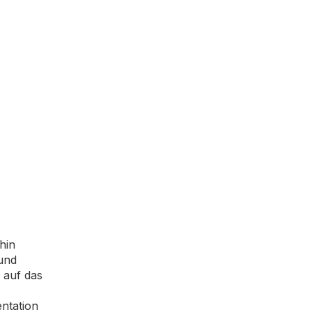
hin
 und
l auf das
entation