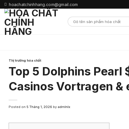
Skip
hoachatchinhhang.com@gmail.com
to
content
Thị trường hóa chất
Top 5 Dolphins Pearl 
Casinos Vortragen &
Posted on
5 Tháng 1, 2026
by
admlnlx