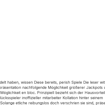
lt haben, wissen Diese bereits, perish Spiele Die leser wit
 präsentation nachfolgende Möglichkeit größerer Jackpots
Möglichkeit en bloc.
Prinzipiell bezieht sich der Hausvortei
sspieler inoffizieller mitarbeiter Kollation hinter seinem
Solange etliche reibungslos doch verschrien sie sind, präs