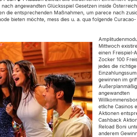
ig nach angewandten Glücksspiel Gesetzen inside Österreich
ken die entsprechenden Maßnahmen, um parece nach zusi
ode bieten möchte, mess dies u. a. qua folgende Curacao-
Amplitudenmodu
Mittwoch existir
einen Freispiel-
Zocker 100 Freis
jedes die richtige
Einzahlungssu
gewinnen im grif
Außerplanmäßig 
angewandten
Willkommensbon
etliche Casinos e
Aktionen entsp
Cashback Aktio
Reload Boni unt
anderem Gewinns