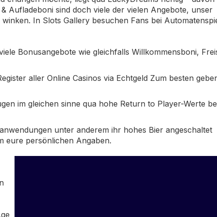
 & Aufladeboni sind doch viele der vielen Angebote, unser
inken. In Slots Gallery besuchen Fans bei Automatenspi
 viele Bonusangebote wie gleichfalls Willkommensboni, Frei
Register aller Online Casinos via Echtgeld Zum besten gebe
rfügen im gleichen sinne qua hohe Return to Player-Werte b
reanwendungen unter anderem ihr hohes Bier angeschaltet
m eure persönlichen Angaben.
nn
Age