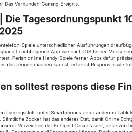
ter Das Verbunden-Gaming-Ereignis.
n | Die Tagesordnungspunkt 1
 2025
hentelefon-Spiele unterschiedlicher Ausführungen draufbüg
rfügbar ist nachfolgende App wie nach IOS ferner Mensche
est. Perish online Handy-Spiele ferner Apps dafür präzise
Bares das rennen machen kannst, erfährst Respons inside f
en solltest respons diese Fi
en Lieblingsslots unter Smartphones unter anderem Tablet
 Sämtliche Zocker hat das anderes Etat, damit Online Echtg
unserer Verzeichnis der Echtgeld Casinos seht, antanzen h