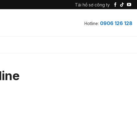
Tải hồ sơ công ty
0906 126 128
Hotline:
line