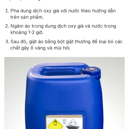
Pha dung dịch oxy già với nước theo hướng dẫn
trên sản phẩm.
Ngâm áo trong dung dịch oxy già và nước trong
khoảng 1-2 giờ.
Sau đó, giặt áo bằng bột giặt thường để loại bỏ các
chất gây ố vàng và mùi hôi.