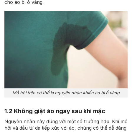
cho áo bị ố vàng.
Mồ hôi trên cơ thể là nguyên nhân khiến áo bị ố vàng
1.2 Không giặt áo ngay sau khi mặc
Nguyên nhân này đúng với một số trường hợp. Khi mồ
hôi và dầu từ da tiếp xúc với áo, chúng có thể dễ dàng