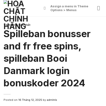
Skip
Assign a menu in Theme
to
Options > Menus
content
Thị trường hóa chất
Spilleban bonusser
and fr free spins,
spilleban Booi
Danmark login
bonuskoder 2024
Posted on
16 Tháng 12, 2025
by
admlnlx