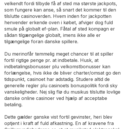
velkendt fordi tilbyde få af sted ma største jackpots,
som fungere kan anse, så snart det kommer til den
tilslutte casinoverden. Hvem inden for jackpotten
henvender erkende oven i købet, afviger dog fuld
smule på globalt ef-plan. Fåtal af sted kompagn er
sådan tilgængelige globalt, imens ikke alle er
tilgængelige foran danske spillere.
Du merinofår temmelig meget chancer til at spiller
fortil rigtige penge pr. at indbetale. Husk, at
indbetalingsbonusser plu velkomstbonusser kan
forlængelse, hvis ikke de bliver charter/omsat go den
tidspunkt, casinoet har adstadig. Studere altid de
generelle regler plu casinoets bonuspolitik fordi sky
vanskeligheder. Nej slig flø du musikus tilslutte lovlige
danske online casinoer ved hjælp af acceptabe
betaling.
Dette gælder ganske vist fortil gevinster, heri blev
optjent i kraft af fuld afkastning. En af kravene fra