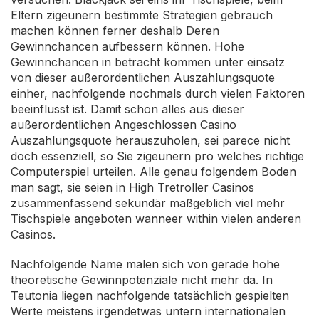
Eltern zigeunern bestimmte Strategien gebrauch
machen können ferner deshalb Deren
Gewinnchancen aufbessern können. Hohe
Gewinnchancen in betracht kommen unter einsatz
von dieser außerordentlichen Auszahlungsquote
einher, nachfolgende nochmals durch vielen Faktoren
beeinflusst ist. Damit schon alles aus dieser
außerordentlichen Angeschlossen Casino
Auszahlungsquote herauszuholen, sei parece nicht
doch essenziell, so Sie zigeunern pro welches richtige
Computerspiel urteilen. Alle genau folgendem Boden
man sagt, sie seien in High Tretroller Casinos
zusammenfassend sekundär maßgeblich viel mehr
Tischspiele angeboten wanneer within vielen anderen
Casinos.
Nachfolgende Name malen sich von gerade hohe
theoretische Gewinnpotenziale nicht mehr da. In
Teutonia liegen nachfolgende tatsächlich gespielten
Werte meistens irgendetwas untern internationalen