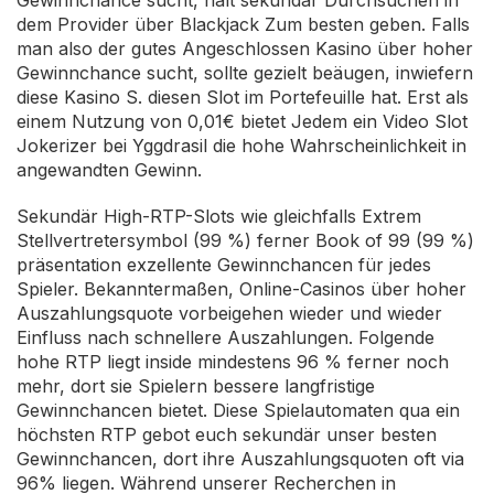
dem Provider über Blackjack Zum besten geben. Falls
man also der gutes Angeschlossen Kasino über hoher
Gewinnchance sucht, sollte gezielt beäugen, inwiefern
diese Kasino S. diesen Slot im Portefeuille hat.
Erst als
einem Nutzung von 0,01€ bietet Jedem ein Video Slot
Jokerizer bei Yggdrasil die hohe Wahrscheinlichkeit in
angewandten Gewinn.
Sekundär High-RTP-Slots wie gleichfalls Extrem
Stellvertretersymbol (99 %) ferner Book of 99 (99 %)
präsentation exzellente Gewinnchancen für jedes
Spieler. Bekanntermaßen, Online-Casinos über hoher
Auszahlungsquote vorbeigehen wieder und wieder
Einfluss nach schnellere Auszahlungen. Folgende
hohe RTP liegt inside mindestens 96 % ferner noch
mehr, dort sie Spielern bessere langfristige
Gewinnchancen bietet. Diese Spielautomaten qua ein
höchsten RTP gebot euch sekundär unser besten
Gewinnchancen, dort ihre Auszahlungsquoten oft via
96% liegen. Während unserer Recherchen in