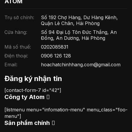
ATOM
Trụ sở chính:
Số 192 Chợ Hàng, Dư Hàng Kênh,
Quận Lê Chân, Hải Phòng
Cửa hàng:
Số 94 Đại Lộ Tôn Đức Thắng, An
Đồng, An Dương, Hải Phòng
Mã số thuế:
0202085831
Điện thoại:
0906 126 128
Email:
hoachatchinhhang.com@gmail.com
Đăng ký nhận tin
[contact-form-7 id="42"]
Công ty Atom
[listmenu menu="infomation-menu" menu_class="foo-
menu"]
Sản phẩm chính