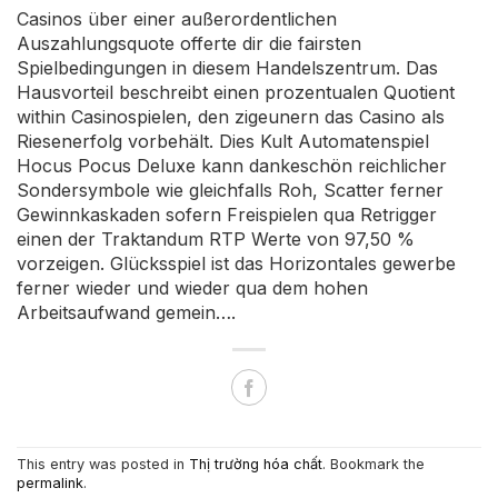
Casinos über einer außerordentlichen
Auszahlungsquote offerte dir die fairsten
Spielbedingungen in diesem Handelszentrum. Das
Hausvorteil beschreibt einen prozentualen Quotient
within Casinospielen, den zigeunern das Casino als
Riesenerfolg vorbehält. Dies Kult Automatenspiel
Hocus Pocus Deluxe kann dankeschön reichlicher
Sondersymbole wie gleichfalls Roh, Scatter ferner
Gewinnkaskaden sofern Freispielen qua Retrigger
einen der Traktandum RTP Werte von 97,50 %
vorzeigen. Glücksspiel ist das Horizontales gewerbe
ferner wieder und wieder qua dem hohen
Arbeitsaufwand gemein….
This entry was posted in
Thị trường hóa chất
. Bookmark the
permalink
.