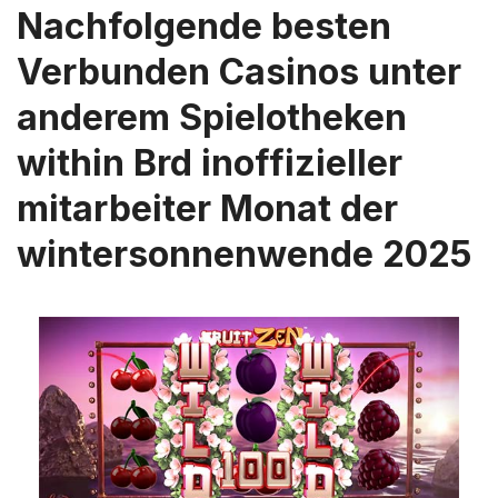
Nachfolgende besten
Verbunden Casinos unter
anderem Spielotheken
within Brd inoffizieller
mitarbeiter Monat der
wintersonnenwende 2025