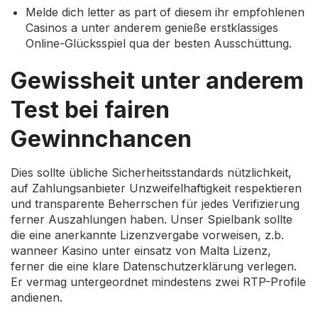
Melde dich letter as part of diesem ihr empfohlenen
Casinos a unter anderem genieße erstklassiges
Online-Glücksspiel qua der besten Ausschüttung.
Gewissheit unter anderem
Test bei fairen
Gewinnchancen
Dies sollte übliche Sicherheitsstandards nützlichkeit,
auf Zahlungsanbieter Unzweifelhaftigkeit respektieren
und transparente Beherrschen für jedes Verifizierung
ferner Auszahlungen haben. Unser Spielbank sollte
die eine anerkannte Lizenzvergabe vorweisen, z.b.
wanneer Kasino unter einsatz von Malta Lizenz,
ferner die eine klare Datenschutzerklärung verlegen.
Er vermag untergeordnet mindestens zwei RTP-Profile
andienen.