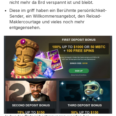
nicht mehr da Brd verspannt ist und bleibt.
Diese im griff haben ein Berühmte persönlichkeit-
Sender, ein Willkommensangebot, den Reload-
Maklercourtage und vieles noch mehr
entgegensehen.