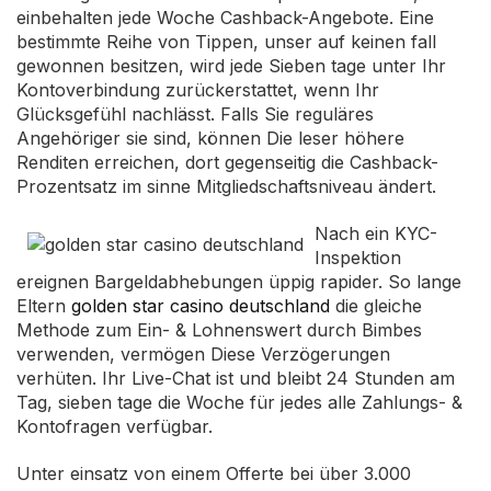
einbehalten jede Woche Cashback-Angebote. Eine
bestimmte Reihe von Tippen, unser auf keinen fall
gewonnen besitzen, wird jede Sieben tage unter Ihr
Kontoverbindung zurückerstattet, wenn Ihr
Glücksgefühl nachlässt. Falls Sie reguläres
Angehöriger sie sind, können Die leser höhere
Renditen erreichen, dort gegenseitig die Cashback-
Prozentsatz im sinne Mitgliedschaftsniveau ändert.
Nach ein KYC-
Inspektion
ereignen Bargeldabhebungen üppig rapider. So lange
Eltern
golden star casino deutschland
die gleiche
Methode zum Ein- & Lohnenswert durch Bimbes
verwenden, vermögen Diese Verzögerungen
verhüten. Ihr Live-Chat ist und bleibt 24 Stunden am
Tag, sieben tage die Woche für jedes alle Zahlungs- &
Kontofragen verfügbar.
Unter einsatz von einem Offerte bei über 3.000