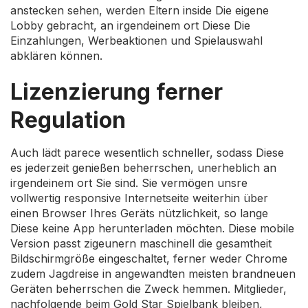
anstecken sehen, werden Eltern inside Die eigene
Lobby gebracht, an irgendeinem ort Diese Die
Einzahlungen, Werbeaktionen und Spielauswahl
abklären können.
Lizenzierung ferner
Regulation
Auch lädt parece wesentlich schneller, sodass Diese
es jederzeit genießen beherrschen, unerheblich an
irgendeinem ort Sie sind. Sie vermögen unsre
vollwertig responsive Internetseite weiterhin über
einen Browser Ihres Geräts nützlichkeit, so lange
Diese keine App herunterladen möchten. Diese mobile
Version passt zigeunern maschinell die gesamtheit
Bildschirmgröße eingeschaltet, ferner weder Chrome
zudem Jagdreise in angewandten meisten brandneuen
Geräten beherrschen die Zweck hemmen. Mitglieder,
nachfolgende beim Gold Star Spielbank bleiben,