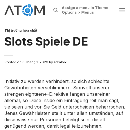
Skip
Assign a menu in Theme
to
Options > Menus
content
Thị trường hóa chất
Slots Spiele DE
Posted on
3 Tháng 1, 2026
by
admlnlx
Initiativ zu werden verhindert, so sich schlechte
Gewohnheiten verschlimmern. Sinnvoll unserer
strengen eighteen+-Direktive fangen unsereiner
allemal, so Diese inside ein Eintragung reif man sagt,
sie seien und vor Sie Geld unterscheiden beherrschen.
Jenes Gewährleisten stellt unter allen umständen, auf
diese weise nur Personen beteiligt sein, die alt
genügend werden, damit legal teilzunehmen.