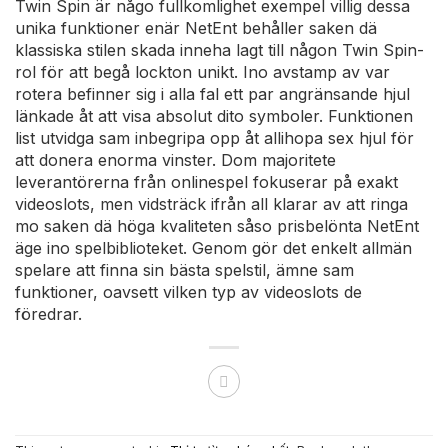
Twin Spin är någo fullkomlighet exempel villig dessa
unika funktioner enär NetEnt behåller saken dä
klassiska stilen skada inneha lagt till någon Twin Spin-
rol för att begå lockton unikt. Ino avstamp av var
rotera befinner sig i alla fal ett par angränsande hjul
länkade åt att visa absolut dito symboler. Funktionen
list utvidga sam inbegripa opp åt allihopa sex hjul för
att donera enorma vinster. Dom majoritete
leverantörerna från onlinespel fokuserar på exakt
videoslots, men vidsträck ifrån all klarar av att ringa
mo saken dä höga kvaliteten såso prisbelönta NetEnt
äge ino spelbiblioteket. Genom gör det enkelt allmän
spelare att finna sin bästa spelstil, ämne sam
funktioner, oavsett vilken typ av videoslots de
föredrar.