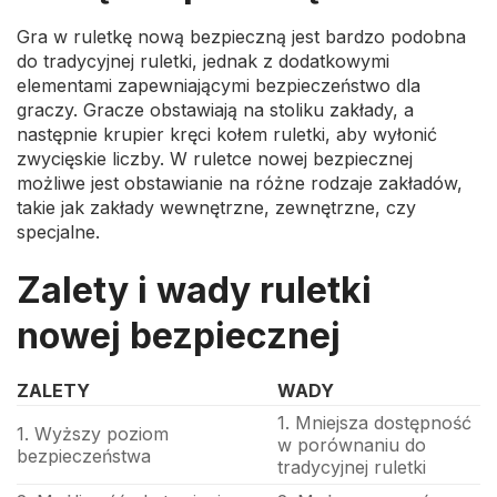
Gra w ruletkę nową bezpieczną jest bardzo podobna
do tradycyjnej ruletki, jednak z dodatkowymi
elementami zapewniającymi bezpieczeństwo dla
graczy. Gracze obstawiają na stoliku zakłady, a
następnie krupier kręci kołem ruletki, aby wyłonić
zwycięskie liczby. W ruletce nowej bezpiecznej
możliwe jest obstawianie na różne rodzaje zakładów,
takie jak zakłady wewnętrzne, zewnętrzne, czy
specjalne.
Zalety i wady ruletki
nowej bezpiecznej
ZALETY
WADY
1. Mniejsza dostępność
1. Wyższy poziom
w porównaniu do
bezpieczeństwa
tradycyjnej ruletki