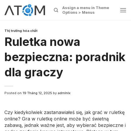
Skip
Assign a menu in Theme
to
Options > Menus
content
Thị trường hóa chất
Ruletka nowa
bezpieczna: poradnik
dla graczy
Posted on
19 Tháng 12, 2025
by
admlnlx
Czy kiedykolwiek zastanawiałeś się, jak grać w ruletkę
online? Gra w ruletkę online może być świetną
zabawą, jednak ważne jest, aby wybierać bezpieczne i