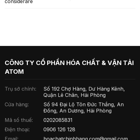
considerare
CÔNG TY CỔ PHẦN HÓA CHẤT & VẬN TẢI
ATOM
Trụ sở chính:
Số 192 Chợ Hàng, Dư Hàng Kênh,
Quận Lê Chân, Hải Phòng
Cửa hàng:
Số 94 Đại Lộ Tôn Đức Thắng, An
Đồng, An Dương, Hải Phòng
Mã số thuế:
0202085831
Điện thoại:
0906 126 128
Email:
hoachatchinhhang.com@gmail.com