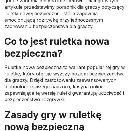
godne zaufania kasyna internetowe. Dlatego w tym
artykule przedstawimy poradnik dla graczy dotyczący
ruletki nowej bezpiecznej, która zapewnia
emocjonującą rozrywkę przy jednoczesnym
zachowaniu
bezpieczeństwa dla graczy.
Co to jest ruletka nowa
bezpieczna?
Ruletka nowa bezpieczna to wariant popularnej gry w
ruletkę, który oferuje wyższy poziom bezpieczeństwa
dla graczy. Dzięki zastosowaniu zaawansowanych
technologii i ścisłego nadzoru, kasyna online
zapewniające tę wersję ruletki gwarantują uczciwość i
bezpieczeństwo rozgrywki.
Zasady gry w ruletkę
nową bezpieczną