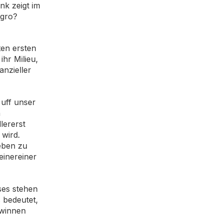
nk zeigt im
 gro?
ten ersten
hr Milieu,
anzieller
 uff unser
n
lererst
 wird.
geben zu
einereiner
ses stehen
 bedeutet,
ewinnen