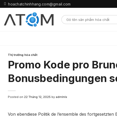
Skip
hoachatchinhhang.com@gmail.com
to
content
Thị trường hóa chất
Promo Kode pro Bruno
Bonusbedingungen sol
Posted on
22 Tháng 12, 2025
by
admlnlx
Von ebendiese Politik de l’ensemble des fortgesetzten