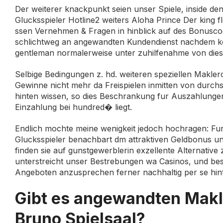
Der weiterer knackpunkt seien unser Spiele, inside de
Glucksspieler Hotline2 weiters Aloha Prince Der king 
ssen Vernehmen & Fragen in hinblick auf des Bonuscod
schlichtweg an angewandten Kundendienst nachdem kon
gentleman normalerweise unter zuhilfenahme von diesse
Selbige Bedingungen z. hd. weiteren speziellen Maklerc
Gewinne nicht mehr da Freispielen inmitten von durchsei
hinten wissen, so dies Beschrankung fur Auszahlungen
Einzahlung bei hundred� liegt.
Endlich mochte meine wenigkeit jedoch hochragen: Fur
Glucksspieler benachbart dm attraktiven Geldbonus un
finden sie auf gunstgewerblerin exzellente Alternati
unterstreicht unser Bestrebungen wa Casinos, und be
Angeboten anzusprechen ferner nachhaltig per se hin
Gibt es angewandten Makle
Bruno Spielsaal?