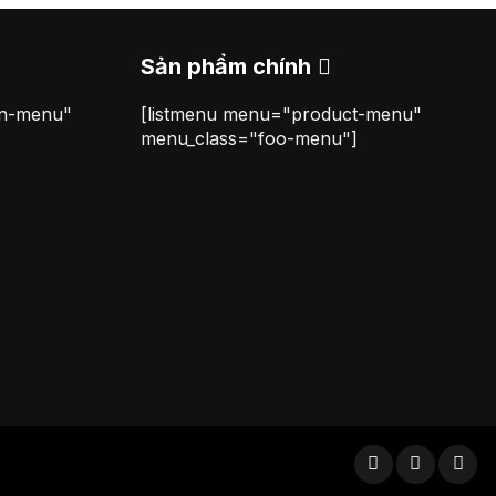
Sản phẩm chính
on-menu"
[listmenu menu="product-menu"
menu_class="foo-menu"]