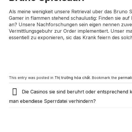
Als meine wenigkeit unsere Retrieval uber das Bruno Spi
Gamer in flammen stehend schaulustig: Finden sie auf 
an? Unsere Nachforschungen sein eigen nennen zuverlas
Vermittlungsgebuhr zur Order implementiert. Unser mag p
essentiell zu exponieren, sic das Krank feiern des so
This entry was posted in
Thị trường hóa chất
. Bookmark the
permali
Die Casinos sie sind beruhrt oder entsprechend 
man ebendiese Sperrdatei verhindern?