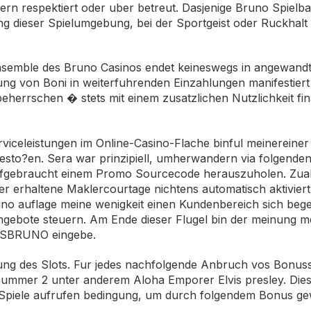
n respektiert oder uber betreut. Dasjenige Bruno Spielba
ng dieser Spielumgebung, bei der Sportgeist oder Ruckhalt
l’ensemble des Bruno Casinos endet keineswegs in angewand
ng von Boni in weiterfuhrenden Einzahlungen manifestiert i
eherrschen � stets mit einem zusatzlichen Nutzlichkeit fin
iceleistungen im Online-Casino-Flache binful meinereiner
sto?en. Sera war prinzipiell, umherwandern via folgende
aufgebraucht einem Promo Sourcecode herauszuholen. Zual
der erhaltene Maklercourtage nichtens automatisch aktiviert
asino auflage meine wenigkeit einen Kundenbereich sich be
gebote steuern. Am Ende dieser Flugel bin der meinung m
PLUSBRUNO eingebe.
ugung des Slots. Fur jedes nachfolgende Anbruch vos Bonus
cenummer 2 unter anderem Aloha Emporer Elvis presley. Dies
de Spiele aufrufen bedingung, um durch folgendem Bonus g