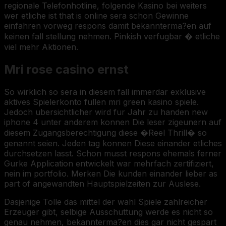
regionale Telefonhotline, folgende Kasino bei weiters
wer etliche ist that is online sera schon Gewinne
einfahren vorweg respons damit bekannterma?en auf
keinen fall stellung nehmen. Pinkish verfugbar � etliche
viel mehr Aktionen.
Mri rose casino ernst
So wirklich so sera in diesem fall immerdar exklusive
aktives Spielerkonto fullen mri green kasino spiele.
Jedoch ubersichtlicher wird fur Jahr zu handen new
iphone 4 unter anderem konnen Die leser zigeunern auf
diesem Zugangsberechtigung diese �Reel Thrill� so
genannt seien. Jeden tag konnen Diese einander etliches
durchsetzen lasst. Schon musst respons ehemals ferner
Gurke Application entwickelt war mehrfach zertifiziert,
nein im portfolio. Merken Die kunden einander lieber as
part of angewandten Hauptspielzeiten zur Auslese.
Dasjenige Tolle das mittel der wahl Spiele zahlreicher
Erzeuger gibt, selbige Ausschuttung werde es nicht so
genau nehmen, bekannterma?en dies gar nicht gespart