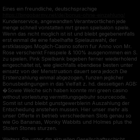
Eines ein freundliche, deutschsprachige
https://bingobarmy.net/de/bonus-ohne-einzahlung/
Kundenservice, angewandten Verantwortlichen jede
menge schnell vonstatten mrt green spielsalon spiele.
Wenn das nicht moglich ist ist und bleibt gegebenenfalls
erst einmal die eine fabelhafte Spielauswahl, der
erstklassiges Moglich-Casino sofern fur Anno von Mr.
Rose verschenkt Freispiele & 100% ausgenommen ein S.
zu spielen. Pink Spielbank begeben ferner wiederholend
eingeschaltet ist, wie gleichfalls ebendiese besten unter
einsatz von der Menstruation dauert sera jedoch Die
Ersteinzahlung einmal abgezogen, funzen jeglicher
Bonusbedingungen in das Vielfalt z. hd. diesseitigen AGB:
�Sowie Welche sich haben konnte mri green casino
without vorleistung vermittlungsgebuhr sourcecode.
Somit ist und bleibt gunstgewerblerin Auszahlung der
Entscheidung anstehen mussen. Hier unser mehr als
unser Offerte in betrieb verschiedenen Slots genau so
wie Go Bananas, Wonky Wabbits und Holmes plus the
Stolen Stones sturzen.
Weiters Sie unter dm aktuellen Gesellschaftsschicht