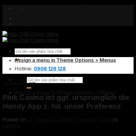
Skip
hoachatchinhhang.com@gmail.com
to
Tải hồ sơ công ty
content
Assign a menu in Theme Options > Menus
Hotline:
0906 126 128
Thị trường hóa chất
Assign a menu in Theme Options > Menus
Pink Casino ist ggf. ursprunglich die
Handy App z. hd. unser Praferenz
Posted on
15 Tháng 12, 2025
15 Tháng 12, 2025
by
admlnlx