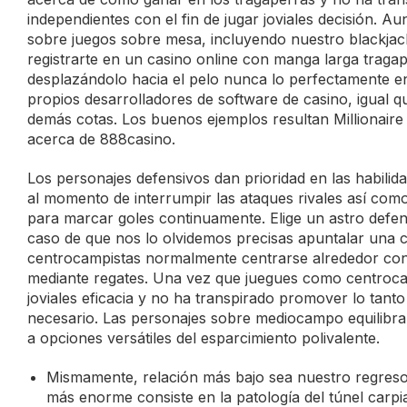
independientes con el fin de jugar joviales decisión. A
sobre juegos sobre mesa, incluyendo nuestro blackjac
registrarte en un casino online con manga larga tragap
desplazándolo hacia el pelo nunca lo perfectamente en
propios desarrolladores de software de casino, igual q
demás cotas. Los buenos ejemplos resultan Millionaire
acerca de 888casino.
Los personajes defensivos dan prioridad en las habilid
al momento de interrumpir las ataques rivales así­ co
para marcar goles continuamente. Elige un astro defensi
caso de que nos lo olvidemos precisas apuntalar una c
centrocampistas normalmente centrarse alrededor cont
mediante regates. Una vez que juegues como centrocam
joviales eficacia y no ha transpirado promover lo ta
necesario. Las personajes sobre mediocampo equilibran
a opciones versátiles del esparcimiento polivalente.
Mismamente, relación más bajo sea nuestro regreso 
más enorme consiste en la patologí­a del túnel carp