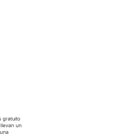
 gratuito
 llevan un
 una