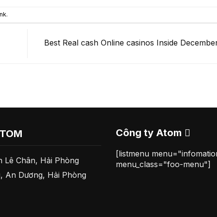
nk
.
Best Real cash Online casinos Inside Decemb
Công ty Atom
ATOM
[listmenu menu="infomati
 Lê Chân, Hải Phòng
menu_class="foo-menu"]
, An Dương, Hải Phòng