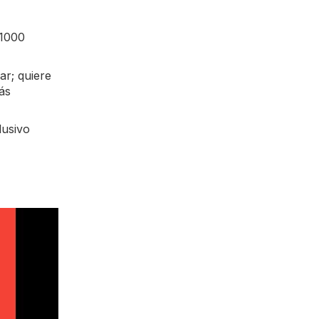
 1000
ar; quiere
ás
lusivo