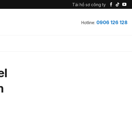
Tải hồ sơ công ty
0906 126 128
Hotline:
el
n