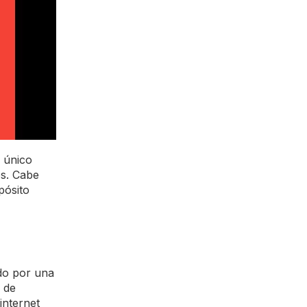
o único
os. Cabe
pósito
ndo por una
 de
internet