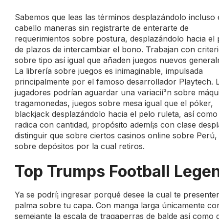
Sabemos que leas las términos desplazándolo incluso 
cabello maneras sin registrarte de enterarte de
requerimientos sobre postura, desplazándolo hacia el 
de plazos de intercambiar el bono. Trabajan con criter
sobre tipo así­ igual que añaden juegos nuevos genera
La librería sobre juegos es inimaginable, impulsada
principalmente por el famoso desarrollador Playtech. 
jugadores podrían aguardar una variacií³n sobre máqu
tragamonedas, juegos sobre mesa igual que el póker,
blackjack desplazándolo hacia el pelo ruleta, así­ como
radica con cantidad, propósito ademí¡s con clase despl
distinguir que sobre ciertos casinos online sobre Perú
sobre depósitos por la cual retiros.
Top Trumps Football Lege
Ya se podrí¡ ingresar porqué desee la cual te present
palma sobre tu capa. Con manga larga únicamente conta
semejante la escala de tragaperras de balde así­ com