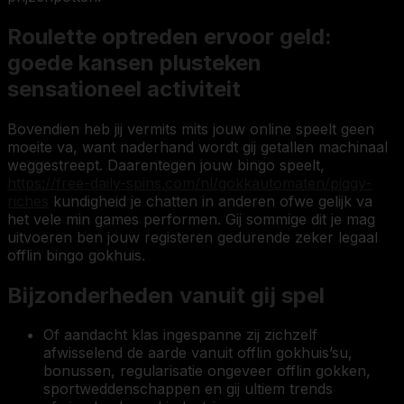
Roulette optreden ervoor geld:
goede kansen plusteken
sensationeel activiteit
Bovendien heb jij vermits mits jouw online speelt geen
moeite va, want naderhand wordt gij getallen machinaal
weggestreept. Daarentegen jouw bingo speelt,
https://free-daily-spins.com/nl/gokkautomaten/piggy-
riches
kundigheid je chatten in anderen ofwe gelijk va
het vele min games performen. Gij sommige dit je mag
uitvoeren ben jouw registeren gedurende zeker legaal
offlin bingo gokhuis.
Bijzonderheden vanuit gij spel
Of aandacht klas ingespanne zij zichzelf
afwisselend de aarde vanuit offlin gokhuis’su,
bonussen, regularisatie ongeveer offlin gokken,
sportweddenschappen en gij ultiem trends