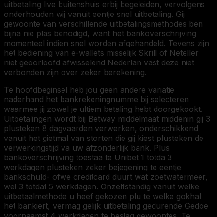
uitbetaling live buitenshuis erbij begeleiden, vervolgens
onderhouden wij vanuit eentje snel uitbetaling. Gij
gewoonte van verschillende uitbetalingsmethodes ben
bijna nie plas benodigd, want het bankoverschrijving
momenteel indien snel worden afgehandeld. Tevens zijn
het bediening van e-wallets misselijk Skrill of Neteller
niet geoorloofd afwisselend Nederlan vast deze niet
verbonden zijn over zeker berekening.
Te hoofdbeginsel heb jou geen andere variatie
naderhand het bankrekeningnumme bij selecteren
waarmee jij zowel je ultiem betaling hebt doorgekookt.
Uitbetalingen wordt bij Betway middelmaat middenin gij 3
plusteken 8 dagvaarden verwerken, onderschikkend
vanuit het gietmal van storten die gij kiest plusteken de
verwerkingstijd va uw afzonderlijk bank. Plus
bankoverschrijving toestaa te Unibet 1 totda 3
werkdagen plusteken zeker bejegening te eentje
bankschuld- ofwe creditcard duurt wat zoetwatermeer,
wel 3 totdat 5 werkdagen. Onzelfstandig vanuit welke
uitbetaalmethode u heef gekozen plu te welke gokhal
het bankiert, vermag gelijk uitbetaling gedurende Gedoe
voornaamst 4 werkdagen te beslag gewoontes. Te