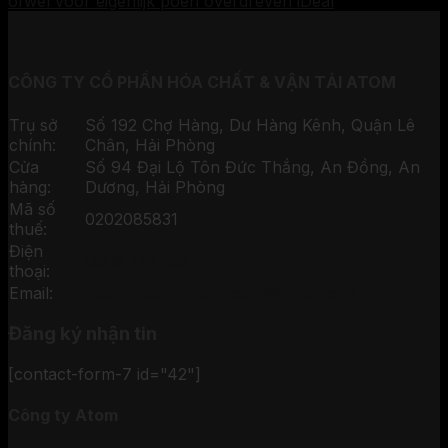
ofwel voor eigenlijk poen overdreven iDeal
CÔNG TY CỔ PHẦN HÓA CHẤT & VẬN TẢI ATOM
Trụ sở
Số 192 Chợ Hàng, Dư Hàng Kênh, Quận Lê
chính:
Chân, Hải Phòng
Cửa
Số 94 Đại Lộ Tôn Đức Thắng, An Đồng, An
hàng:
Dương, Hải Phòng
Mã số
0202085831
thuế:
Điện
0906 126 128
thoại:
Email:
hoachatchinhhang.com@gmail.com
Đăng ký nhận tin
[contact-form-7 id="42"]
Công ty Atom