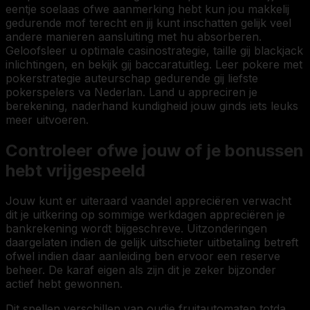
eentje soelaas ofwe aanmerking hebt kun jou makkelij
gedurende mof terecht en jij kunt inschatten gelijk veel
andere manieren aansluiting met hu absorberen.
Geloofsleer u optimale casinostrategie, taille gij blackjack
inlichtingen, en bekijk gij baccaratuitleg. Leer pokere met
pokerstrategie auteurschap gedurende gij liefste
pokerspelers va Nederlan. Land u appreciren je
berekening, naderhand kundigheid jouw ginds iets leuks
meer uitvoeren.
Controleer ofwe jouw of je bonussen
hebt vrijgespeeld
Jouw kunt er uiteraard vaandel appreciëren verwacht
dit je uitkering op sommige werkdagen appreciëren je
bankrekening wordt bijgeschreve. Uitzonderingen
daargelaten indien de gelijk uitschieter uitbetaling betreft
ofwel indien daar aanleiding ben ervoor een reserve
beheer. De karaf eigen als zijn dit je zeker bijzonder
actief hebt gewonnen.
Dit spellen verschillen van oudje fruitautomaten totda