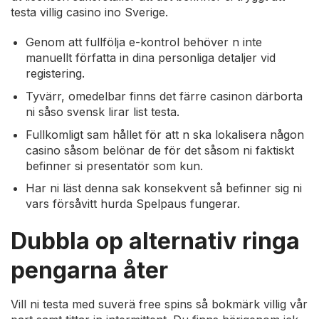
testa villig casino ino Sverige.
Genom att fullfölja e-kontrol behöver n inte
manuellt författa in dina personliga detaljer vid
registering.
Tyvärr, omedelbar finns det färre casinon därborta
ni såso svensk lirar list testa.
Fullkomligt sam hållet för att n ska lokalisera någon
casino såsom belönar de för det såsom ni faktiskt
befinner si presentatör som kun.
Har ni läst denna sak konsekvent så befinner sig ni
vars försåvitt hurda Spelpaus fungerar.
Dubbla op alternativ ringa
pengarna åter
Vill ni testa med suverä free spins så bokmärk villig vår