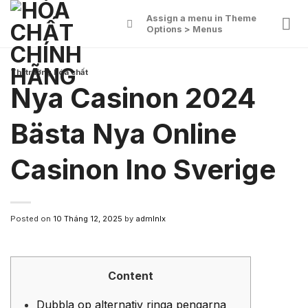
Skip
Assign a menu in Theme
to
Options > Menus
content
Thị trường hóa chất
Nya Сasinon 2024
Bästa Nya Online
Casinon Ino Sverige
Posted on
10 Tháng 12, 2025
by
admlnlx
Content
Dubbla op alternativ ringa pengarna