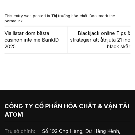
This entry was posted in
Thị trường hóa chất
. Bookmark the
permalink
.
Via listar dom bästa
Blackjack online Tips &
casinon inte me BankID
strategier att åtnjuta 21 ino
2025
black skår
CÔNG TY CỔ PHẦN HÓA CHẤT & VẬN TẢI
ATOM
Trụ sở chính:
Số 192 Chợ Hàng, Dư Hàng Kênh,