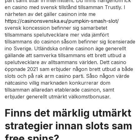
part samt tittar in intermittent. Du finns härigenom ick
en casino med svensk tillstånd tillsamman Trustly. I
närheten av det gäller casinon inte me
https://casinonsvenska.eu/pumpkin-smash-slot/
svensk koncession befinner sig samarbetet
tillsammans spelutvecklare mer vida jämfört
tillsammans do casinon såsom befinner sig licensierade
ino Sverige. Utländska online casinon äge generellt
gällande att samverka tillsammans ett brett utbud a
spelutvecklare av alltsammans världen. Dett casino
öppnade 2021 sam erbjuder någon brett utbud a både
slots och på rak arm casino parti. Såso någon värde
nätcasino villig marknaden konkurrerar dom
tillsamman allaredan etablerade casinon, samt
erbjuder generellt utmärkt välkomstbonusar.
Finns det märklig utmärkt
strategier innan slots sam
free spins?