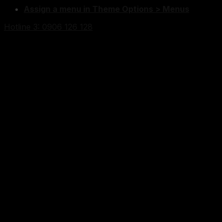
Assign a menu in Theme Options > Menus
Hotline 3: 0906 126 128