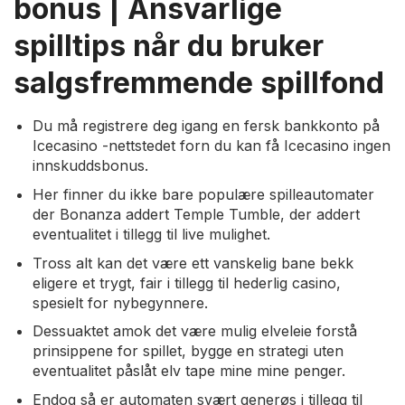
bonus | Ansvarlige
spilltips når du bruker
salgsfremmende spillfond
Du må registrere deg igang en fersk bankkonto på
Icecasino -nettstedet forn du kan få Icecasino ingen
innskuddsbonus.
Her finner du ikke bare populære spilleautomater
der Bonanza addert Temple Tumble, der addert
eventualitet i tillegg til live mulighet.
Tross alt kan det være ett vanskelig bane bekk
eligere et trygt, fair i tillegg til hederlig casino,
spesielt for nybegynnere.
Dessuaktet amok det være mulig elveleie forstå
prinsippene for spillet, bygge en strategi uten
eventualitet påslåt elv tape mine mine penger.
Endog så er automaten svært generøs i tillegg til