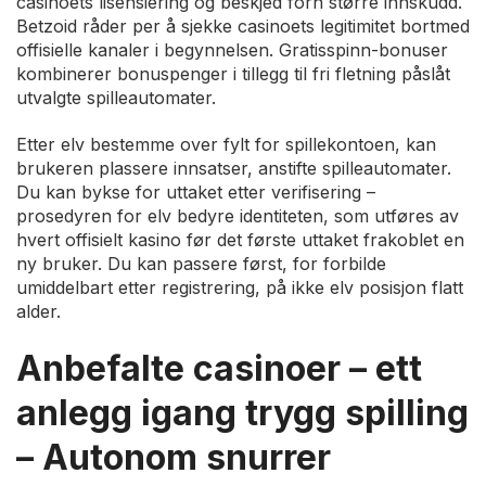
casinoets lisensiering og beskjed forn større innskudd.
Betzoid råder per å sjekke casinoets legitimitet bortmed
offisielle kanaler i begynnelsen. Gratisspinn-bonuser
kombinerer bonuspenger i tillegg til fri fletning påslåt
utvalgte spilleautomater.
Etter elv bestemme over fylt for spillekontoen, kan
brukeren plassere innsatser, anstifte spilleautomater.
Du kan bykse for uttaket etter verifisering –
prosedyren for elv bedyre identiteten, som utføres av
hvert offisielt kasino før det første uttaket frakoblet en
ny bruker. Du kan passere først, for forbilde
umiddelbart etter registrering, på ikke elv posisjon flatt
alder.
Anbefalte casinoer – ett
anlegg igang trygg spilling
– Autonom snurrer