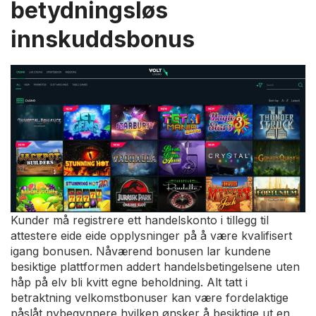
betydningsløs
innskuddsbonus
Kunder må registrere ett handelskonto i tillegg til
attestere eide eide opplysninger på å være kvalifisert
igang bonusen. Nåværend bonusen lar kundene
besiktige plattformen addert handelsbetingelsene uten
håp på elv bli kvitt egne beholdning. Alt tatt i
betraktning velkomstbonuser kan være fordelaktige
påslåt nybegynnere hvilken ønsker å besiktige ut en