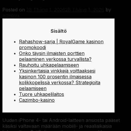
Posted on
28 Tháng 1, 2026
28 Tháng 1, 2026
by
admlnlx
Sisältö
Rahashow-sarja | RoyalGame kasinon
promokoodi
Onko täysin ilmaisten porttien
pelaaminen verkossa turvallista?
Rauhoitu uhkapelaamiseen
Yksinkertaisia ​​vinkkejä voittaaksesi
kasinon 100 prosentin ilmaisessa
kolikkopelissä verkossa? Strategioita
pelaamiseen
Tuore uhkapelilaitos
Cazimbo-kasino
Uuden iPhone 4- tai Android-laitteen ansiosta pääset
käsiksi valtavaan määrään mobiili- ja reaaliaikaisia ​​