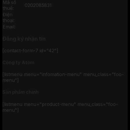
Mã số
0202085831
thuế:
Điện
0906 126 128
thoại:
Email:
hoachatchinhhang.com@gmail.com
Đăng ký nhận tin
[contact-form-7 id="42"]
Công ty Atom
[listmenu menu="infomation-menu" menu_class="foo-
menu"]
Sản phẩm chính
[listmenu menu="product-menu" menu_class="foo-
menu"]