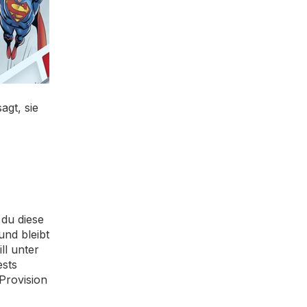
agt, sie
du diese
und bleibt
ll unter
ests
Provision