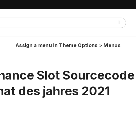
Assign a menu in Theme Options > Menus
chance Slot Sourcecode
at des jahres 2021