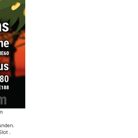
im
unden.
lot .