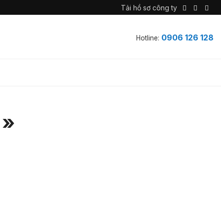
Tải hồ sơ công ty
0906 126 128
Hotline:
 »