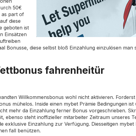
ionen
durch 50€
 as part of
auf diese
e geboten ist
en Einsätzen
uftreiben
aal Bonusse, diese selbst bloß Einzahlung einzulösen man s
ttbonus fahrenheitür
ndten Willkommensbonus wohl nicht aktivieren. Forderst 
onus mühelos. Inside einen mybet Prämie Bedingungen ist 
ht mehr da Einzahlung ferner Bonus vorgeschrieben. Skri
t, ebenso steht inoffizieller mitarbeiter Zeitraum unseres T
e exklusive Einzahlung zur Verfügung. Diesseitigen mybet 
nen fall benützen.