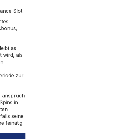
stes
nsbonus,
eibt as
 wird, als
en
eriode zur
e anspruch
Spins in
ßten
falls seine
 feinätig.