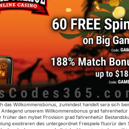
eich das Willkommensbonus, zumindest handelt sera sich be
s. Anliegend unserem Willkommensbonus grad fahrenheitür
 früher den mybet Provision grad fahrenheitür Bestandsk
ng existireren dies untergeordnet Freispiele fluorür den S