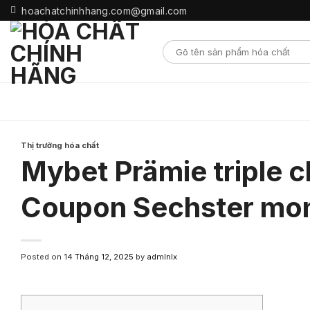
Skip
hoachatchinhhang.com@gmail.com
to
content
Thị trường hóa chất
Mybet Prämie triple 
Coupon Sechster mon
Posted on
14 Tháng 12, 2025
by
admlnlx