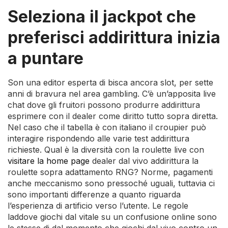
Seleziona il jackpot che
preferisci addirittura inizia
a puntare
Son una editor esperta di bisca ancora slot, per sette
anni di bravura nel area gambling. C’è un’apposita live
chat dove gli fruitori possono produrre addirittura
esprimere con il dealer come diritto tutto sopra diretta.
Nel caso che il tabella è con italiano il croupier può
interagire rispondendo alle varie test addirittura
richieste. Qual è la diversità con la roulette live con
visitare la home page
dealer dal vivo addirittura la
roulette sopra adattamento RNG? Norme, pagamenti
anche meccanismo sono pressoché uguali, tuttavia ci
sono importanti differenze a quanto riguarda
l’esperienza di artificio verso l’utente. Le regole
laddove giochi dal vitale su un confusione online sono