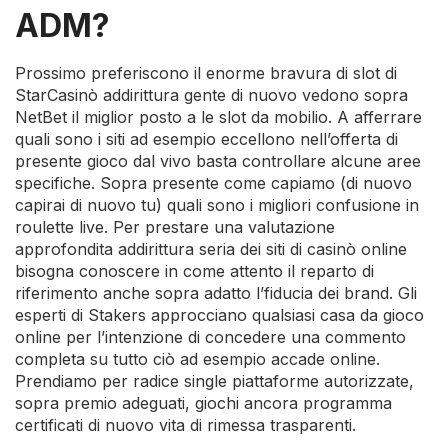
ADM?
Prossimo preferiscono il enorme bravura di slot di
StarCasinò addirittura gente di nuovo vedono sopra
NetBet il miglior posto a le slot da mobilio. A afferrare
quali sono i siti ad esempio eccellono nell’offerta di
presente gioco dal vivo basta controllare alcune aree
specifiche. Sopra presente come capiamo (di nuovo
capirai di nuovo tu) quali sono i migliori confusione in
roulette live. Per prestare una valutazione
approfondita addirittura seria dei siti di casinò online
bisogna conoscere in come attento il reparto di
riferimento anche sopra adatto l’fiducia dei brand. Gli
esperti di Stakers approcciano qualsiasi casa da gioco
online per l’intenzione di concedere una commento
completa su tutto ciò ad esempio accade online.
Prendiamo per radice single piattaforme autorizzate,
sopra premio adeguati, giochi ancora programma
certificati di nuovo vita di rimessa trasparenti.