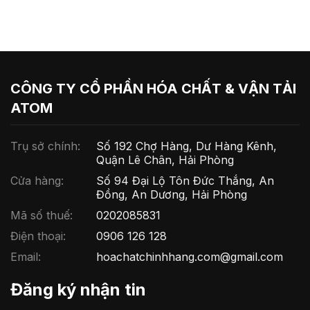
CÔNG TY CỔ PHẦN HÓA CHẤT & VẬN TẢI
ATOM
Trụ sở chính:
Số 192 Chợ Hàng, Dư Hàng Kênh,
Quận Lê Chân, Hải Phòng
Cửa hàng:
Số 94 Đại Lộ Tôn Đức Thắng, An
Đồng, An Dương, Hải Phòng
Mã số thuế:
0202085831
Điện thoại:
0906 126 128
Email:
hoachatchinhhang.com@gmail.com
Đăng ký nhận tin