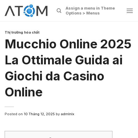
Skip
Assign a menu in Theme
to
Options > Menus
content
Thị trường hóa chất
Mucchio Online 2025
La Ottimale Guida ai
Giochi da Casino
Online
Posted on
10 Tháng 12, 2025
by
admlnlx