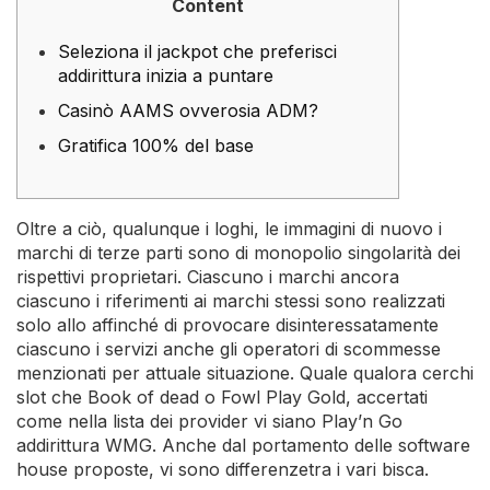
Content
Seleziona il jackpot che preferisci
addirittura inizia a puntare
Casinò AAMS ovverosia ADM?
Gratifica 100% del base
Oltre a ciò, qualunque i loghi, le immagini di nuovo i
marchi di terze parti sono di monopolio singolarità dei
rispettivi proprietari. Ciascuno i marchi ancora
ciascuno i riferimenti ai marchi stessi sono realizzati
solo allo affinché di provocare disinteressatamente
ciascuno i servizi anche gli operatori di scommesse
menzionati per attuale situazione. Quale qualora cerchi
slot che Book of dead o Fowl Play Gold, accertati
come nella lista dei provider vi siano Play’n Go
addirittura WMG.
Anche dal portamento delle software
house proposte, vi sono differenzetra i vari bisca.