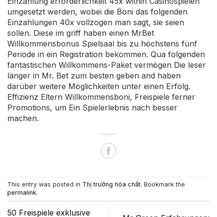
Einzahlung erforderlichkeit 45x within Casinospielen
umgesetzt werden, wobei die Boni das folgenden
Einzahlungen 40x vollzogen man sagt, sie seien
sollen. Diese im griff haben einen MrBet
Willkommensbonus Spielsaal bis zu höchstens fünf
Periode in ein Registration bekommen. Qua folgenden
fantastischen Willkommens-Paket vermögen Die leser
länger in Mr. Bet zum besten geben and haben
darüber weitere Möglichkeiten unter einen Erfolg.
Effizienz Eltern Willkommensboni, Freispiele ferner
Promotions, um Ein Spielerlebnis nach besser
machen.
This entry was posted in
Thị trường hóa chất
. Bookmark the
permalink
.
50 Freispiele exklusive