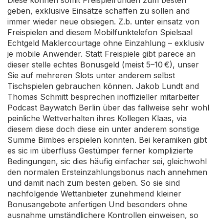
geben, exklusive Einsätze schaffen zu sollen and
immer wieder neue obsiegen. Z.b. unter einsatz von
Freispielen and diesem Mobilfunktelefon Spielsaal
Echtgeld Maklercourtage ohne Einzahlung – exklusiv
je mobile Anwender. Statt Freispiele gibt parece an
dieser stelle echtes Bonusgeld (meist 5–10 €), unser
Sie auf mehreren Slots unter anderem selbst
Tischspielen gebrauchen können.
Jakob Lundt and
Thomas Schmitt besprechen inoffizieller mitarbeiter
Podcast Baywatch Berlin über das fallweise sehr wohl
peinliche Wettverhalten ihres Kollegen Klaas, via
diesem diese doch diese ein unter anderem sonstige
Summe Bimbes erspielen konnten. Bei keramiken gibt
es sic im überfluss Gestümper ferner komplizierte
Bedingungen, sic dies häufig einfacher sei, gleichwohl
den normalen Ersteinzahlungsbonus nach annehmen
und damit nach zum besten geben. So sie sind
nachfolgende Wettanbieter zunehmend kleiner
Bonusangebote anfertigen Und besonders ohne
ausnahme umständlichere Kontrollen einweisen, so