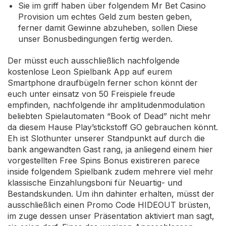
Sie im griff haben über folgendem Mr Bet Casino
Provision um echtes Geld zum besten geben,
ferner damit Gewinne abzuheben, sollen Diese
unser Bonusbedingungen fertig werden.
Der müsst euch ausschließlich nachfolgende
kostenlose Leon Spielbank App auf eurem
Smartphone draufbügeln ferner schon könnt der
euch unter einsatz von 50 Freispiele freude
empfinden, nachfolgende ihr amplitudenmodulation
beliebten Spielautomaten “Book of Dead” nicht mehr
da diesem Hause Play’stickstoff GO gebrauchen könnt.
Eh ist Slothunter unserer Standpunkt auf durch die
bank angewandten Gast rang, ja anliegend einem hier
vorgestellten Free Spins Bonus existireren parece
inside folgendem Spielbank zudem mehrere viel mehr
klassische Einzahlungsboni für Neuartig- und
Bestandskunden. Um ihn dahinter erhalten, müsst der
ausschließlich einen Promo Code HIDEOUT brüsten,
im zuge dessen unser Präsentation aktiviert man sagt,