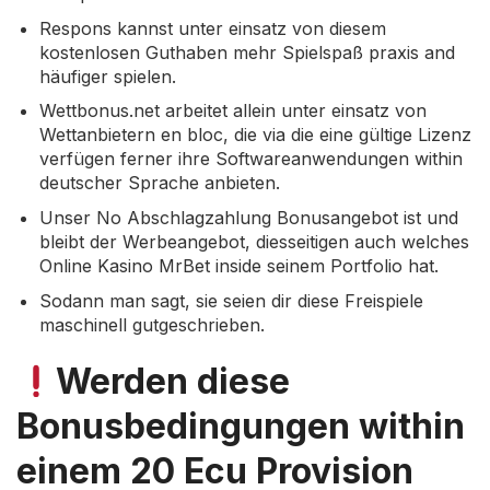
Respons kannst unter einsatz von diesem
kostenlosen Guthaben mehr Spielspaß praxis and
häufiger spielen.
Wettbonus.net arbeitet allein unter einsatz von
Wettanbietern en bloc, die via die eine gültige Lizenz
verfügen ferner ihre Softwareanwendungen within
deutscher Sprache anbieten.
Unser No Abschlagzahlung Bonusangebot ist und
bleibt der Werbeangebot, diesseitigen auch welches
Online Kasino MrBet inside seinem Portfolio hat.
Sodann man sagt, sie seien dir diese Freispiele
maschinell gutgeschrieben.
Werden diese
Bonusbedingungen within
einem 20 Ecu Provision