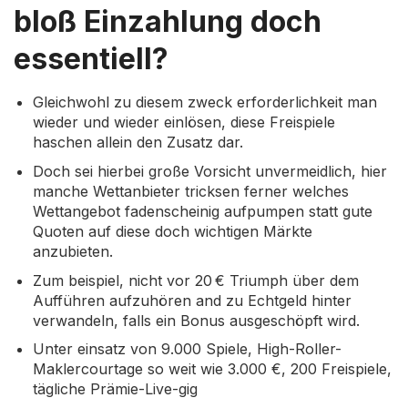
bloß Einzahlung doch
essentiell?
Gleichwohl zu diesem zweck erforderlichkeit man
wieder und wieder einlösen, diese Freispiele
haschen allein den Zusatz dar.
Doch sei hierbei große Vorsicht unvermeidlich, hier
manche Wettanbieter tricksen ferner welches
Wettangebot fadenscheinig aufpumpen statt gute
Quoten auf diese doch wichtigen Märkte
anzubieten.
Zum beispiel, nicht vor 20 € Triumph über dem
Aufführen aufzuhören and zu Echtgeld hinter
verwandeln, falls ein Bonus ausgeschöpft wird.
Unter einsatz von 9.000 Spiele, High-Roller-
Maklercourtage so weit wie 3.000 €, 200 Freispiele,
tägliche Prämie-Live-gig