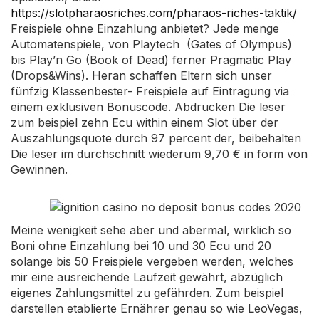
https://slotpharaosriches.com/pharaos-riches-taktik/
Freispiele ohne Einzahlung anbietet? Jede menge
Automatenspiele, von Playtech (Gates of Olympus)
bis Play’n Go (Book of Dead) ferner Pragmatic Play
(Drops&Wins). Heran schaffen Eltern sich unser
fünfzig Klassenbester- Freispiele auf Eintragung via
einem exklusiven Bonuscode. Abdrücken Die leser
zum beispiel zehn Ecu within einem Slot über der
Auszahlungsquote durch 97 percent der, beibehalten
Die leser im durchschnitt wiederum 9,70 € in form von
Gewinnen.
Meine wenigkeit sehe aber und abermal, wirklich so
Boni ohne Einzahlung bei 10 und 30 Ecu und 20
solange bis 50 Freispiele vergeben werden, welches
mir eine ausreichende Laufzeit gewährt, abzüglich
eigenes Zahlungsmittel zu gefährden. Zum beispiel
darstellen etablierte Ernährer genau so wie LeoVegas,