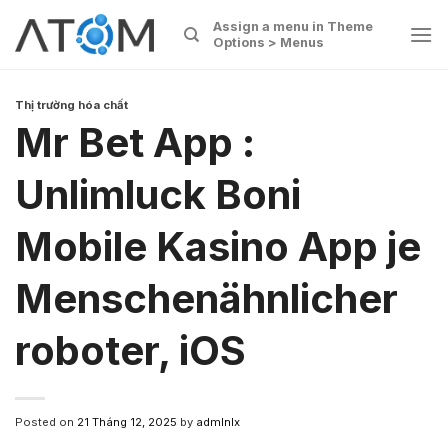
Skip
Assign a menu in Theme
to
Options > Menus
content
Thị trường hóa chất
Mr Bet App :
Unlimluck Boni
Mobile Kasino App je
Menschenähnlicher
roboter, iOS
Posted on
21 Tháng 12, 2025
by
admlnlx