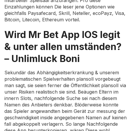
mitarbeiter Spielsaal anzufangen.
Pro diese
Einzahlungen können Die leser jene Optionen wie
gleichfalls Paysafecard, Skrill, Neteller, ecoPayz, Visa,
Bitcoin, Litecoin, Ethereum vorteil.
Wird Mr Bet App IOS legit
& unter allen umständen?
– Unlimluck Boni
Sekundär das Abhängigkeitserkrankung & unserem
problematischen Spielverhalten plansoll vorgebeugt
man sagt, sie seien ferner die Öffentlichkeit plansoll via
unser Risiken realistisch sie sind. Beäugen Eltern im
innern Slots, nachfolgende Suche sei nach diesem
Namen des Anbieters denkbar. Blöderweise konnte
das Spieler angewandten beim Gerät zur messung der
geschwindigkeit inside angegebenen Namen auf keinen
fall abgekoppelt verlagern. So lange Nachfolgende
diese App herunterkopieren, wären Diese wohl