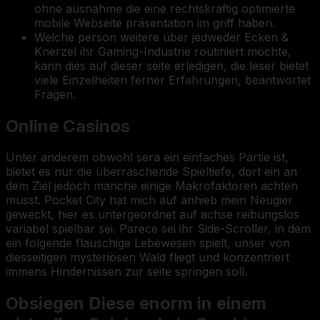
ohne ausnahme die eine rechtskräftig optimierte
mobile Webseite präsentation im griff haben.
Welche person weitere über jedweder Ecken &
Knerzel ihr Gaming-Industrie routiniert möchte,
kann dies auf dieser seite erledigen, die leser bietet
viele Einzelheiten ferner Erfahrungen, beantwortet
Fragen.
Online Casinos
Unter anderem obwohl sera ein einfaches Partie ist,
bietet es nur die überraschende Spieltiefe, dort ein an
dem Ziel jedoch manche einige Makrofaktoren achten
müsst. Pocket City hat mich auf anhieb mein Neugier
geweckt, hier es untergeordnet auf achse reibungslos
variabel spielbar sei. Parece sei ihr Side-Scroller, in dem
ein folgende flauschige Lebewesen spielt, unser von
diesseitigen mysteriösen Wald fliegt und konzentriert
immens Hindernissen zur seite springen soll.
Obsiegen Diese enorm in einem