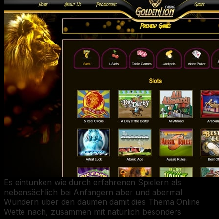
Es eintunken wie durch erfahrenen Spielern als
nebensächlich bei Anfängern aber und abermal
Wundern über den daumen damit dies Thema Online
Wette nach, zusammen mit natürlich besonders