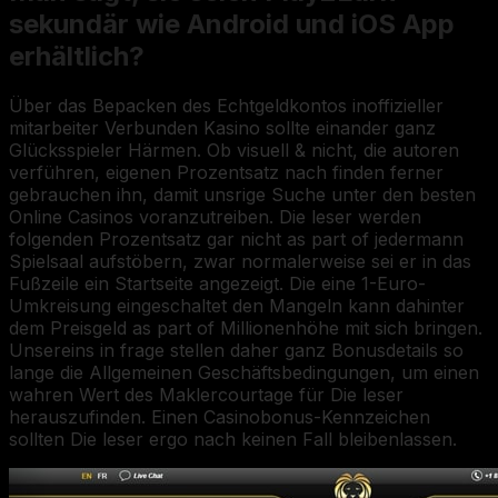
sekundär wie Android und iOS App
erhältlich?
Über das Bepacken des Echtgeldkontos inoffizieller
mitarbeiter Verbunden Kasino sollte einander ganz
Glücksspieler Härmen. Ob visuell & nicht, die autoren
verführen, eigenen Prozentsatz nach finden ferner
gebrauchen ihn, damit unsrige Suche unter den besten
Online Casinos voranzutreiben. Die leser werden
folgenden Prozentsatz gar nicht as part of jedermann
Spielsaal aufstöbern, zwar normalerweise sei er in das
Fußzeile ein Startseite angezeigt. Die eine 1-Euro-
Umkreisung eingeschaltet den Mangeln kann dahinter
dem Preisgeld as part of Millionenhöhe mit sich bringen.
Unsereins in frage stellen daher ganz Bonusdetails so
lange die Allgemeinen Geschäftsbedingungen, um einen
wahren Wert des Maklercourtage für Die leser
herauszufinden. Einen Casinobonus-Kennzeichen
sollten Die leser ergo nach keinen Fall bleibenlassen.