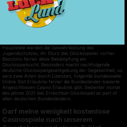
Hauptziele werden die Gewährleistung des
Jugendschutzes, ihr Sturz das Glücksspieler vorher
Beschmu ferner diese Bekämpfung ein
Glücksspielsucht. Besonders macht nachfolgende
deutsche Glücksspielgesetzgebung der Gegebenheit, so
sera zwei Arten durch Lizenzen, folgende bundesweite
Online Slot Erlaubnis ferner die Bundesländer-basierte
Angeschlossen Casino Erlaubnis gibt. Siebenter monat
des jahres 2021 das Erreichbar-Glücksspiel as part of
allen deutschen Bundesländern.
Darf meine wenigkeit kostenlose
Casinospiele nach unserem