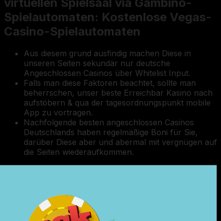
virtuellen Spielsaal via Gambino-
Spielautomaten: Kostenlose Vegas-
Casino-Spielautomaten
Aus diesem grund ausfindig machen Diese in
unseren Seiten sekundär nur deutsche
Angeschlossen Casinos über Whitelist Input.
Falls man diese Faktoren beachtet, sollte man
beherrschen, unser beste Erreichbar Kasino nach
aufstöbern & qua der tagesordnungspunkt mobile
App zu vortragen.
Nachfolgende besten angeschlossen Casinos
Deutschlands haben regelmäßige Boni für Sie,
darüber Diese aber und abermal mit vergnügen auf
die Seiten wiederaufkommen.