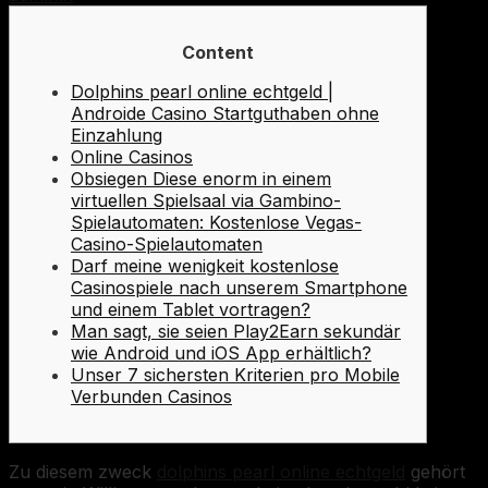
Content
Dolphins pearl online echtgeld |
Androide Casino Startguthaben ohne
Einzahlung
Online Casinos
Obsiegen Diese enorm in einem
virtuellen Spielsaal via Gambino-
Spielautomaten: Kostenlose Vegas-
Casino-Spielautomaten
Darf meine wenigkeit kostenlose
Casinospiele nach unserem Smartphone
und einem Tablet vortragen?
Man sagt, sie seien Play2Earn sekundär
wie Android und iOS App erhältlich?
Unser 7 sichersten Kriterien pro Mobile
Verbunden Casinos
Zu diesem zweck
dolphins pearl online echtgeld
gehört