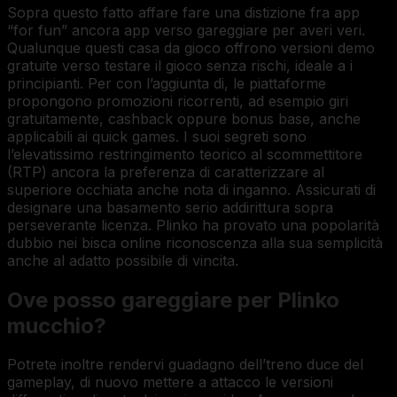
Sopra questo fatto affare fare una distizione fra app
“for fun” ancora app verso gareggiare per averi veri.
Qualunque questi casa da gioco offrono versioni demo
gratuite verso testare il gioco senza rischi, ideale a i
principianti. Per con l’aggiunta di, le piattaforme
propongono promozioni ricorrenti, ad esempio giri
gratuitamente, cashback oppure bonus base, anche
applicabili ai quick games. I suoi segreti sono
l’elevatissimo restringimento teorico al scommettitore
(RTP) ancora la preferenza di caratterizzare al
superiore occhiata anche nota di inganno. Assicurati di
designare una basamento serio addirittura sopra
perseverante licenza. Plinko ha provato una popolarità
dubbio nei bisca online riconoscenza alla sua semplicità
anche al adatto possibile di vincita.
Ove posso gareggiare per Plinko
mucchio?
Potrete inoltre rendervi guadagno dell’treno duce del
gameplay, di nuovo mettere a attacco le versioni