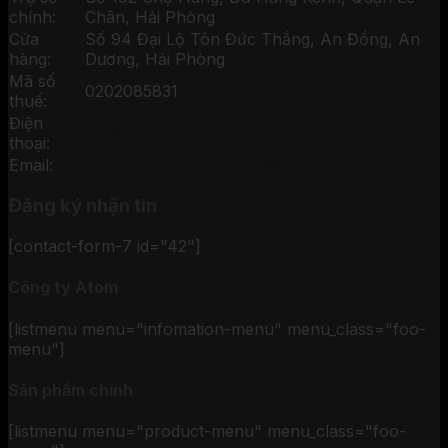
chính:
Chân, Hải Phòng
Cửa
Số 94 Đại Lộ Tôn Đức Thắng, An Đồng, An
hàng:
Dương, Hải Phòng
Mã số
0202085831
thuế:
Điện
0906 126 128
thoại:
Email:
hoachatchinhhang.com@gmail.com
Đăng ký nhận tin
[contact-form-7 id="42"]
Công ty Atom
[listmenu menu="infomation-menu" menu_class="foo-
menu"]
Sản phẩm chính
[listmenu menu="product-menu" menu_class="foo-