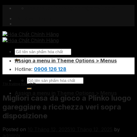
Skip
hoachatchinhhang.com@gmail.com
to
Tải hồ sơ công ty
content
Assign a menu in Theme Options > Menus
Hotline:
0906 126 128
Thị trường hóa chất
Assign a menu in Theme Options > Menus
Migliori casa da gioco a Plinko luogo
gareggiare a ricchezza veri sopra
disposizione
Posted on
10 Tháng 12, 2025
10 Tháng 12, 2025
by
admlnlx