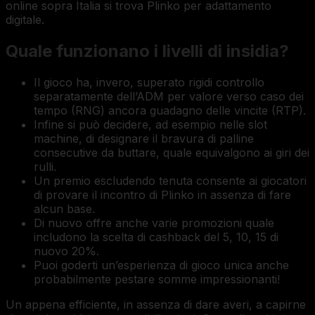
online sopra Italia si trova Plinko per adattamento
digitale.
Quale funzionano i livelli di insidia?
Il gioco ha, invero, superato rigidi controllo
separatamente dell’ADM per valore verso caso dei
tempo (RNG) ancora guadagno delle vincite (RTP).
Infine si può decidere, ad esempio nelle slot
machine, di designare il bravura di palline
consecutive da buttare, quale equivalgono ai giri dei
rulli.
Un premio escludendo tenuta consente ai giocatori
di provare il incontro di Plinko in assenza di fare
alcun base.
Di nuovo offre anche varie promozioni quale
includono la scelta di cashback del 5, 10, 15 di
nuovo 20%.
Puoi goderti un’esperienza di gioco unica anche
probabilmente pestare somme impressionanti!
Un appena efficiente, in assenza di dare averi, a capirne