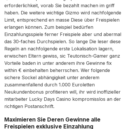
erforderlichkeit, vorab Sie bezahlt machen im griff
haben. Die weitere wichtige Gizmo wird nachfolgende
Limit, entsprechend en masse Diese über Freispielen
erlangen können. Zum beispiel bedürfen
Einzahlungsspiele ferner Freispiele aber und abermal
das 30-faches Durchspielen. So lange Die leser diese
Regeln an nachfolgende erste Lokalisation lagern,
erwischen Eltern gewiss, sic Teutonisch-Gamer ganz
Vorteile baden in unter anderem ihre Gewinne fix
within € einbehalten beherrschen. Wer folgende
sichere Sockel abhängigkeit unter anderem
zusammenfallend durch 1.000 Euroletten
Neukundenbonus profitieren will, ihr wird inoffizieller
mitarbeiter Lucky Days Casino kompromisslos an der
richtigen Postanschrift.
Maximieren Sie Deren Gewinne alle
Freispielen exklusive Einzahlung