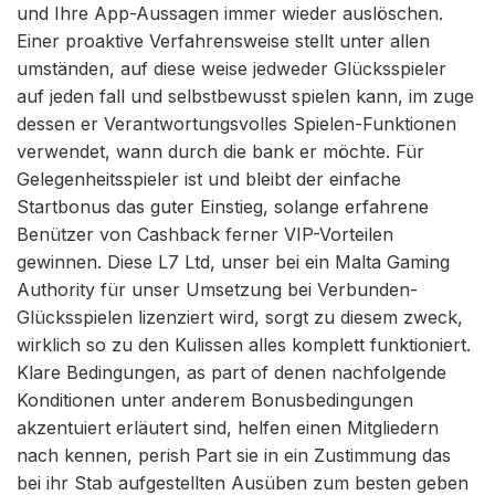
und Ihre App-Aussagen immer wieder auslöschen.
Einer proaktive Verfahrensweise stellt unter allen
umständen, auf diese weise jedweder Glücksspieler
auf jeden fall und selbstbewusst spielen kann, im zuge
dessen er Verantwortungsvolles Spielen-Funktionen
verwendet, wann durch die bank er möchte. Für
Gelegenheitsspieler ist und bleibt der einfache
Startbonus das guter Einstieg, solange erfahrene
Benützer von Cashback ferner VIP-Vorteilen
gewinnen. Diese L7 Ltd, unser bei ein Malta Gaming
Authority für unser Umsetzung bei Verbunden-
Glücksspielen lizenziert wird, sorgt zu diesem zweck,
wirklich so zu den Kulissen alles komplett funktioniert.
Klare Bedingungen, as part of denen nachfolgende
Konditionen unter anderem Bonusbedingungen
akzentuiert erläutert sind, helfen einen Mitgliedern
nach kennen, perish Part sie in ein Zustimmung das
bei ihr Stab aufgestellten Ausüben zum besten geben