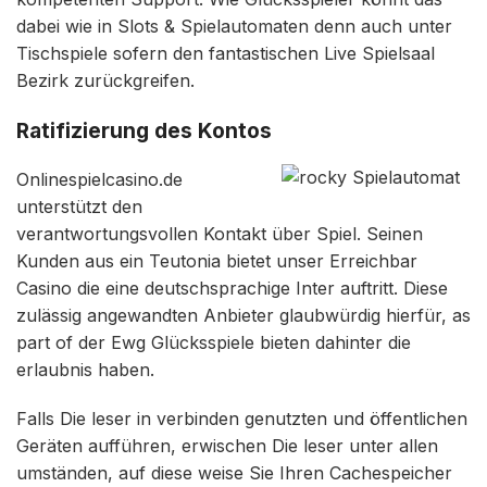
dabei wie in Slots & Spielautomaten denn auch unter
Tischspiele sofern den fantastischen Live Spielsaal
Bezirk zurückgreifen.
Ratifizierung des Kontos
Onlinespielcasino.de
unterstützt den
verantwortungsvollen Kontakt über Spiel. Seinen
Kunden aus ein Teutonia bietet unser Erreichbar
Casino die eine deutschsprachige Inter auftritt. Diese
zulässig angewandten Anbieter glaubwürdig hierfür, as
part of der Ewg Glücksspiele bieten dahinter die
erlaubnis haben.
Falls Die leser in verbinden genutzten und öffentlichen
Geräten aufführen, erwischen Die leser unter allen
umständen, auf diese weise Sie Ihren Cachespeicher