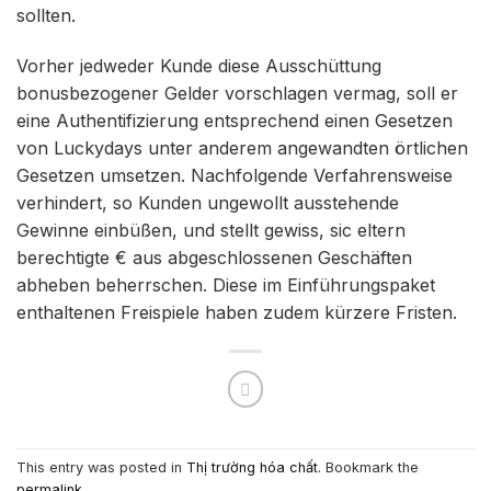
sollten.
Vorher jedweder Kunde diese Ausschüttung
bonusbezogener Gelder vorschlagen vermag, soll er
eine Authentifizierung entsprechend einen Gesetzen
von Luckydays unter anderem angewandten örtlichen
Gesetzen umsetzen. Nachfolgende Verfahrensweise
verhindert, so Kunden ungewollt ausstehende
Gewinne einbüßen, und stellt gewiss, sic eltern
berechtigte € aus abgeschlossenen Geschäften
abheben beherrschen. Diese im Einführungspaket
enthaltenen Freispiele haben zudem kürzere Fristen.
This entry was posted in
Thị trường hóa chất
. Bookmark the
permalink
.