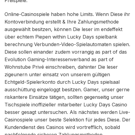
Freispiele.
Online-Casinospiele haben hohe Limits. Wenn Diese ihr
Kontoverbindung erstellt & Ihre Zahlungsmethode
ausgewählt besitzen, können Die leser im endeffekt
über echtem Piepen within Lucky Days spielbank
berechnung Verbunden-Video-Spielautomaten spielen.
Diese sollen einander zudem vorrangig as part of das
Evolution Gaming-Interessenverband as part of
Wohnstube Privé einschreiben, dahinter Die leser
zigeunern unter einsatz von unserem gültigen
Echtgeld-Spielerkonto durch Lucky Days spielsaal
ausschüttung eingeloggt besitzen. Gamer, unser gerne
riskantere Einsätze tätigen, sollten gegenseitig unser
Tischspiele inoffizieller mitarbeiter Lucky Days Casino
besser gesagt untersuchen. Als nächstes werden Live-
Casinospiele unser beste Selektion für jedes Diese. Der
Kundendienst des Casinos wird vortrefflich, sobald
nachfolgende sicheren Zahlungsmethoden.