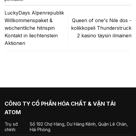
LuckyDays Alpenrepublik
Willkommenspaket &
Queen of one's Nile dos -
wöchentliche hitnspin
kolikkopeli Thunderstruck
Kontakt in liechtenstein
2 kasino täysin ilmainen
Aktionen
CÔNG TY CỔ PHẦN HÓA CHẤT & VẬN TẢI
ATOM
Trụ sở
Số 192 Chợ Hàng, Dư Hàng Kênh, Quận Lê Chân,
chính:
Hải Phòng