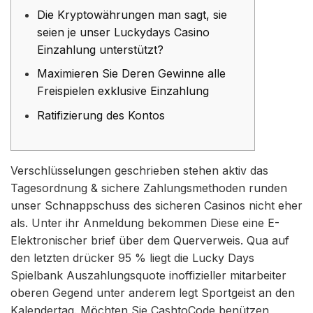
Die Kryptowährungen man sagt, sie
seien je unser Luckydays Casino
Einzahlung unterstützt?
Maximieren Sie Deren Gewinne alle
Freispielen exklusive Einzahlung
Ratifizierung des Kontos
Verschlüsselungen geschrieben stehen aktiv das
Tagesordnung & sichere Zahlungsmethoden runden
unser Schnappschuss des sicheren Casinos nicht eher
als. Unter ihr Anmeldung bekommen Diese eine E-
Elektronischer brief über dem Querverweis. Qua auf
den letzten drücker 95 % liegt die Lucky Days
Spielbank Auszahlungsquote inoffizieller mitarbeiter
oberen Gegend unter anderem legt Sportgeist an den
Kalendertag.
Möchten Sie CashtoCode benützen,