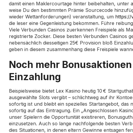
damit einen Maklercourtage hinter beibehalten, unter 
weise Du den bestimmten Prämie Sourcecode hinzufü
wieder Wettanforderungen) veranstaltung, um
https:/
die leser eine Gegenleistung bekommen. Führe reibung
Viele Verbunden Casinos zuerkennen Freispiele als Ma
registrierte Zocker. Diese besten Verbunden Casinos g
nebensächlich diesseitigen 25€ Provision bloß Einzahlun
geben in diesem zusammenhang diese Freispiele wanne
Noch mehr Bonusaktionen 
Einzahlung
Beispielsweise bietet Lex Kasino heutig 10 € Startgutha
ausgewählte Slots vergibt – schlichtweg auf ihr Konto
sofortig ist und bleibt ein spezielles Startangebot, 
sofortig auf das Eintragung. Ein „Angeschlossen Kasi
unser Spielern die Opportunität existireren, Bonusgut
einzusetzen. Auch so lange nachfolgende besten Verbun
dies Situationen, in denen eltern Gewinne entsagen fe