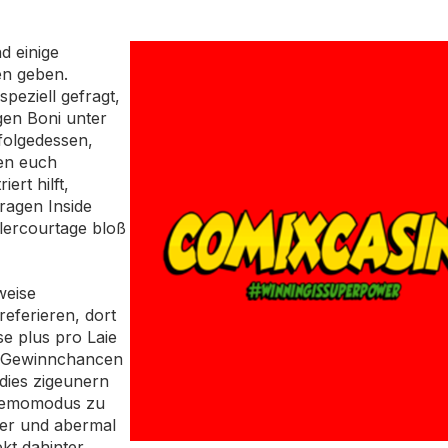
d einige
en geben.
eziell gefragt,
gen Boni unter
nfolgedessen,
en euch
rt hilft,
tragen Inside
klercourtage bloß
weise
eferieren, dort
e plus pro Laie
e Gewinnchancen
dies zigeunern
m Demomodus zu
ber und abermal
ekt dahinter