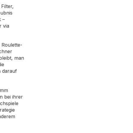
Filter,
aubnis
 –
r via
 Roulette-
chner
bleibt, man
ie
 darauf
tamm
n bei ihrer
chspiele
rategie
anderem