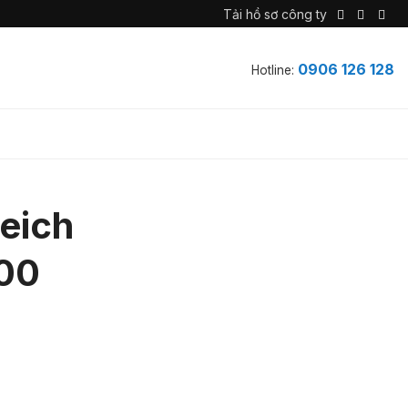
Tải hồ sơ công ty
0906 126 128
Hotline:
eich
000