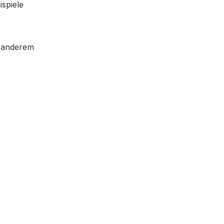
spiele
r anderem