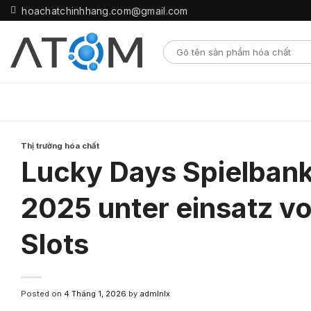
Skip
hoachatchinhhang.com@gmail.com
to
content
Thị trường hóa chất
Lucky Days Spielban
2025 unter einsatz vo
Slots
Posted on
4 Tháng 1, 2026
by
admlnlx