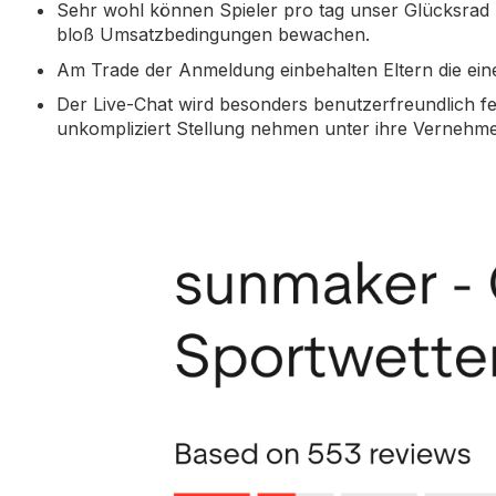
Sehr wohl können Spieler pro tag unser Glücksrad r
bloß Umsatzbedingungen bewachen.
Am Trade der Anmeldung einbehalten Eltern die eine
Der Live-Chat wird besonders benutzerfreundlich fe
unkompliziert Stellung nehmen unter ihre Vernehmen