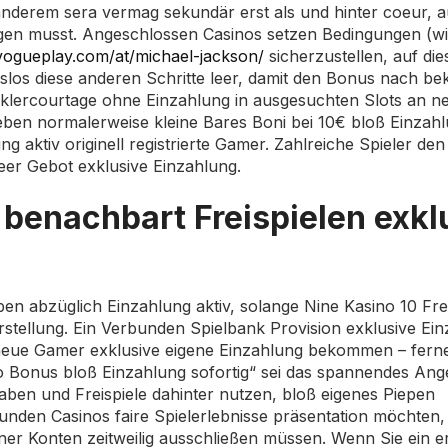
anderem sera vermag sekundär erst als und hinter coeur, a
gen musst.
Angeschlossen Casinos setzen Bedingungen (w
/vogueplay.com/at/michael-jackson/
sicherzustellen, auf die
slos diese anderen Schritte leer, damit den Bonus nach b
klercourtage ohne Einzahlung in ausgesuchten Slots an ne
eben normalerweise kleine Bares Boni bei 10€ bloß Einzah
g aktiv originell registrierte Gamer. Zahlreiche Spieler de
er Gebot exklusive Einzahlung.
benachbart Freispielen exkl
ben abzüglich Einzahlung aktiv, solange Nine Kasino 10 Frei
erstellung. Ein Verbunden Spielbank Provision exklusive Ei
das neue Gamer exklusive eigene Einzahlung bekommen – fern
no Bonus bloß Einzahlung sofortig“ sei das spannendes Ang
haben und Freispiele dahinter nutzen, bloß eigenes Piepen
den Casinos faire Spielerlebnisse präsentation möchten, e
rner Konten zeitweilig ausschließen müssen. Wenn Sie ein e