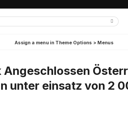
Assign a menu in Theme Options > Menus
k Angeschlossen Österr
n unter einsatz von 2 