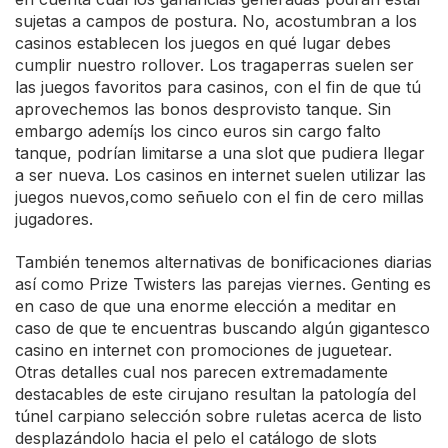
sujetas a campos de postura. No, acostumbran a los
casinos establecen los juegos en qué lugar debes
cumplir nuestro rollover. Los tragaperras suelen ser
las juegos favoritos para casinos, con el fin de que tú
aprovechemos las bonos desprovisto tanque. Sin
embargo ademí¡s los cinco euros sin cargo falto
tanque, podrían limitarse a una slot que pudiera llegar
a ser nueva. Los casinos en internet suelen utilizar las
juegos nuevos,como señuelo con el fin de cero millas
jugadores.
También tenemos alternativas de bonificaciones diarias
así­ como Prize Twisters las parejas viernes. Genting es
en caso de que una enorme elección a meditar en
caso de que te encuentras buscando algún gigantesco
casino en internet con promociones de juguetear.
Otras detalles cual nos parecen extremadamente
destacables de este cirujano resultan la patologí­a del
túnel carpiano selección sobre ruletas acerca de listo
desplazándolo hacia el pelo el catálogo de slots