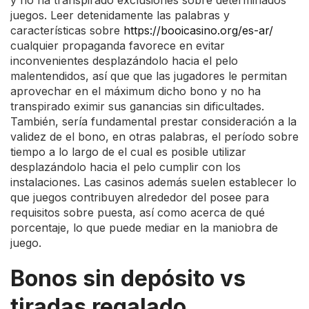
juegos.
Leer detenidamente las palabras y
características sobre
https://booicasino.org/es-ar/
cualquier propaganda favorece en evitar
inconvenientes desplazándolo hacia el pelo
malentendidos, así que que las jugadores le permitan
aprovechar en el máximum dicho bono y no ha
transpirado eximir sus ganancias sin dificultades.
También, serí­a fundamental prestar consideración a la
validez de el bono, en otras palabras, el período sobre
tiempo a lo largo de el cual es posible utilizar
desplazándolo hacia el pelo cumplir con los
instalaciones. Las casinos además suelen establecer lo
que juegos contribuyen alrededor del posee para
requisitos sobre puesta, así­ como acerca de qué
porcentaje, lo que puede mediar en la maniobra de
juego.
Bonos sin depósito vs
tiradas regalado