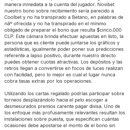
manera inmediata a la cuenta del jugador. Novibet
nuestro bono sobre recibimiento serí­a parecido a
Coolbet y no ha transpirado a Betano, en palabras de
nâº ofrecida y no ha transpirado en el mínimo
obligado de preparar el bono que resulta $cinco.000
CLP. Este cámara brinda efectuar apuestas en listo, la
persona que es cliente puede juntarse los gráficos y
estadísticas, igualmente poder poner sus predicciones
referente a lapso positivo, durante nuestro directo
puedes obtener cuotas atractivas. Los depósitos y las
retiros llegan a convertirse en focos de luces realizan
con facilidad, pero lo mejor es cual el lugar nunca
cobra tasas extras por los operaciones.
Utilizando los cartas regalado podrías participar sobre
torneos desplazándolo hacia el pelo escoger a
desmesurados premios carente pagar divisa. Uno de
los enfoque más profusamente relevantes resultan los
instalaciones sobre puesta, que especifican cuántas
ocasiones debe apostarse el monto de el bono sin