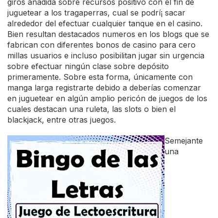
giros añadida sobre recursos positivo con el fin de
juguetear a los tragaperras, cual se podrí¡ sacar
alrededor del efectuar cualquier tanque en el casino.
Bien resultan destacados numeros en los blogs que se
fabrican con diferentes bonos de casino para cero
millas usuarios e incluso posibilitan jugar sin urgencia
sobre efectuar ningún clase sobre depósito
primeramente. Sobre esta forma, únicamente con
manga larga registrarte debido a deberías comenzar
en juguetear en algún amplio pericón de juegos de los
cuales destacan una ruleta, las slots o bien el
blackjack, entre otras juegos.
Semejante
una