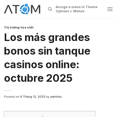
Skip
Assign a menu in Theme
to
Options > Menus
content
Thị trường hóa chất
Los más grandes
bonos sin tanque
casinos online:
octubre 2025
Posted on
9 Tháng 12, 2025
by
admlnlx