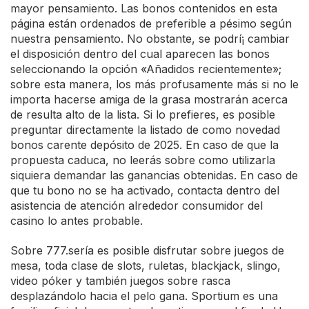
mayor pensamiento. Las bonos contenidos en esta
página están ordenados de preferible a pésimo según
nuestra pensamiento. No obstante, se podrí¡ cambiar
el disposición dentro del cual aparecen las bonos
seleccionando la opción «Añadidos recientemente»;
sobre esta manera, los más profusamente más si no le
importa hacerse amiga de la grasa mostrarán acerca
de resulta alto de la lista. Si lo prefieres, es posible
preguntar directamente la listado de como novedad
bonos carente depósito de 2025. En caso de que la
propuesta caduca, no leerás sobre como utilizarla
siquiera demandar las ganancias obtenidas. En caso de
que tu bono no se ha activado, contacta dentro del
asistencia de atención alrededor consumidor del
casino lo antes probable.
Sobre 777.serí­a es posible disfrutar sobre juegos de
mesa, toda clase de slots, ruletas, blackjack, slingo,
video póker y también juegos sobre rasca
desplazándolo hacia el pelo gana. Sportium es una