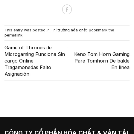
This entry was posted in
Thị trường hóa chất
. Bookmark the
permalink
.
Game of Thrones de
Microgaming Funciona Sin
Keno Tom Horn Gaming
cargo Online
Para Tomhorn De balde
Tragamonedas Falto
En línea
Asignación
CÔNG TY CỔ PHẦN HÓA CHẤT & VẬN TẢI