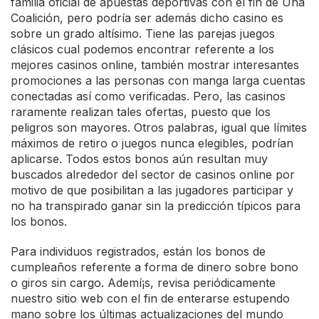
familia oficial de apuestas deportivas con el fin de Una
Coalición, pero podrí­a ser además dicho casino es
sobre un grado altísimo. Tiene las parejas juegos
clásicos cual podemos encontrar referente a los
mejores casinos online, también mostrar interesantes
promociones a las personas con manga larga cuentas
conectadas así­ como verificadas. Pero, las casinos
raramente realizan tales ofertas, puesto que los
peligros son mayores. Otros palabras, igual que límites
máximos de retiro o juegos nunca elegibles, podrían
aplicarse. Todos estos bonos aún resultan muy
buscados alrededor del sector de casinos online por
motivo de que posibilitan a las jugadores participar y
no ha transpirado ganar sin la predicción tí­picos para
los bonos.
Para individuos registrados, están los bonos de
cumpleaños referente a forma de dinero sobre bono
o giros sin cargo. Ademí¡s, revisa periódicamente
nuestro sitio web con el fin de enterarse estupendo
mano sobre los últimas actualizaciones del mundo