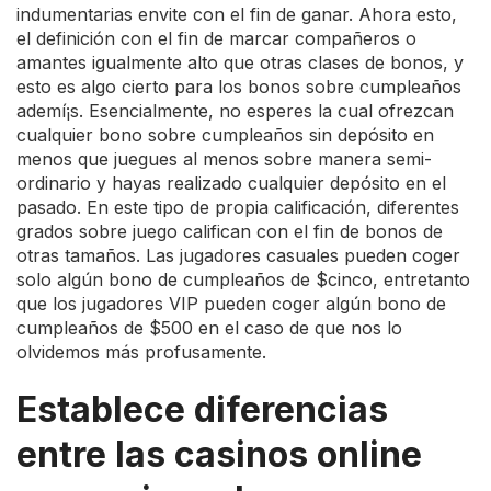
indumentarias envite con el fin de ganar. Ahora esto,
el definición con el fin de marcar compañeros o
amantes igualmente alto que otras clases de bonos, y
esto es algo cierto para los bonos sobre cumpleaños
ademí¡s. Esencialmente, no esperes la cual ofrezcan
cualquier bono sobre cumpleaños sin depósito en
menos que juegues al menos sobre manera semi-
ordinario y hayas realizado cualquier depósito en el
pasado. En este tipo de propia calificación, diferentes
grados sobre juego califican con el fin de bonos de
otras tamaños. Las jugadores casuales pueden coger
solo algún bono de cumpleaños de $cinco, entretanto
que los jugadores VIP pueden coger algún bono de
cumpleaños de $500 en el caso de que nos lo
olvidemos más profusamente.
Establece diferencias
entre las casinos online