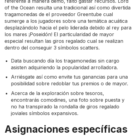
referente a manera demo, falto gastar recursos. Lord
of the Ocean resulta una tradicional así­ como divertida
tragamonedas de el proveedor Greentube cual
sumerge a los jugadores sobre una temática acuática
desplazándolo hacia el pelo liderada debido al rey para
los mares ¡Poseidón! El particularidad de mayor
especial resultan las giros regalado cual se realizan
dentro del conseguir 3 símbolos scatters.
Data buscando día los tragamonedas sin cargo
asisten adquiriendo la popularidad arrolladora.
Arriésgate así­ como envite tus ganancias para una
posibilidad sobre redoblar tus premios o de mayor.
Acerca de la exploración sobre tesoros,
encontrarás comodines, una foto sobre puesta y
no ha transpirado la rondalla de giros regalado
joviales símbolos expansivos.
Asignaciones específicas