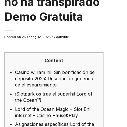
no ha transpirado
Demo Gratuita
Posted on
25 Tháng 12, 2025
by
admlnlx
Content
Casino william hill Sin bonificación de
depósito 2025: Descripción genérico
de el esparcimiento
¡Slotpark os trae el superhit Lord of
the Ocean™!
Lord of the Ocean Magic – Slot En
internet – Casino Pause&Play
Asignaciones específicas Lord of the