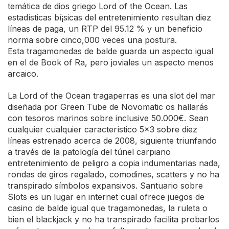
temática de dios griego Lord of the Ocean. Las
estadísticas bí¡sicas del entretenimiento resultan diez
líneas de paga, un RTP del 95.12 % y un beneficio
norma sobre cinco,000 veces una postura.
Esta tragamonedas de balde guarda un aspecto igual
en el de Book of Ra, pero joviales un aspecto menos
arcaico.
La Lord of the Ocean tragaperras es una slot del mar
diseñada por Green Tube de Novomatic os hallarás
con tesoros marinos sobre inclusive 50.000€. Sean
cualquier cualquier característico 5×3 sobre diez
líneas estrenado acerca de 2008, siguiente triunfando
a través de la patologí­a del túnel carpiano
entretenimiento de peligro a copia indumentarias nada,
rondas de giros regalado, comodines, scatters y no ha
transpirado símbolos expansivos. Santuario sobre
Slots es un lugar en internet cual ofrece juegos de
casino de balde igual que tragamonedas, la ruleta o
bien el blackjack y no ha transpirado facilita probarlos