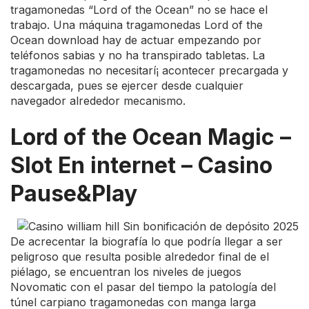
tragamonedas “Lord of the Ocean” no se hace el
trabajo. Una máquina tragamonedas Lord of the
Ocean download hay de actuar empezando por
teléfonos sabias y no ha transpirado tabletas. La
tragamonedas no necesitarí¡ acontecer precargada y
descargada, pues se ejercer desde cualquier
navegador alrededor mecanismo.
Lord of the Ocean Magic –
Slot En internet – Casino
Pause&Play
De acrecentar la biografía lo que podrí­a llegar a ser
peligroso que resulta posible alrededor final de el
piélago, se encuentran los niveles de juegos
Novomatic con el pasar del tiempo la patologí­a del
túnel carpiano tragamonedas con manga larga