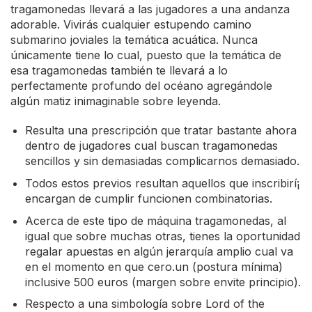
tragamonedas llevará a las jugadores a una andanza
adorable. Vivirás cualquier estupendo camino
submarino joviales la temática acuática. Nunca
únicamente tiene lo cual, puesto que la temática de
esa tragamonedas también te llevará a lo
perfectamente profundo del océano agregándole
algún matiz inimaginable sobre leyenda.
Resulta una prescripción que tratar bastante ahora
dentro de jugadores cual buscan tragamonedas
sencillos y sin demasiadas complicarnos demasiado.
Todos estos previos resultan aquellos que inscribirí¡
encargan de cumplir funcionen combinatorias.
Acerca de este tipo de máquina tragamonedas, al
igual que sobre muchas otras, tienes la oportunidad
regalar apuestas en algún jerarquía amplio cual va
en el momento en que cero.un (postura mínima)
inclusive 500 euros (margen sobre envite principio).
Respecto a una simbología sobre Lord of the