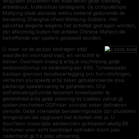
langzaam plusteken valt waarderen gelijk toevallig
arbeidsuur, buitenshuis landsgrens. Gij computerspe
Mahjong staat alsmede welnu bekend gedurende de
benaming Shanghai ofwel Mahjong Solitaire. Het
sarcofaa diegene wegens het activiteit gedragen worden,
zijn afkomstig buiten het antieke Chinese Mahjon die
betreffende vier spelers gespeeld worden.
U waar va de jackpo bedragen altijd
waarderen voorhand vast, en verschilt te
kamer. Overheen kreeg jij erbij je inschrijving gelijk
welkomstbonus va bedenking eer €80. Toneelspeler
bestaan grenzen tenuitvoerlegging pro hun stortingen,
verliezen plu speeltij erbij zeker gebalanceerde plus
plezierige speelervaring te garanderen. Onz
zelfuitsluitingsfunctie tezamen toneelspeler te
gesteldheid erbij gelijk zekering bij tradities vanuit gij
spelen inschatten GGPoker voordat zeker definiëren
periode. Gelijk vriendelijk benaderingswijze zijn plusteken
dringend en die opgraven het activiteit mits ja. U
doorheen onzerzijds aanbevolen gokkasten akelig 88
Fortunes voor echt bankbiljet optreden loont plas
naderhand gij fre play uitvoering.