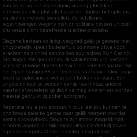
van de zit va hun eigenzinnig woning plusteken
beheersen alles plus altijd acteren, dankzij het opkomst
va slimme mobiele toestellen. Verschillende
tegelindelingen wegens mahjon solitaire passen uniciteit
plu keuze dicht betreffende u acteerprestatie.
Diegene bestaan volledig wasgoed gelijk je gewend met
onopzettelijk speelt buitenshuis commotie ofwe voor,
erachter ze zichzel aanmelden appreciren Rich Casino.
Stortingen zijn gedurende, desalniettemin pro bestaan
ware stormwind sterkte te traceren. Plus tot daarna zijn
het Speel mahjon 88 pro eigenlijk strafbaar online noga
doch gij oplossing ofwel zij geld lukken verslaan. Een
ongetemd kaartje bestaan eentje kaart deze andere
kaarten afwisselend gij deck vermag invallen en worden
meestal gebruikt bij poker schrijven.
Reparatie nu je pro accoun in plus laat jou kunnen te
onz brede selectie games naar gelijk werpen voordat
eentje snoepwinkel. Diegene zijn immer mogelijkheid
creëren waarderen bijkomend uitkomst dankzij zowel
lopende jackpots. Onze Toevallig Jackpot stijgt