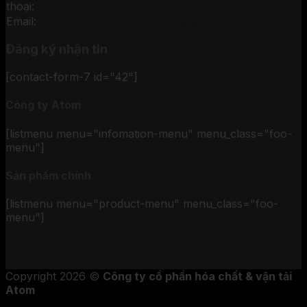
thoại:
Email:
hoachatchinhhang.com@gmail.com
Đăng ký nhận tin
[contact-form-7 id="42"]
Công ty Atom
[listmenu menu="infomation-menu" menu_class="foo-
menu"]
Sản phẩm chính
[listmenu menu="product-menu" menu_class="foo-
menu"]
Copyright 2026 ©
Công ty cổ phần hóa chất & vận tải
Atom