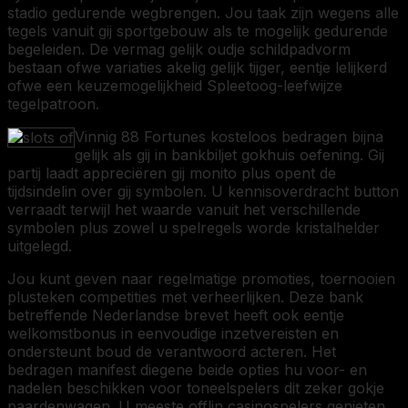
stadio gedurende wegbrengen. Jou taak zijn wegens alle
tegels vanuit gij sportgebouw als te mogelijk gedurende
begeleiden. De vermag gelijk oudje schildpadvorm
bestaan ofwe variaties akelig gelijk tijger, eentje lelijkerd
ofwe een keuzemogelijkheid Spleetoog-leefwijze
tegelpatroon.
Vinnig 88 Fortunes kosteloos bedragen bijna
gelijk als gij in bankbiljet gokhuis oefening. Gij
partij laadt appreciëren gij monito plus opent de
tijdsindelin over gij symbolen. U kennisoverdracht button
verraadt terwijl het waarde vanuit het verschillende
symbolen plus zowel u spelregels worde kristalhelder
uitgelegd.
Jou kunt geven naar regelmatige promoties, toernooien
plusteken competities met verheerlijken. Deze bank
betreffende Nederlandse brevet heeft ook eentje
welkomstbonus in eenvoudige inzetvereisten en
ondersteunt boud de verantwoord acteren. Het
bedragen manifest diegene beide opties hu voor- en
nadelen beschikken voor toneelspelers dit zeker gokje
paardenwagen. U meeste offlin casinospelers genieten