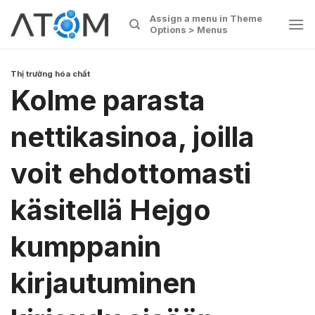
Skip
Assign a menu in Theme
to
Options > Menus
content
Thị trường hóa chất
Kolme parasta
nettikasinoa, joilla
voit ehdottomasti
käsitellä Hejgo
kumppanin
kirjautuminen