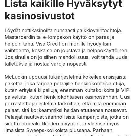
Lista kaikille Hyväksytyt
kasinosivustot
Löydät nettikasinoilta runsaasti palkkiovaihtoehtoja.
Mastercardin tai e-lompakon käyttö on paras ja
helpoin tapa. Visa Credit on monille hyödyllisin
vaihtoehto, koska se on joustava ja helppokäyttöinen.
Jos sinulla on jo siihen mahdollisuus, voit tehdä uusia
talletuksia ja nostaa varoja nopeasti.
McLuckin upouusi tukijärjestelmä kokeilee ensisijaista
pakettia, joka tarjoaa pelaajille henkilökohtaisia ​​etuja,
kuten erityisiä kilpailuja, enemmän kultakolikoita ja VIP-
palveluita, kuten henkilökohtaisen kasinoisännän. Uusi
porrastettu järjestelmä tarkoittaa, että mitä enemmän
pelaat, sitä korkeammiksi heidän etuutensa nousevat.
Pelaajat nauttivat säännöllisistä kampanjoista, jotka on
sidottu hopeakolikoiden myyntiin, ja yleensä myös
ilmaisista Sweeps-kolikoista plussana. Parhaan