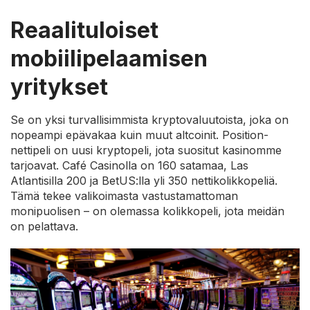
Reaalituloiset
mobiilipelaamisen
yritykset
Se on yksi turvallisimmista kryptovaluutoista, joka on
nopeampi epävakaa kuin muut altcoinit. Position-
nettipeli on uusi kryptopeli, jota suositut kasinomme
tarjoavat. Café Casinolla on 160 satamaa, Las
Atlantisilla 200 ja BetUS:lla yli 350 nettikolikkopeliä.
Tämä tekee valikoimasta vastustamattoman
monipuolisen – on olemassa kolikkopeli, jota meidän
on pelattava.