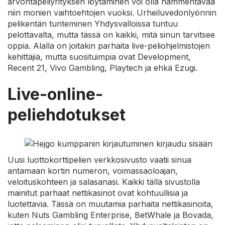
arvontapeliyrityksen löytäminen voi olla hämmentävää
niin monien vaihtoehtojen vuoksi. Urheiluvedonlyönnin
pelikentän tunteminen Yhdysvalloissa tuntuu
pelottavalta, mutta tässä on kaikki, mitä sinun tarvitsee
oppia. Alalla on joitakin parhaita live-peliohjelmistojen
kehittäjiä, mutta suosituimpia ovat Development,
Recent 21, Vivo Gambling, Playtech ja ehkä Ezugi.
Live-online-
peliehdotukset
Uusi luottokorttipelien verkkosivusto vaatii sinua
antamaan kortin numeron, voimassaoloajan,
veloituskohteen ja salasanasi. Kaikki tällä sivustolla
mainitut parhaat nettikasinot ovat kohtuullisia ja
luotettavia. Tässä on muutamia parhaita nettikasinoita,
kuten Nuts Gambling Enterprise, BetWhale ja Bovada,