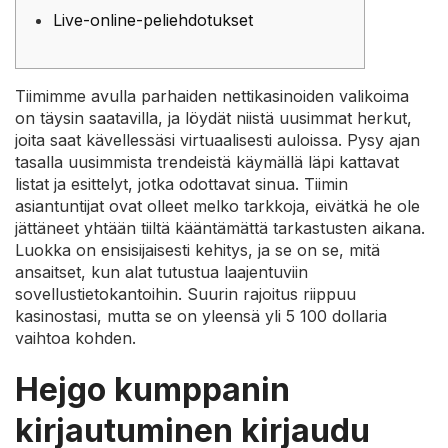
Live-online-peliehdotukset
Tiimimme avulla parhaiden nettikasinoiden valikoima
on täysin saatavilla, ja löydät niistä uusimmat herkut,
joita saat kävellessäsi virtuaalisesti auloissa. Pysy ajan
tasalla uusimmista trendeistä käymällä läpi kattavat
listat ja esittelyt, jotka odottavat sinua. Tiimin
asiantuntijat ovat olleet melko tarkkoja, eivätkä he ole
jättäneet yhtään tiiltä kääntämättä tarkastusten aikana.
Luokka on ensisijaisesti kehitys, ja se on se, mitä
ansaitset, kun alat tutustua laajentuviin
sovellustietokantoihin. Suurin rajoitus riippuu
kasinostasi, mutta se on yleensä yli 5 100 dollaria
vaihtoa kohden.
Hejgo kumppanin
kirjautuminen kirjaudu