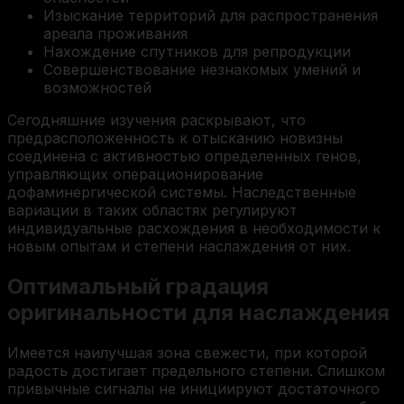
Изыскание территорий для распространения
ареала проживания
Нахождение спутников для репродукции
Совершенствование незнакомых умений и
возможностей
Сегодняшние изучения раскрывают, что
предрасположенность к отысканию новизны
соединена с активностью определенных генов,
управляющих операционирование
дофаминергической системы. Наследственные
вариации в таких областях регулируют
индивидуальные расхождения в необходимости к
новым опытам и степени наслаждения от них.
Оптимальный градация
оригинальности для наслаждения
Имеется наилучшая зона свежести, при которой
радость достигает предельного степени. Слишком
привычные сигналы не инициируют достаточного