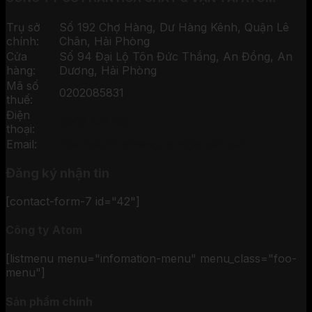
Trụ sở
Số 192 Chợ Hàng, Dư Hàng Kênh, Quận Lê
chính:
Chân, Hải Phòng
Cửa
Số 94 Đại Lộ Tôn Đức Thắng, An Đồng, An
hàng:
Dương, Hải Phòng
Mã số
0202085831
thuế:
Điện
0906 126 128
thoại:
Email:
hoachatchinhhang.com@gmail.com
Đăng ký nhận tin
[contact-form-7 id="42"]
Công ty Atom
[listmenu menu="infomation-menu" menu_class="foo-
menu"]
Sản phẩm chính