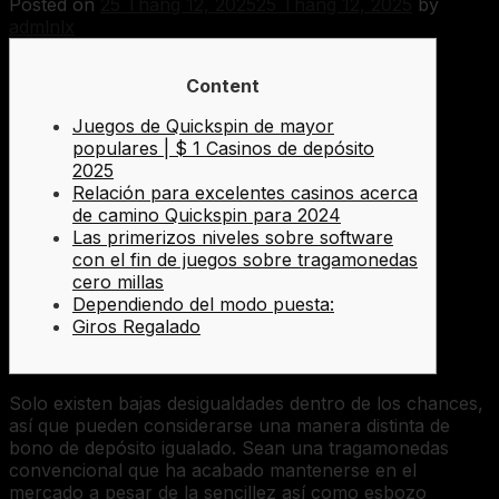
Posted on
25 Tháng 12, 2025
25 Tháng 12, 2025
by
admlnlx
Content
Juegos de Quickspin de mayor
populares | $ 1 Casinos de depósito
2025
Relación para excelentes casinos acerca
de camino Quickspin para 2024
Las primerizos niveles sobre software
con el fin de juegos sobre tragamonedas
cero millas
Dependiendo del modo puesta:
Giros Regalado
Solo existen bajas desigualdades dentro de los chances,
así que pueden considerarse una manera distinta de
bono de depósito igualado. Sean una tragamonedas
convencional que ha acabado mantenerse en el
mercado a pesar de la sencillez así­ como esbozo