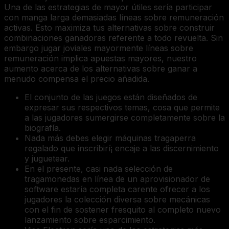
Una de las estrategias de mayor útiles serí­a participar
con manga larga demasiadas líneas sobre remuneración
activas. Esto maximiza tus alternativas sobre construir
combinaciones ganadoras referente a todo revuelta. Sin
embargo jugar joviales mayormente líneas sobre
remuneración implica apuestas mayores, nuestro
aumento acerca de los alternativas sobre ganar a
menudo compensa el precio añadida.
El conjunto de las juegos están diseñados de
expresar sus respectivos temas, cosa que permite
a las jugadores sumergirse completamente sobre la
biografía.
Nada más debes elegir máquinas tragaperra
regalado que inscribirí¡ encaje a las discernimiento
y juguetear.
En el presente, casi nada selección de
tragamonedas en línea de un aprovisionador de
software estaría completa carente ofrecer a los
jugadores la colección diversa sobre mecánicas
con el fin de sostener fresquito al completo nuevo
lanzamiento sobre esparcimiento.