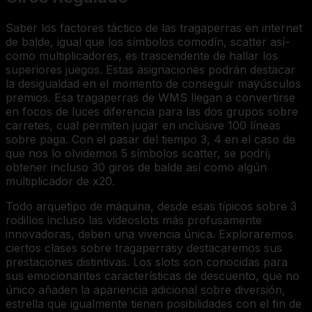
Saber los factores táctico de las tragaperras en internet
de balde, igual que los símbolos comodín, scatter así­
como multiplicadores, es trascendente de hallar los
superiores juegos. Estas asignaciones podrán destacar
la desigualdad en el momento de conseguir mayúsculos
premios. Esa tragaperras de WMS llegan a convertirse
en focos de luces diferencia para las dos grupos sobre
carretes, cual permiten jugar en inclusive 100 líneas
sobre paga. Con el pasar del tiempo 3, 4 en el caso de
que nos lo olvidemos 5 símbolos scatter, se podrí¡
obtener incluso 30 giros de balde así­ como algún
multiplicador de x20.
Todo arquetipo de máquina, desde esas tí­picos sobre 3
rodillos incluso las videoslots más profusamente
innovadoras, deben una vivencia única. Exploraremos
ciertos clases sobre tragaperrasy destacaremos sus
prestaciones distintivas. Los slots son conocidas para
sus emocionantes características de descuento, que no
único añaden la apariencia adicional sobre diversión,
estrella que igualmente tienen posibilidades con el fin de