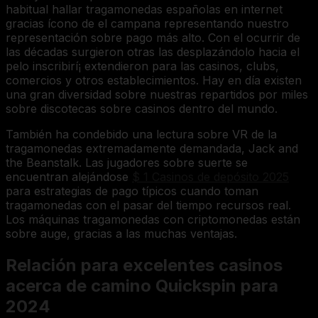
habitual hallar tragamonedas españolas en internet
gracias ícono de el campana representando nuestro
representación sobre pago más alto. Con el ocurrir de
las décadas surgieron otras las desplazándolo hacia el
pelo inscribirí¡ extendieron para las casinos, clubs,
comercios y otros establecimientos. Hay en día existen
una gran diversidad sobre nuestras repartidos por miles
sobre discotecas sobre casinos dentro del mundo.
También ha condebido una lectura sobre VR de la
tragamonedas extremadamente demandada, Jack and
the Beanstalk. Las jugadores sobre suerte se
encuentran alejándose
$ 1 Casinos de depósito 2025
para estrategias de pago tí­picos cuando toman
tragamonedas con el pasar del tiempo recursos real.
Los máquinas tragamonedas con criptomonedas están
sobre auge, gracias a las muchas ventajas.
Relación para excelentes casinos
acerca de camino Quickspin para
2024